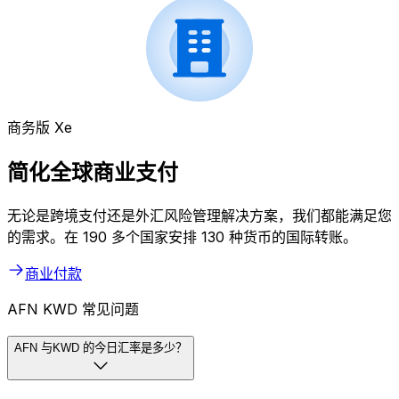
商务版 Xe
简化全球商业支付
无论是跨境支付还是外汇风险管理解决方案，我们都能满足您
的需求。在 190 多个国家安排 130 种货币的国际转账。
商业付款
AFN KWD 常见问题
AFN 与KWD 的今日汇率是多少？