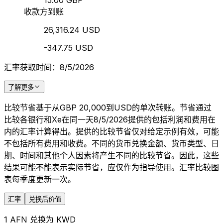
15.00 GBP
收款方到账
26,316.24 USD
-347.75 USD
汇率获取时间：8/5/2026
了解更多
比较节省基于从GBP 20,000到USD的单次转账。节省通过
比较各银行和Xe在同一天8/5/2026提供的包括利润和费用在
内的汇率计算得出。提供的比较节省仅对给定示例有效，可能
不包括所有费用和收费。不同的货币兑换金额、货币类型、日
期、时间和其他个人因素将产生不同的比较节省。因此，这些
结果可能不能表示实际节省，应仅作为指导使用。汇率比较图
表每季度更新一次。
汇率
兑换后价值
1 AFN 兑换为 KWD