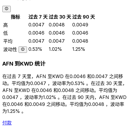
指标
过去 7 天
过去 30 天
过去 90 天
0.0047
0.0048
0.0049
高
0.0046
0.0046
0.0046
低
0.0047
0.0047
0.0048
平均
0.53%
1.02%
1.25%
波动性
AFN 到KWD 统计
在过去 7 天里，AFN 至KWD 在0.0046 和0.0047 之间移
动。平均值为0.0047 ，波动率为0.53% 。在过去 30 天里，
AFN 至KWD 在0.0046 和0.0048 之间移动。平均值为
0.0047 ，波动率为1.02% 。在过去 90 天内，AFN 至KWD
在0.0046 和0.0049 之间移动。平均值为0.0048 ，波动率
为1.25% 。
付款