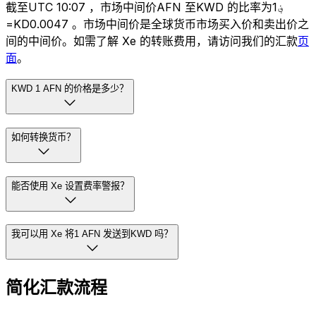
截至UTC 10:07 ，市场中间价AFN 至KWD 的比率为؋1
=KD0.0047 。市场中间价是全球货币市场买入价和卖出价之
间的中间价。如需了解 Xe 的转账费用，请访问我们的汇款
页
面
。
KWD 1 AFN 的价格是多少？
如何转换货币？
能否使用 Xe 设置费率警报？
我可以用 Xe 将1 AFN 发送到KWD 吗？
简化汇款流程