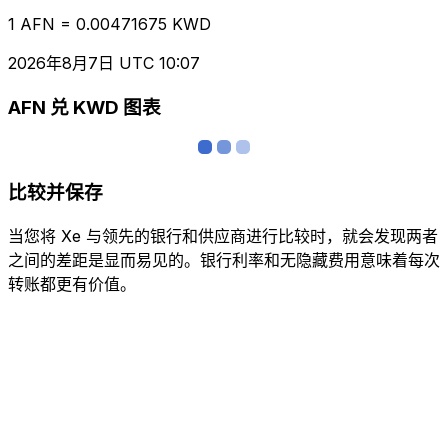
1 AFN = 0.00471675 KWD
2026年8月7日 UTC 10:07
AFN 兑 KWD 图表
比较并保存
当您将 Xe 与领先的银行和供应商进行比较时，就会发现两者
之间的差距是显而易见的。银行利率和无隐藏费用意味着每次
转账都更有价值。