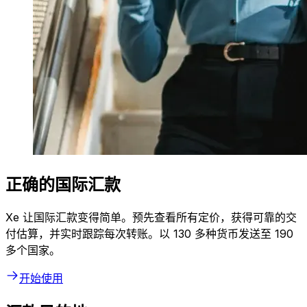
正确的国际汇款
Xe 让国际汇款变得简单。预先查看所有定价，获得可靠的交
付估算，并实时跟踪每次转账。以 130 多种货币发送至 190
多个国家。
开始使用