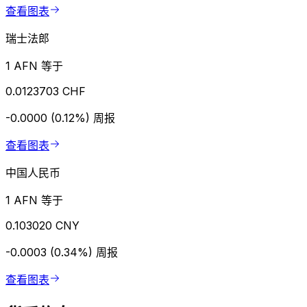
查看图表
瑞士法郎
1 AFN 等于
0.0123703 CHF
-0.0000 (0.12%)
周报
查看图表
中国人民币
1 AFN 等于
0.103020 CNY
-0.0003 (0.34%)
周报
查看图表