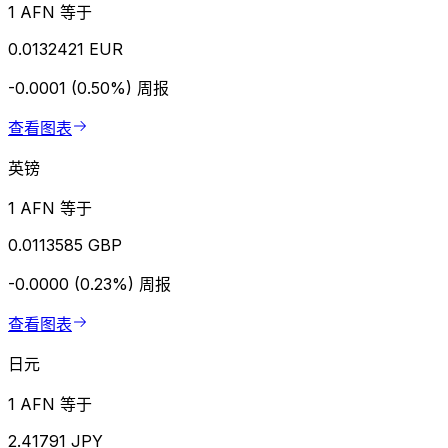
1 AFN 等于
0.0132421 EUR
-0.0001 (0.50%)
周报
查看图表
英镑
1 AFN 等于
0.0113585 GBP
-0.0000 (0.23%)
周报
查看图表
日元
1 AFN 等于
2.41791 JPY