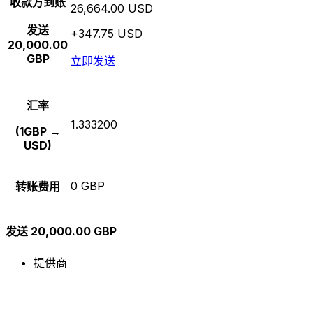
收款方到账
26,664.00 USD
发送
+347.75 USD
20,000.00
GBP
立即发送
汇率
1.333200
(1GBP →
USD)
0 GBP
转账费用
发送 20,000.00 GBP
提供商