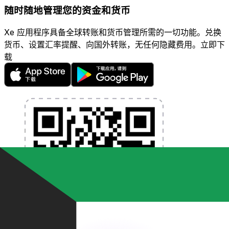
随时随地管理您的资金和货币
Xe 应用程序具备全球转账和货币管理所需的一切功能。兑换
货币、设置汇率提醒、向国外转账，无任何隐藏费用。立即下
载