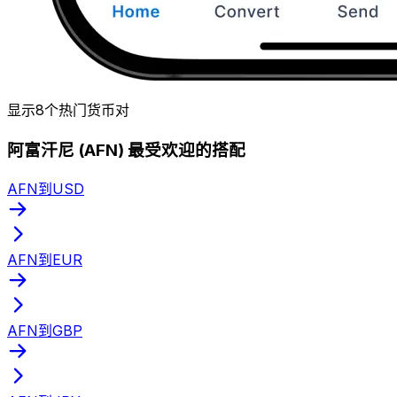
显示8个热门货币对
阿富汗尼 (AFN) 最受欢迎的搭配
AFN到USD
AFN到EUR
AFN到GBP