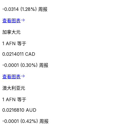
-0.0314 (1.28%)
周报
查看图表
加拿大元
1 AFN 等于
0.0214011 CAD
-0.0001 (0.30%)
周报
查看图表
澳大利亚元
1 AFN 等于
0.0216810 AUD
-0.0001 (0.42%)
周报