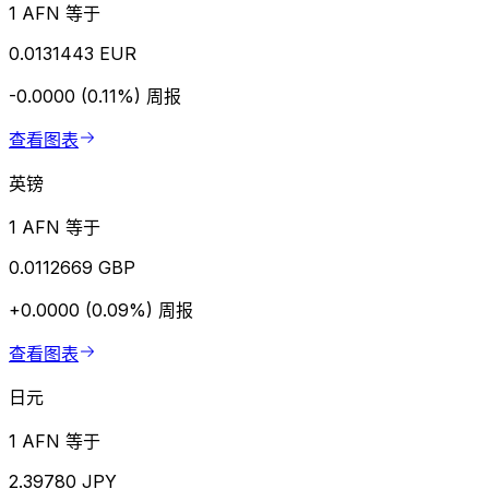
1 AFN 等于
0.0131443 EUR
-0.0000 (0.11%)
周报
查看图表
英镑
1 AFN 等于
0.0112669 GBP
+0.0000 (0.09%)
周报
查看图表
日元
1 AFN 等于
2.39780 JPY