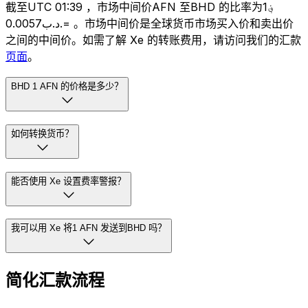
截至UTC 01:39 ，市场中间价AFN 至BHD 的比率为؋1
=.د.ب0.0057 。市场中间价是全球货币市场买入价和卖出价
之间的中间价。如需了解 Xe 的转账费用，请访问我们的汇款
页面
。
BHD 1 AFN 的价格是多少？
如何转换货币？
能否使用 Xe 设置费率警报？
我可以用 Xe 将1 AFN 发送到BHD 吗？
简化汇款流程