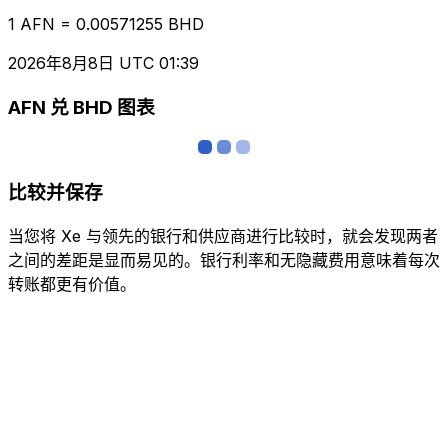
1 AFN = 0.00571255 BHD
2026年8月8日 UTC 01:39
AFN 兑 BHD 图表
比较并保存
当您将 Xe 与领先的银行和供应商进行比较时，就会发现两者
之间的差距是显而易见的。银行利率和无隐藏费用意味着每次
转账都更有价值。