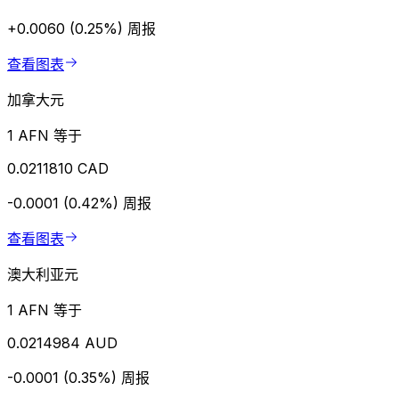
+0.0060 (0.25%)
周报
查看图表
加拿大元
1 AFN 等于
0.0211810 CAD
-0.0001 (0.42%)
周报
查看图表
澳大利亚元
1 AFN 等于
0.0214984 AUD
-0.0001 (0.35%)
周报