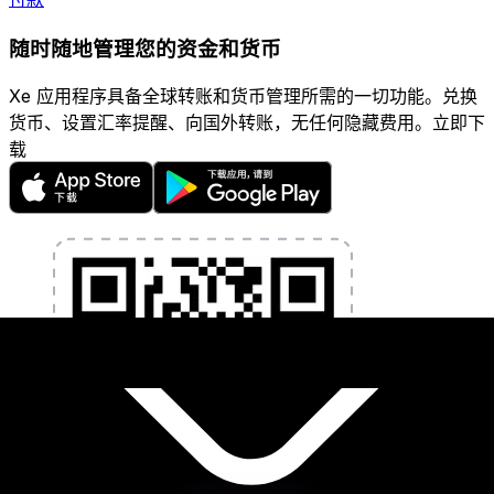
随时随地管理您的资金和货币
Xe 应用程序具备全球转账和货币管理所需的一切功能。兑换
货币、设置汇率提醒、向国外转账，无任何隐藏费用。立即下
载