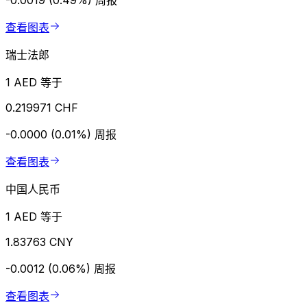
-0.0019 (0.49%)
周报
查看图表
瑞士法郎
1 AED 等于
0.219971 CHF
-0.0000 (0.01%)
周报
查看图表
中国人民币
1 AED 等于
1.83763 CNY
-0.0012 (0.06%)
周报
查看图表