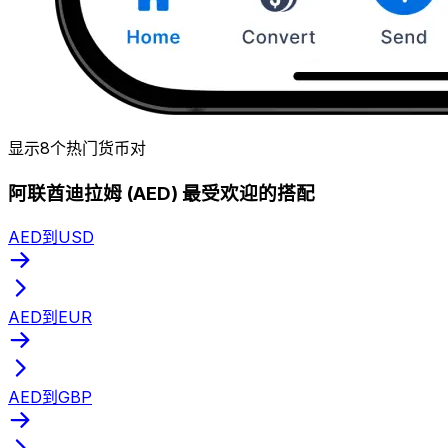
显示8个热门货币对
阿联酋迪拉姆 (AED) 最受欢迎的搭配
AED到USD
AED到EUR
AED到GBP