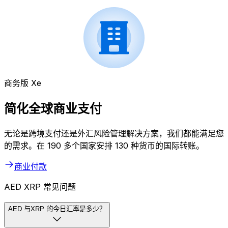
商务版 Xe
简化全球商业支付
无论是跨境支付还是外汇风险管理解决方案，我们都能满足您
的需求。在 190 多个国家安排 130 种货币的国际转账。
商业付款
AED XRP 常见问题
AED 与XRP 的今日汇率是多少？