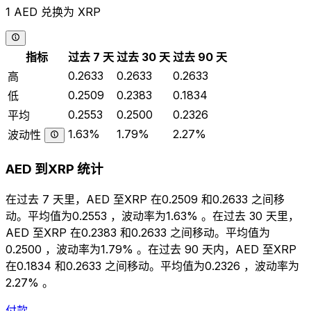
1 AED 兑换为 XRP
指标
过去 7 天
过去 30 天
过去 90 天
0.2633
0.2633
0.2633
高
0.2509
0.2383
0.1834
低
0.2553
0.2500
0.2326
平均
1.63%
1.79%
2.27%
波动性
AED 到XRP 统计
在过去 7 天里，AED 至XRP 在0.2509 和0.2633 之间移
动。平均值为0.2553 ，波动率为1.63% 。在过去 30 天里，
AED 至XRP 在0.2383 和0.2633 之间移动。平均值为
0.2500 ，波动率为1.79% 。在过去 90 天内，AED 至XRP
在0.1834 和0.2633 之间移动。平均值为0.2326 ，波动率为
2.27% 。
付款