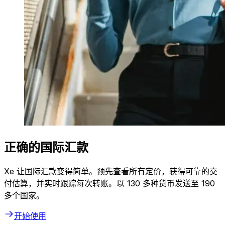
正确的国际汇款
Xe 让国际汇款变得简单。预先查看所有定价，获得可靠的交
付估算，并实时跟踪每次转账。以 130 多种货币发送至 190
多个国家。
开始使用