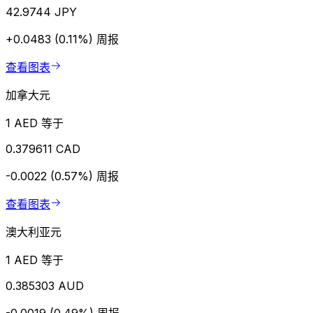
42.9744 JPY
+0.0483 (0.11%)
周报
查看图表
加拿大元
1 AED 等于
0.379611 CAD
-0.0022 (0.57%)
周报
查看图表
澳大利亚元
1 AED 等于
0.385303 AUD