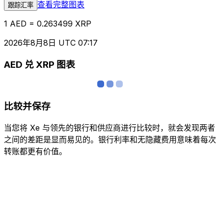
查看完整图表
跟踪汇率
1 AED = 0.263499 XRP
2026年8月8日 UTC 07:17
AED 兑 XRP 图表
比较并保存
当您将 Xe 与领先的银行和供应商进行比较时，就会发现两者
之间的差距是显而易见的。银行利率和无隐藏费用意味着每次
转账都更有价值。