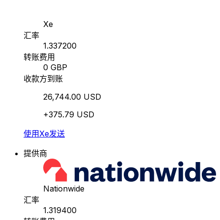
Xe
汇率
1.337200
转账费用
0 GBP
收款方到账
26,744.00 USD
+375.79 USD
使用Xe发送
提供商
Nationwide
汇率
1.319400