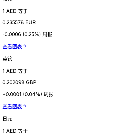
1 AED 等于
0.235578 EUR
-0.0006 (0.25%)
周报
查看图表
英镑
1 AED 等于
0.202098 GBP
+0.0001 (0.04%)
周报
查看图表
日元
1 AED 等于