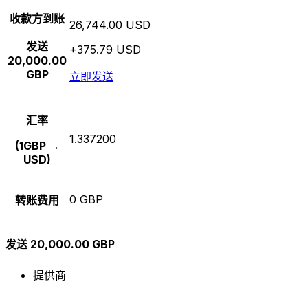
收款方到账
26,744.00 USD
发送
+375.79 USD
20,000.00
GBP
立即发送
汇率
1.337200
(1GBP →
USD)
0 GBP
转账费用
发送 20,000.00 GBP
提供商