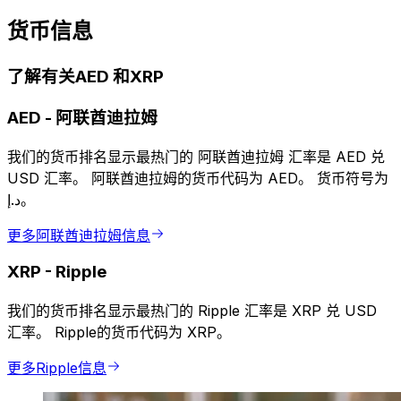
货币信息
了解有关AED 和XRP
AED
-
阿联酋迪拉姆
我们的货币排名显示最热门的 阿联酋迪拉姆 汇率是 AED 兑
USD 汇率。 阿联酋迪拉姆的货币代码为 AED。 货币符号为
د.إ。
更多阿联酋迪拉姆信息
XRP
-
Ripple
我们的货币排名显示最热门的 Ripple 汇率是 XRP 兑 USD
汇率。 Ripple的货币代码为 XRP。
更多Ripple信息