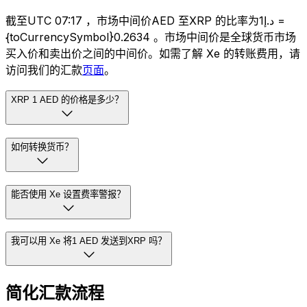
截至UTC 07:17 ，市场中间价AED 至XRP 的比率为د.إ1 =
{toCurrencySymbol}0.2634 。市场中间价是全球货币市场
买入价和卖出价之间的中间价。如需了解 Xe 的转账费用，请
访问我们的汇款
页面
。
XRP 1 AED 的价格是多少？
如何转换货币？
能否使用 Xe 设置费率警报？
我可以用 Xe 将1 AED 发送到XRP 吗？
简化汇款流程