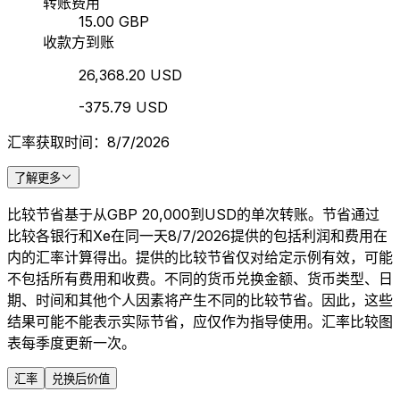
转账费用
15.00 GBP
收款方到账
26,368.20 USD
-375.79 USD
汇率获取时间：8/7/2026
了解更多
比较节省基于从GBP 20,000到USD的单次转账。节省通过
比较各银行和Xe在同一天8/7/2026提供的包括利润和费用在
内的汇率计算得出。提供的比较节省仅对给定示例有效，可能
不包括所有费用和收费。不同的货币兑换金额、货币类型、日
期、时间和其他个人因素将产生不同的比较节省。因此，这些
结果可能不能表示实际节省，应仅作为指导使用。汇率比较图
表每季度更新一次。
汇率
兑换后价值