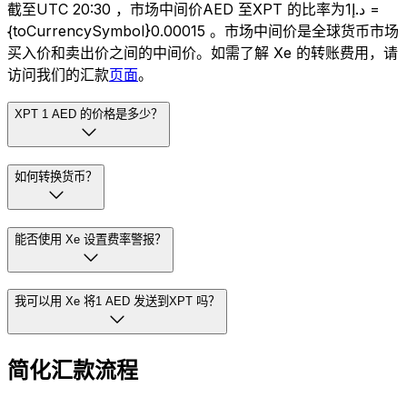
截至UTC 20:30 ，市场中间价AED 至XPT 的比率为د.إ1 =
{toCurrencySymbol}0.00015 。市场中间价是全球货币市场
买入价和卖出价之间的中间价。如需了解 Xe 的转账费用，请
访问我们的汇款
页面
。
XPT 1 AED 的价格是多少？
如何转换货币？
能否使用 Xe 设置费率警报？
我可以用 Xe 将1 AED 发送到XPT 吗？
简化汇款流程