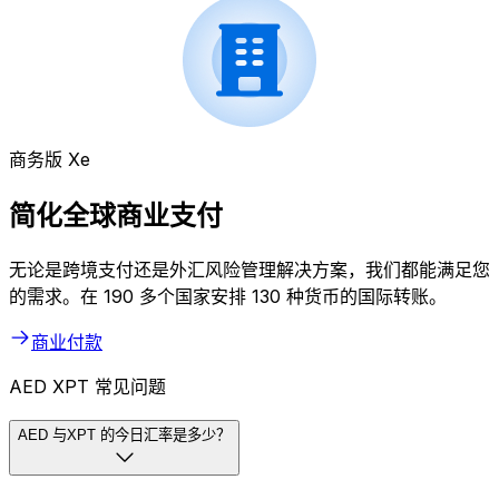
商务版 Xe
简化全球商业支付
无论是跨境支付还是外汇风险管理解决方案，我们都能满足您
的需求。在 190 多个国家安排 130 种货币的国际转账。
商业付款
AED XPT 常见问题
AED 与XPT 的今日汇率是多少？