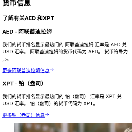
货币信息
了解有关AED 和XPT
AED
-
阿联酋迪拉姆
我们的货币排名显示最热门的 阿联酋迪拉姆 汇率是 AED 兑
USD 汇率。 阿联酋迪拉姆的货币代码为 AED。 货币符号为
د.إ。
更多阿联酋迪拉姆信息
XPT
-
铂（盎司）
我们的货币排名显示最热门的 铂（盎司） 汇率是 XPT 兑
USD 汇率。 铂（盎司）的货币代码为 XPT。
更多铂（盎司）信息