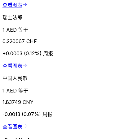
查看图表
瑞士法郎
1 AED 等于
0.220067 CHF
+0.0003 (0.12%)
周报
查看图表
中国人民币
1 AED 等于
1.83749 CNY
-0.0013 (0.07%)
周报
查看图表