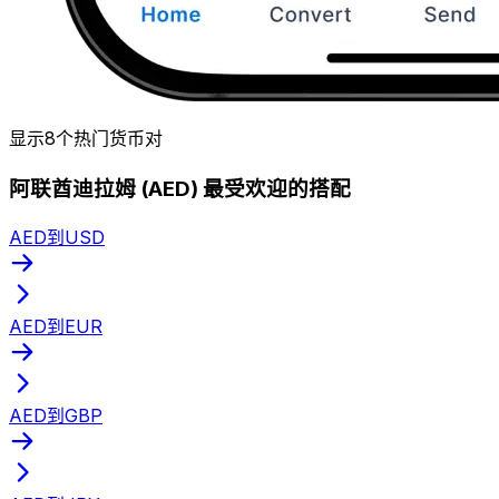
显示8个热门货币对
阿联酋迪拉姆 (AED) 最受欢迎的搭配
AED到USD
AED到EUR
AED到GBP