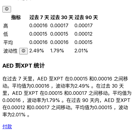
指标
过去 7 天
过去 30 天
过去 90 天
0.00016
0.00017
0.00017
高
0.00015
0.00015
0.00012
低
0.00016
0.00016
0.00015
平均
2.49%
1.79%
2.01%
波动性
AED 到XPT 统计
在过去 7 天里，AED 至XPT 在0.00015 和0.00016 之间移
动。平均值为0.00016 ，波动率为2.49% 。在过去 30 天
里，AED 至XPT 在0.00015 和0.00017 之间移动。平均值为
0.00016 ，波动率为1.79% 。在过去 90 天内，AED 至XPT
在0.00012 和0.00017 之间移动。平均值为0.00015 ，波动
率为2.01% 。
付款