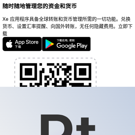
随时随地管理您的资金和货币
Xe 应用程序具备全球转账和货币管理所需的一切功能。兑换
货币、设置汇率提醒、向国外转账，无任何隐藏费用。立即下
载