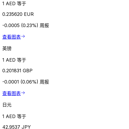
1 AED 等于
0.235620 EUR
-0.0005 (0.23%)
周报
查看图表
英镑
1 AED 等于
0.201831 GBP
-0.0001 (0.06%)
周报
查看图表
日元
1 AED 等于
42.9537 JPY