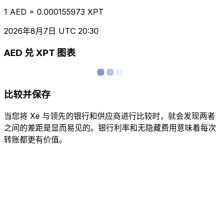
1 AED = 0.000155973 XPT
2026年8月7日 UTC 20:30
AED 兑 XPT 图表
比较并保存
当您将 Xe 与领先的银行和供应商进行比较时，就会发现两者
之间的差距是显而易见的。银行利率和无隐藏费用意味着每次
转账都更有价值。