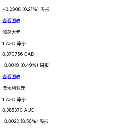
+0.0908 (0.21%)
周报
查看图表
加拿大元
1 AED 等于
0.379756 CAD
-0.0019 (0.49%)
周报
查看图表
澳大利亚元
1 AED 等于
0.385370 AUD
-0.0022 (0.56%)
周报