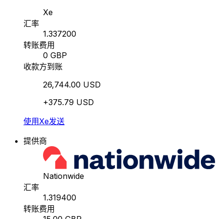
Xe
汇率
1.337200
转账费用
0 GBP
收款方到账
26,744.00 USD
+375.79 USD
使用Xe发送
提供商
Nationwide
汇率
1.319400
转账费用