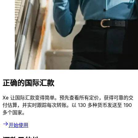
正确的国际汇款
Xe 让国际汇款变得简单。预先查看所有定价，获得可靠的交
付估算，并实时跟踪每次转账。以 130 多种货币发送至 190
多个国家。
开始使用