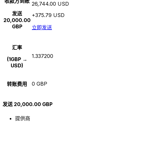
收款方到账
26,744.00 USD
发送
+375.79 USD
20,000.00
GBP
立即发送
汇率
1.337200
(1GBP →
USD)
0 GBP
转账费用
发送 20,000.00 GBP
提供商