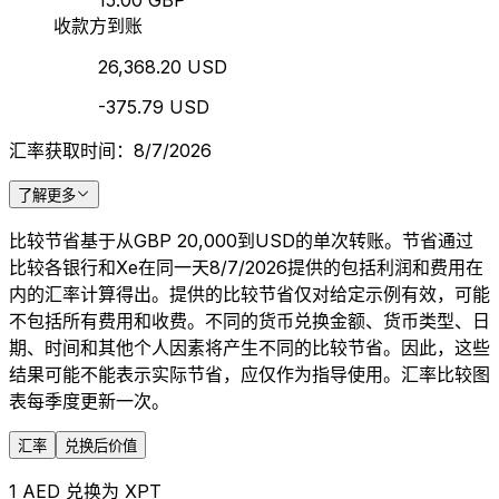
15.00 GBP
收款方到账
26,368.20 USD
-375.79 USD
汇率获取时间：8/7/2026
了解更多
比较节省基于从GBP 20,000到USD的单次转账。节省通过
比较各银行和Xe在同一天8/7/2026提供的包括利润和费用在
内的汇率计算得出。提供的比较节省仅对给定示例有效，可能
不包括所有费用和收费。不同的货币兑换金额、货币类型、日
期、时间和其他个人因素将产生不同的比较节省。因此，这些
结果可能不能表示实际节省，应仅作为指导使用。汇率比较图
表每季度更新一次。
汇率
兑换后价值
1 AED 兑换为 XPT