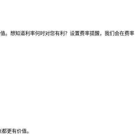
点的价值。想知道利率何时对您有利？设置费率提醒，我们会在费率
账都更有价值。