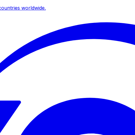
ountries worldwide.