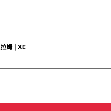
拉姆 | XE