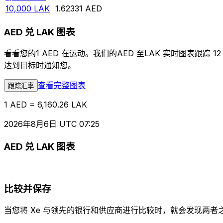
10,000
LAK
1.62331
AED
AED 兑 LAK 图表
看看您的1 AED 在运动。我们的AED 至LAK 实时图表
达到目标时通知您。
查看完整图表
跟踪汇率
1 AED = 6,160.26 LAK
2026年8月6日 UTC 07:25
AED 兑 LAK 图表
比较并保存
当您将 Xe 与领先的银行和供应商进行比较时，就会发现两