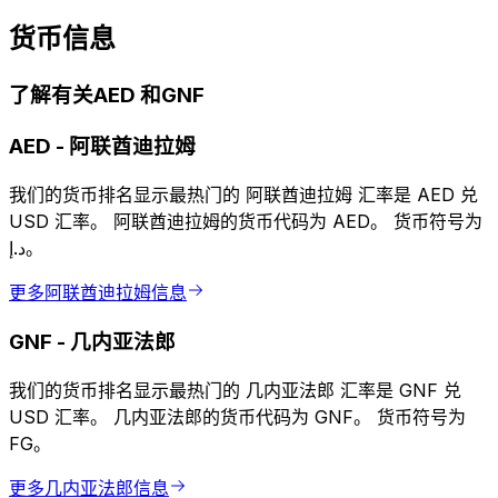
货币信息
了解有关AED 和GNF
AED
-
阿联酋迪拉姆
我们的货币排名显示最热门的 阿联酋迪拉姆 汇率是 AED 兑
USD 汇率。 阿联酋迪拉姆的货币代码为 AED。 货币符号为
د.إ。
更多阿联酋迪拉姆信息
GNF
-
几内亚法郎
我们的货币排名显示最热门的 几内亚法郎 汇率是 GNF 兑
USD 汇率。 几内亚法郎的货币代码为 GNF。 货币符号为
FG。
更多几内亚法郎信息