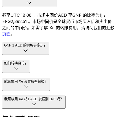
截至UTC 18:08 ，市场中间价AED 至GNF 的比率为د.إ1
=FG2,392.51 。市场中间价是全球货币市场买入价和卖出价
之间的中间价。如需了解 Xe 的转账费用，请访问我们的汇款
页面
。
GNF 1 AED 的价格是多少？
如何转换货币？
能否使用 Xe 设置费率警报？
我可以用 Xe 将1 AED 发送到GNF 吗？