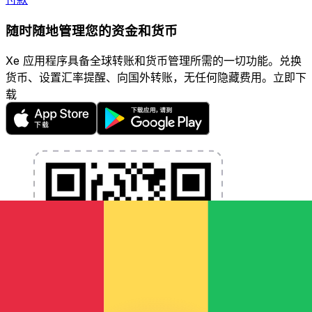
随时随地管理您的资金和货币
Xe 应用程序具备全球转账和货币管理所需的一切功能。兑换
货币、设置汇率提醒、向国外转账，无任何隐藏费用。立即下
载