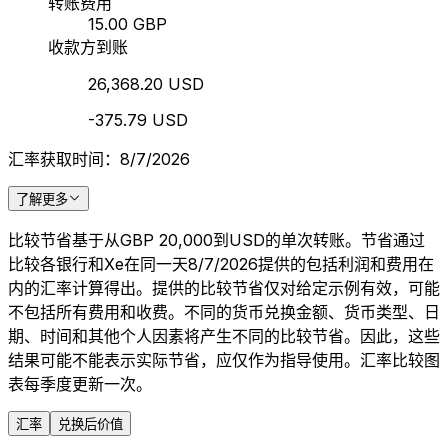
转账费用
15.00 GBP
收款方到账
26,368.20 USD
-375.79 USD
汇率获取时间：8/7/2026
了解更多
比较节省基于从GBP 20,000到USD的单次转账。节省通过
比较各银行和Xe在同一天8/7/2026提供的包括利润和费用在
内的汇率计算得出。提供的比较节省仅对给定示例有效，可能
不包括所有费用和收费。不同的货币兑换金额、货币类型、日
期、时间和其他个人因素将产生不同的比较节省。因此，这些
结果可能不能表示实际节省，应仅作为指导使用。汇率比较图
表每季度更新一次。
汇率
兑换后价值