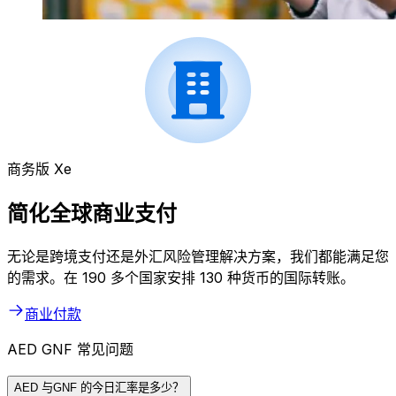
商务版 Xe
简化全球商业支付
无论是跨境支付还是外汇风险管理解决方案，我们都能满足您
的需求。在 190 多个国家安排 130 种货币的国际转账。
商业付款
AED GNF 常见问题
AED 与GNF 的今日汇率是多少？