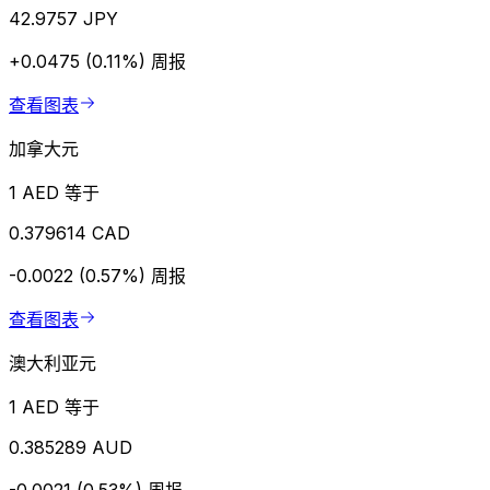
42.9757 JPY
+0.0475 (0.11%)
周报
查看图表
加拿大元
1 AED 等于
0.379614 CAD
-0.0022 (0.57%)
周报
查看图表
澳大利亚元
1 AED 等于
0.385289 AUD