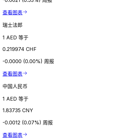
-0.0021 (0.53%)
周报
查看图表
瑞士法郎
1 AED 等于
0.219974 CHF
-0.0000 (0.00%)
周报
查看图表
中国人民币
1 AED 等于
1.83735 CNY
-0.0012 (0.07%)
周报
查看图表