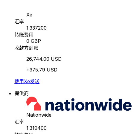
Xe
汇率
1.337200
转账费用
0 GBP
收款方到账
26,744.00 USD
+375.79 USD
使用Xe发送
提供商
Nationwide
汇率
1.319400