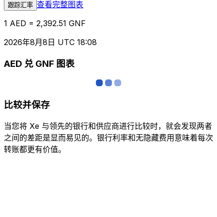
查看完整图表
跟踪汇率
1 AED = 2,392.51 GNF
2026年8月8日 UTC 18:08
AED 兑 GNF 图表
比较并保存
当您将 Xe 与领先的银行和供应商进行比较时，就会发现两者
之间的差距是显而易见的。银行利率和无隐藏费用意味着每次
转账都更有价值。