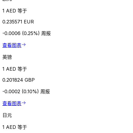
1 AED 等于
0.235571 EUR
-0.0006 (0.25%)
周报
查看图表
英镑
1 AED 等于
0.201824 GBP
-0.0002 (0.10%)
周报
查看图表
日元
1 AED 等于