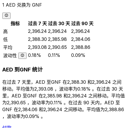
1 AED 兑换为 GNF
指标
过去 7 天
过去 30 天
过去 90 天
2,396.24
2,396.24
2,396.24
高
2,388.30
2,385.98
2,384.06
低
2,393.08
2,390.65
2,388.86
平均
0.18%
0.11%
0.09%
波动性
AED 到GNF 统计
在过去 7 天里，AED 至GNF 在2,388.30 和2,396.24 之间
移动。平均值为2,393.08 ，波动率为0.18% 。在过去 30 天
里，AED 至GNF 在2,385.98 和2,396.24 之间移动。平均值
为2,390.65 ，波动率为0.11% 。在过去 90 天内，AED 至
GNF 在2,384.06 和2,396.24 之间移动。平均值为2,388.86
，波动率为0.09% 。
付款