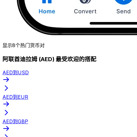
显示8个热门货币对
阿联酋迪拉姆 (AED) 最受欢迎的搭配
AED到USD
AED到EUR
AED到GBP