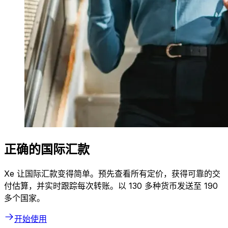
正确的国际汇款
Xe 让国际汇款变得简单。预先查看所有定价，获得可靠的交
付估算，并实时跟踪每次转账。以 130 多种货币发送至 190
多个国家。
开始使用