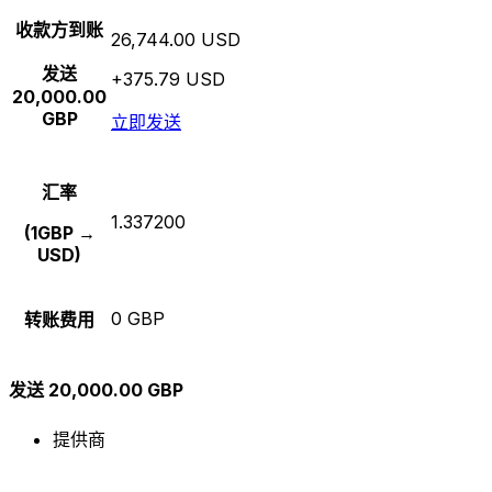
收款方到账
26,744.00 USD
发送
+375.79 USD
20,000.00
GBP
立即发送
汇率
1.337200
(1GBP →
USD)
0 GBP
转账费用
发送 20,000.00 GBP
提供商