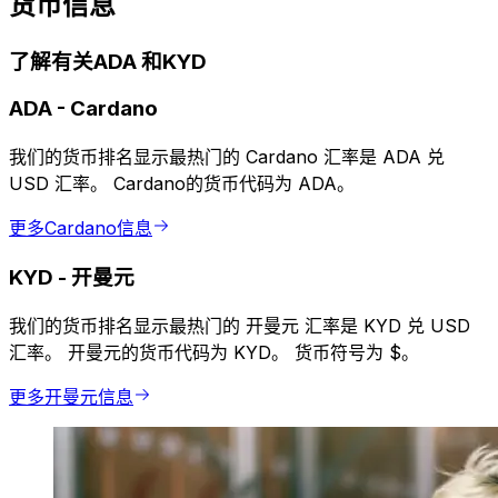
货币信息
了解有关ADA 和KYD
ADA
-
Cardano
我们的货币排名显示最热门的 Cardano 汇率是 ADA 兑
USD 汇率。 Cardano的货币代码为 ADA。
更多Cardano信息
KYD
-
开曼元
我们的货币排名显示最热门的 开曼元 汇率是 KYD 兑 USD
汇率。 开曼元的货币代码为 KYD。 货币符号为 $。
更多开曼元信息