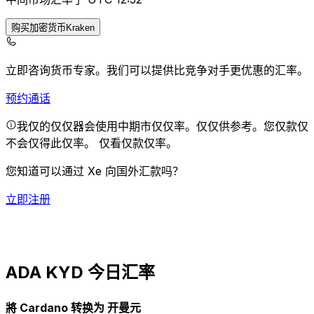
购买加密货币Kraken
立即咨询货币专家。
我们可以提供比竞争对手更优惠的汇率。
预约通话
我仅的仅仅器会使用中期市仅仅率。仅仅供参考。您仅款仅
不会仅得此仅率。
仅看仅款仅率。
您知道可以通过 Xe 向国外汇款吗？
立即注册
ADA KYD 今日汇率
將 Cardano 转换为 开曼元