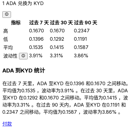
1 ADA 兑换为 KYD
指标
过去 7 天
过去 30 天
过去 90 天
0.1670
0.1670
0.2347
高
0.1396
0.1292
0.1191
低
0.1535
0.1415
0.1587
平均
3.91%
3.31%
3.86%
波动性
ADA 到KYD 统计
在过去 7 天里，ADA 至KYD 在0.1396 和0.1670 之间移动。
平均值为0.1535 ，波动率为3.91% 。在过去 30 天里，ADA
至KYD 在0.1292 和0.1670 之间移动。平均值为0.1415 ，波
动率为3.31% 。在过去 90 天内，ADA 至KYD 在0.1191 和
0.2347 之间移动。平均值为0.1587 ，波动率为3.86% 。
付款