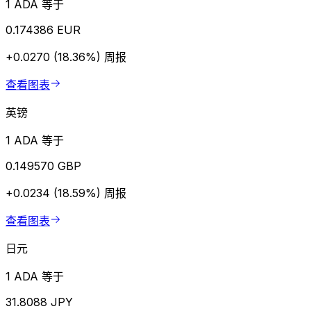
1 ADA 等于
0.174386 EUR
+0.0270 (18.36%)
周报
查看图表
英镑
1 ADA 等于
0.149570 GBP
+0.0234 (18.59%)
周报
查看图表
日元
1 ADA 等于
31.8088 JPY