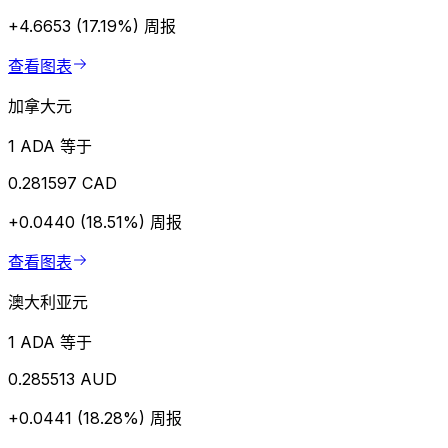
+4.6653 (17.19%)
周报
查看图表
加拿大元
1 ADA 等于
0.281597 CAD
+0.0440 (18.51%)
周报
查看图表
澳大利亚元
1 ADA 等于
0.285513 AUD
+0.0441 (18.28%)
周报