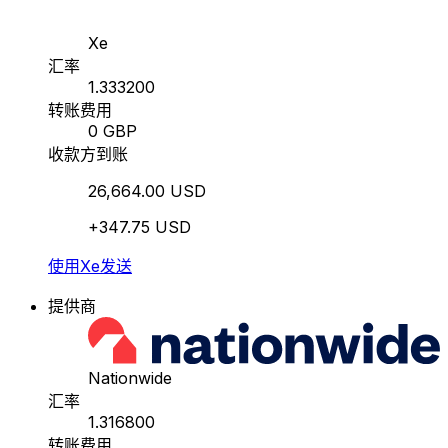
Xe
汇率
1.333200
转账费用
0 GBP
收款方到账
26,664.00 USD
+347.75 USD
使用Xe发送
提供商
Nationwide
汇率
1.316800
转账费用