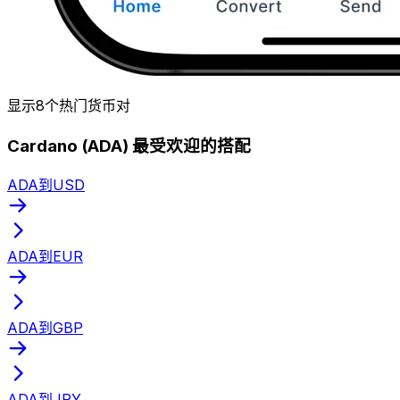
显示8个热门货币对
Cardano (ADA) 最受欢迎的搭配
ADA到USD
ADA到EUR
ADA到GBP
ADA到JPY