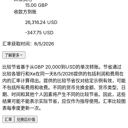
15.00 GBP
收款方到账
26,316.24 USD
-347.75 USD
汇率获取时间：8/5/2026
了解更多
比较节省基于从GBP 20,000到USD的单次转账。节省通过
比较各银行和Xe在同一天8/5/2026提供的包括利润和费用在
内的汇率计算得出。提供的比较节省仅对给定示例有效，可能
不包括所有费用和收费。不同的货币兑换金额、货币类型、日
期、时间和其他个人因素将产生不同的比较节省。因此，这些
结果可能不能表示实际节省，应仅作为指导使用。汇率比较图
表每季度更新一次。
汇率
兑换后价值