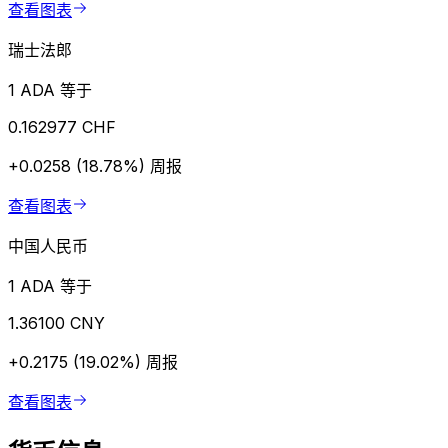
查看图表
瑞士法郎
1 ADA 等于
0.162977 CHF
+0.0258 (18.78%)
周报
查看图表
中国人民币
1 ADA 等于
1.36100 CNY
+0.2175 (19.02%)
周报
查看图表