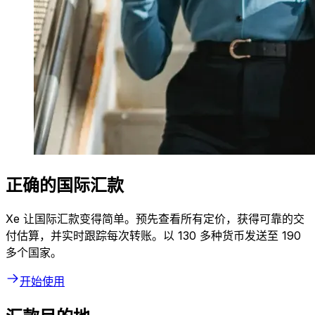
正确的国际汇款
Xe 让国际汇款变得简单。预先查看所有定价，获得可靠的交
付估算，并实时跟踪每次转账。以 130 多种货币发送至 190
多个国家。
开始使用