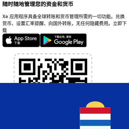
随时随地管理您的资金和货币
Xe 应用程序具备全球转账和货币管理所需的一切功能。兑换
货币、设置汇率提醒、向国外转账，无任何隐藏费用。立即下
载