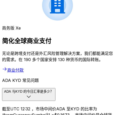
商务版 Xe
简化全球商业支付
无论是跨境支付还是外汇风险管理解决方案，我们都能满足您
的需求。在 190 多个国家安排 130 种货币的国际转账。
商业付款
ADA KYD 常见问题
ADA 与KYD 的今日汇率是多少？
截至UTC 12:32 ，市场中间价ADA 至KYD 的比率为