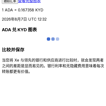
查看完整图表
跟踪汇率
1 ADA = 0.167358 KYD
2026年8月7日 UTC 12:32
ADA 兑 KYD 图表
比较并保存
当您将 Xe 与领先的银行和供应商进行比较时，就会发现两者
之间的差距是显而易见的。银行利率和无隐藏费用意味着每次
转账都更有价值。