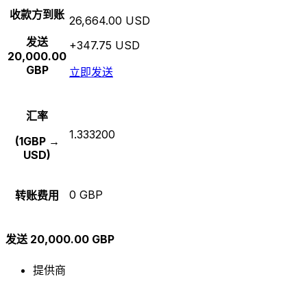
收款方到账
26,664.00 USD
发送
+347.75 USD
20,000.00
GBP
立即发送
汇率
1.333200
(1GBP →
USD)
0 GBP
转账费用
发送 20,000.00 GBP
提供商