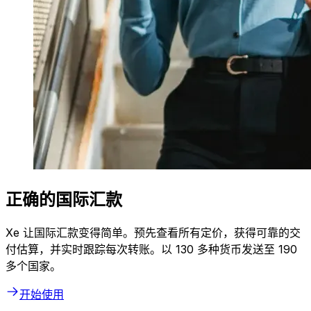
正确的国际汇款
Xe 让国际汇款变得简单。预先查看所有定价，获得可靠的交
付估算，并实时跟踪每次转账。以 130 多种货币发送至 190
多个国家。
开始使用