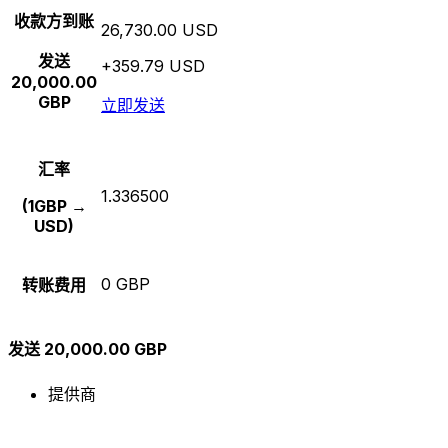
收款方到账
26,730.00 USD
发送
+359.79 USD
20,000.00
GBP
立即发送
汇率
1.336500
(1GBP →
USD)
0 GBP
转账费用
发送 20,000.00 GBP
提供商