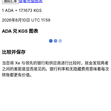
查看完整图表
跟踪汇率
1 ADA = 17.1673 KGS
2026年8月10日 UTC 11:59
ADA 兑 KGS 图表
比较并保存
当您将 Xe 与领先的银行和供应商进行比较时，就会发现两者
之间的差距是显而易见的。银行利率和无隐藏费用意味着每次
转账都更有价值。