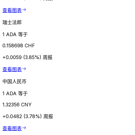
查看图表
瑞士法郎
1 ADA 等于
0.158698 CHF
+0.0059 (3.85%)
周报
查看图表
中国人民币
1 ADA 等于
1.32356 CNY
+0.0482 (3.78%)
周报
查看图表