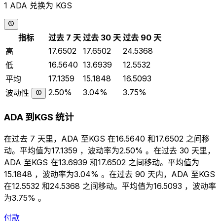
1 ADA 兑换为 KGS
指标
过去 7 天
过去 30 天
过去 90 天
17.6502
17.6502
24.5368
高
16.5640
13.6939
12.5532
低
17.1359
15.1848
16.5093
平均
2.50%
3.04%
3.75%
波动性
ADA 到KGS 统计
在过去 7 天里，ADA 至KGS 在16.5640 和17.6502 之间移
动。平均值为17.1359 ，波动率为2.50% 。在过去 30 天里，
ADA 至KGS 在13.6939 和17.6502 之间移动。平均值为
15.1848 ，波动率为3.04% 。在过去 90 天内，ADA 至KGS
在12.5532 和24.5368 之间移动。平均值为16.5093 ，波动率
为3.75% 。
付款