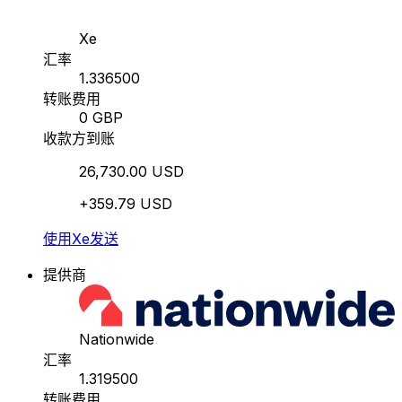
Xe
汇率
1.336500
转账费用
0 GBP
收款方到账
26,730.00 USD
+359.79 USD
使用Xe发送
提供商
Nationwide
汇率
1.319500
转账费用