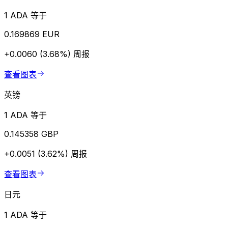
1 ADA 等于
0.169869 EUR
+0.0060 (3.68%)
周报
查看图表
英镑
1 ADA 等于
0.145358 GBP
+0.0051 (3.62%)
周报
查看图表
日元
1 ADA 等于