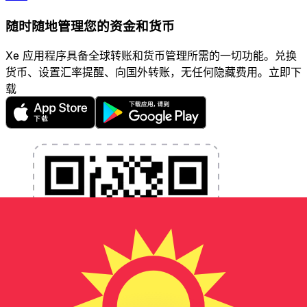
随时随地管理您的资金和货币
Xe 应用程序具备全球转账和货币管理所需的一切功能。兑换
货币、设置汇率提醒、向国外转账，无任何隐藏费用。立即下
载