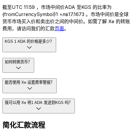
截至UTC 11:59 ，市场中间价ADA 至KGS 的比率为
{fromCurrencySymbol}1 =лв17.1673 。市场中间价是全球
货币市场买入价和卖出价之间的中间价。如需了解 Xe 的转账
费用，请访问我们的汇款
页面
。
KGS 1 ADA 的价格是多少？
如何转换货币？
能否使用 Xe 设置费率警报？
我可以用 Xe 将1 ADA 发送到KGS 吗？
简化汇款流程