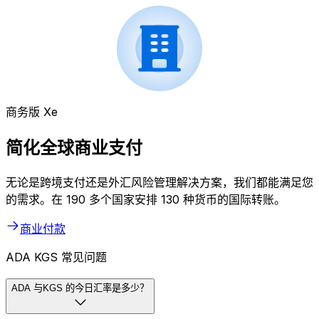
商务版 Xe
简化全球商业支付
无论是跨境支付还是外汇风险管理解决方案，我们都能满足您
的需求。在 190 多个国家安排 130 种货币的国际转账。
商业付款
ADA KGS 常见问题
ADA 与KGS 的今日汇率是多少？