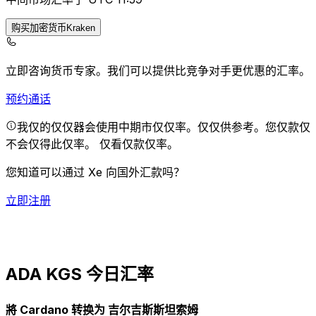
购买加密货币Kraken
立即咨询货币专家。
我们可以提供比竞争对手更优惠的汇率。
预约通话
我仅的仅仅器会使用中期市仅仅率。仅仅供参考。您仅款仅
不会仅得此仅率。
仅看仅款仅率。
您知道可以通过 Xe 向国外汇款吗？
立即注册
ADA KGS 今日汇率
將 Cardano 转换为 吉尔吉斯斯坦索姆