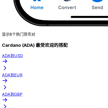
显示8个热门货币对
Cardano (ADA) 最受欢迎的搭配
ADA到USD
ADA到EUR
ADA到GBP