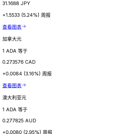
31.1688 JPY
+1.5533 (5.24%)
周报
查看图表
加拿大元
1 ADA 等于
0.273576 CAD
+0.0084 (3.16%)
周报
查看图表
澳大利亚元
1 ADA 等于
0.277825 AUD
+0.0080 (2.95%)
周报