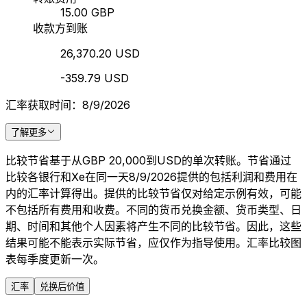
15.00 GBP
收款方到账
26,370.20 USD
-359.79 USD
汇率获取时间：8/9/2026
了解更多
比较节省基于从GBP 20,000到USD的单次转账。节省通过
比较各银行和Xe在同一天8/9/2026提供的包括利润和费用在
内的汇率计算得出。提供的比较节省仅对给定示例有效，可能
不包括所有费用和收费。不同的货币兑换金额、货币类型、日
期、时间和其他个人因素将产生不同的比较节省。因此，这些
结果可能不能表示实际节省，应仅作为指导使用。汇率比较图
表每季度更新一次。
汇率
兑换后价值