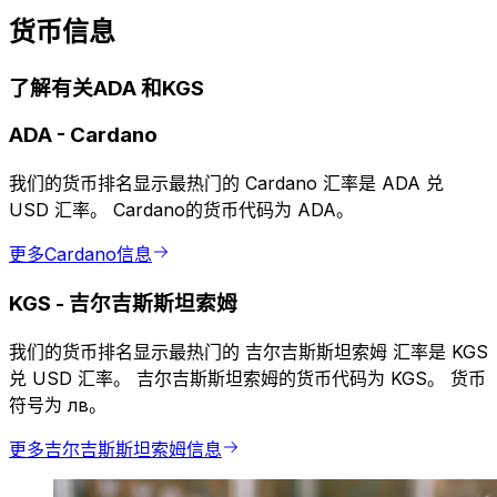
货币信息
了解有关ADA 和KGS
ADA
-
Cardano
我们的货币排名显示最热门的 Cardano 汇率是 ADA 兑
USD 汇率。 Cardano的货币代码为 ADA。
更多Cardano信息
KGS
-
吉尔吉斯斯坦索姆
我们的货币排名显示最热门的 吉尔吉斯斯坦索姆 汇率是 KGS
兑 USD 汇率。 吉尔吉斯斯坦索姆的货币代码为 KGS。 货币
符号为 лв。
更多吉尔吉斯斯坦索姆信息