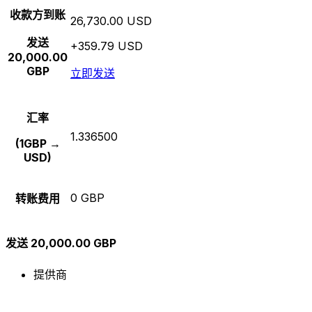
收款方到账
26,730.00 USD
发送
+359.79 USD
20,000.00
GBP
立即发送
汇率
1.336500
(1GBP →
USD)
0 GBP
转账费用
发送 20,000.00 GBP
提供商