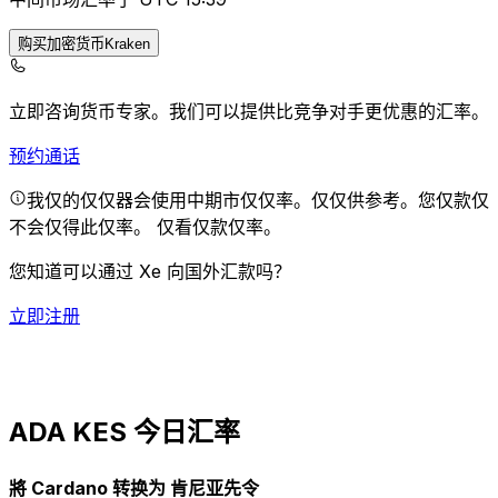
购买加密货币Kraken
立即咨询货币专家。
我们可以提供比竞争对手更优惠的汇率。
预约通话
我仅的仅仅器会使用中期市仅仅率。仅仅供参考。您仅款仅
不会仅得此仅率。
仅看仅款仅率。
您知道可以通过 Xe 向国外汇款吗？
立即注册
ADA KES 今日汇率
將 Cardano 转换为 肯尼亚先令