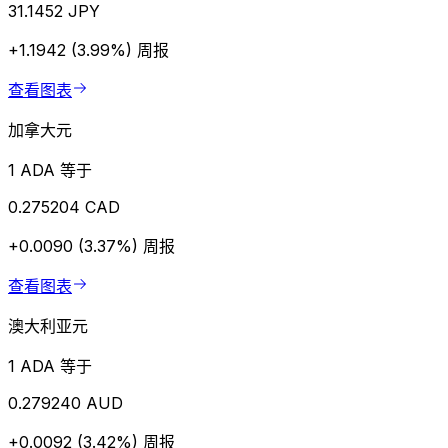
31.1452 JPY
+1.1942 (3.99%)
周报
查看图表
加拿大元
1 ADA 等于
0.275204 CAD
+0.0090 (3.37%)
周报
查看图表
澳大利亚元
1 ADA 等于
0.279240 AUD
+0.0092 (3.42%)
周报