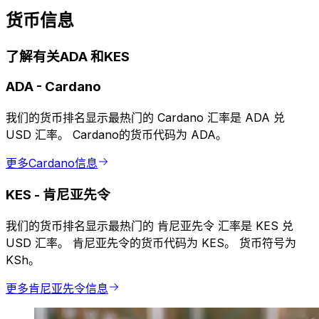
货币信息
了解有关ADA 和KES
ADA
-
Cardano
我们的货币排名显示最热门的 Cardano 汇率是 ADA 兑
USD 汇率。 Cardano的货币代码为 ADA。
更多Cardano信息
KES
-
肯尼亚先令
我们的货币排名显示最热门的 肯尼亚先令 汇率是 KES 兑
USD 汇率。 肯尼亚先令的货币代码为 KES。 货币符号为
KSh。
更多肯尼亚先令信息