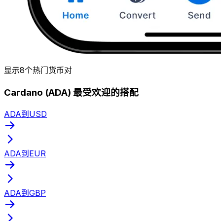
显示8个热门货币对
Cardano (ADA) 最受欢迎的搭配
ADA到USD
ADA到EUR
ADA到GBP