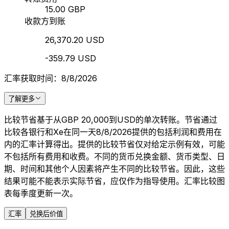
15.00 GBP
收款方到账
26,370.20 USD
-359.79 USD
汇率获取时间：8/8/2026
了解更多
比较节省基于从GBP 20,000到USD的单次转账。节省通过
比较各银行和Xe在同一天8/8/2026提供的包括利润和费用在
内的汇率计算得出。提供的比较节省仅对给定示例有效，可能
不包括所有费用和收费。不同的货币兑换金额、货币类型、日
期、时间和其他个人因素将产生不同的比较节省。因此，这些
结果可能不能表示实际节省，应仅作为指导使用。汇率比较图
表每季度更新一次。
汇率
兑换后价值