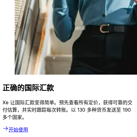
正确的国际汇款
Xe 让国际汇款变得简单。预先查看所有定价，获得可靠的交
付估算，并实时跟踪每次转账。以 130 多种货币发送至 190
多个国家。
开始使用