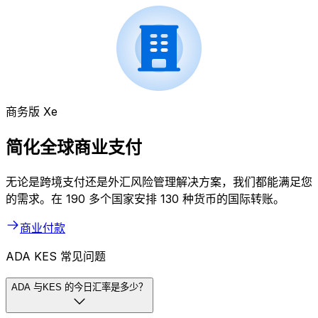
商务版 Xe
简化全球商业支付
无论是跨境支付还是外汇风险管理解决方案，我们都能满足您
的需求。在 190 多个国家安排 130 种货币的国际转账。
商业付款
ADA KES 常见问题
ADA 与KES 的今日汇率是多少？