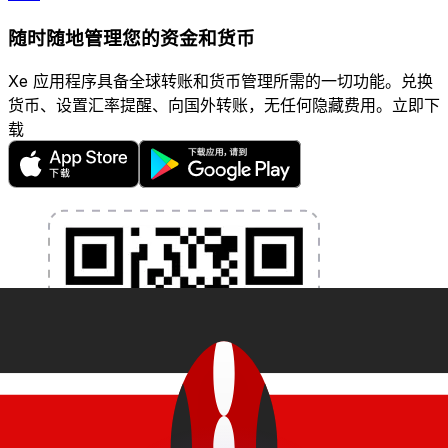
随时随地管理您的资金和货币
Xe 应用程序具备全球转账和货币管理所需的一切功能。兑换
货币、设置汇率提醒、向国外转账，无任何隐藏费用。立即下
载