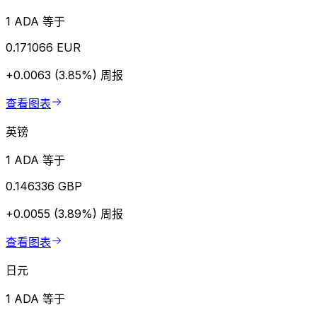
1 ADA 等于
0.171066 EUR
+0.0063 (3.85%)
周报
查看图表
英镑
1 ADA 等于
0.146336 GBP
+0.0055 (3.89%)
周报
查看图表
日元
1 ADA 等于