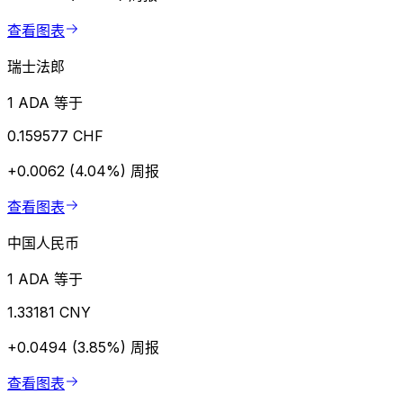
查看图表
瑞士法郎
1 ADA 等于
0.159577 CHF
+0.0062 (4.04%)
周报
查看图表
中国人民币
1 ADA 等于
1.33181 CNY
+0.0494 (3.85%)
周报
查看图表