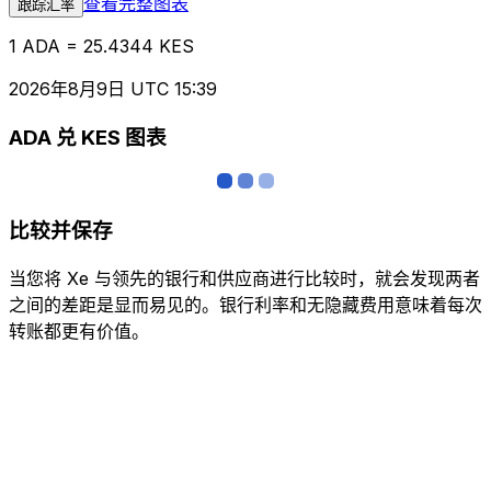
查看完整图表
跟踪汇率
1 ADA = 25.4344 KES
2026年8月9日 UTC 15:39
ADA 兑 KES 图表
比较并保存
当您将 Xe 与领先的银行和供应商进行比较时，就会发现两者
之间的差距是显而易见的。银行利率和无隐藏费用意味着每次
转账都更有价值。