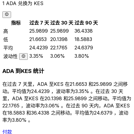
1 ADA 兑换为 KES
指标
过去 7 天
过去 30 天
过去 90 天
25.9899
25.9899
36.4338
高
21.6653
20.1398
18.5883
低
24.4239
22.1765
24.6379
平均
3.35%
3.06%
3.80%
波动性
ADA 到KES 统计
在过去 7 天里，ADA 至KES 在21.6653 和25.9899 之间移
动。平均值为24.4239 ，波动率为3.35% 。在过去 30 天
里，ADA 至KES 在20.1398 和25.9899 之间移动。平均值为
22.1765 ，波动率为3.06% 。在过去 90 天内，ADA 至KES
在18.5883 和36.4338 之间移动。平均值为24.6379 ，波动
率为3.80% 。
付款