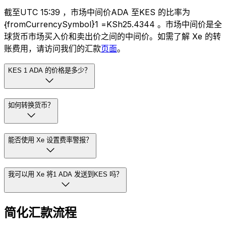
截至UTC 15:39 ，市场中间价ADA 至KES 的比率为
{fromCurrencySymbol}1 =KSh25.4344 。市场中间价是全
球货币市场买入价和卖出价之间的中间价。如需了解 Xe 的转
账费用，请访问我们的汇款
页面
。
KES 1 ADA 的价格是多少？
如何转换货币？
能否使用 Xe 设置费率警报？
我可以用 Xe 将1 ADA 发送到KES 吗？
简化汇款流程