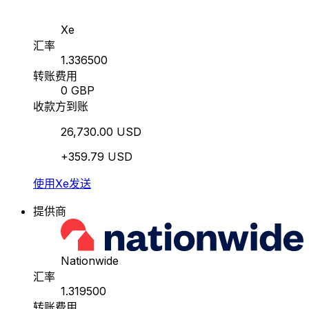
Xe
汇率
1.336500
转账费用
0 GBP
收款方到账
26,730.00 USD
+359.79 USD
使用Xe发送
提供商
Nationwide
汇率
1.319500
转账费用