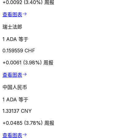
+0.0092 (3.40%)
周报
查看图表
瑞士法郎
1 ADA 等于
0.159559 CHF
+0.0061 (3.98%)
周报
查看图表
中国人民币
1 ADA 等于
1.33137 CNY
+0.0485 (3.78%)
周报
查看图表