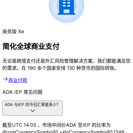
商务版 Xe
简化全球商业支付
无论是跨境支付还是外汇风险管理解决方案，我们都能满足您
的需求。在 190 多个国家安排 130 种货币的国际转账。
商业付款
ADA IEP 常见问题
ADA 与IEP 的今日汇率是多少？
截至UTC 14:03 ，市场中间价ADA 至IEP 的比率为
{fromCurrencySymbol}1 ={toCurrencySymbol}0.1346 。