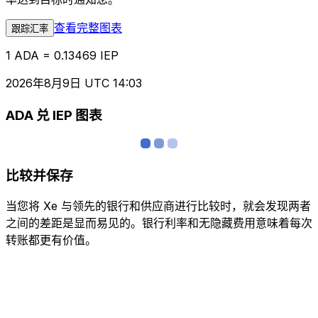
查看完整图表
跟踪汇率
1 ADA = 0.13469 IEP
2026年8月9日 UTC 14:03
ADA 兑 IEP 图表
比较并保存
当您将 Xe 与领先的银行和供应商进行比较时，就会发现两者
之间的差距是显而易见的。银行利率和无隐藏费用意味着每次
转账都更有价值。