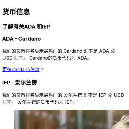
货币信息
了解有关ADA 和IEP
ADA
-
Cardano
我们的货币排名显示最热门的 Cardano 汇率是 ADA 兑
USD 汇率。 Cardano的货币代码为 ADA。
更多Cardano信息
IEP
-
爱尔兰镑
我们的货币排名显示最热门的 爱尔兰镑 汇率是 IEP 兑 USD
汇率。 爱尔兰镑的货币代码为 IEP。