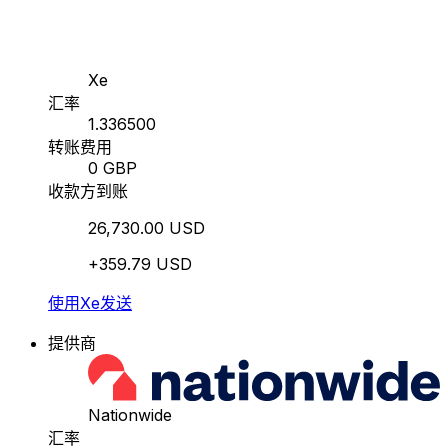
Xe
汇率
1.336500
转账费用
0 GBP
收款方到账
26,730.00 USD
+359.79 USD
使用Xe发送
提供商
Nationwide
汇率