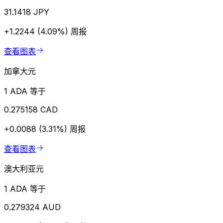
31.1418 JPY
+1.2244 (4.09%)
周报
查看图表
加拿大元
1 ADA 等于
0.275158 CAD
+0.0088 (3.31%)
周报
查看图表
澳大利亚元
1 ADA 等于
0.279324 AUD