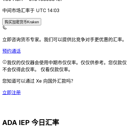
中间市场汇率于 UTC 14:03
购买加密货币Kraken
立即咨询货币专家。
我们可以提供比竞争对手更优惠的汇率。
预约通话
我仅的仅仅器会使用中期市仅仅率。仅仅供参考。您仅款仅
不会仅得此仅率。
仅看仅款仅率。
您知道可以通过 Xe 向国外汇款吗？
立即注册
ADA IEP 今日汇率