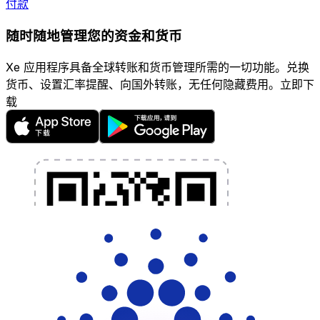
付款
随时随地管理您的资金和货币
Xe 应用程序具备全球转账和货币管理所需的一切功能。兑换
货币、设置汇率提醒、向国外转账，无任何隐藏费用。立即下
载