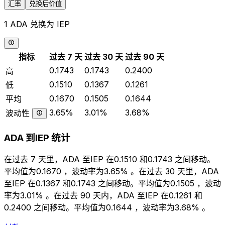
汇率
兑换后价值
1 ADA 兑换为 IEP
指标
过去 7 天
过去 30 天
过去 90 天
0.1743
0.1743
0.2400
高
0.1510
0.1367
0.1261
低
0.1670
0.1505
0.1644
平均
3.65%
3.01%
3.68%
波动性
ADA 到IEP 统计
在过去 7 天里，ADA 至IEP 在0.1510 和0.1743 之间移动。
平均值为0.1670 ，波动率为3.65% 。在过去 30 天里，ADA
至IEP 在0.1367 和0.1743 之间移动。平均值为0.1505 ，波动
率为3.01% 。在过去 90 天内，ADA 至IEP 在0.1261 和
0.2400 之间移动。平均值为0.1644 ，波动率为3.68% 。