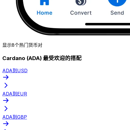
显示8个热门货币对
Cardano (ADA) 最受欢迎的搭配
ADA到USD
ADA到EUR
ADA到GBP