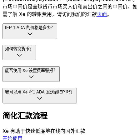
市场中间价是全球货币市场买入价和卖出价之间的中间价。如
需了解 Xe 的转账费用，请访问我们的汇款
页面
。
IEP 1 ADA 的价格是多少？
如何转换货币？
能否使用 Xe 设置费率警报？
我可以用 Xe 将1 ADA 发送到IEP 吗？
简化汇款流程
Xe 有助于快速低廉地在线向国外汇款
开始使用