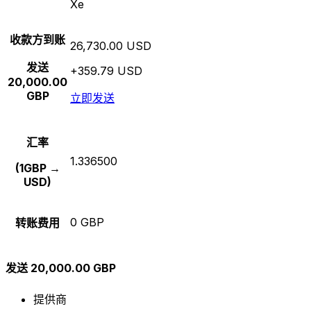
Xe
收款方到账
26,730.00 USD
发送
+359.79 USD
20,000.00
GBP
立即发送
汇率
1.336500
(1GBP →
USD)
0 GBP
转账费用
发送 20,000.00 GBP
提供商