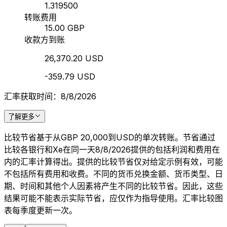
1.319500
转账费用
15.00 GBP
收款方到账
26,370.20 USD
-359.79 USD
汇率获取时间：8/8/2026
了解更多
比较节省基于从GBP 20,000到USD的单次转账。节省通过
比较各银行和Xe在同一天8/8/2026提供的包括利润和费用在
内的汇率计算得出。提供的比较节省仅对给定示例有效，可能
不包括所有费用和收费。不同的货币兑换金额、货币类型、日
期、时间和其他个人因素将产生不同的比较节省。因此，这些
结果可能不能表示实际节省，应仅作为指导使用。汇率比较图
表每季度更新一次。