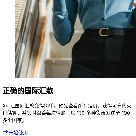
正确的国际汇款
Xe 让国际汇款变得简单。预先查看所有定价，获得可靠的交
付估算，并实时跟踪每次转账。以 130 多种货币发送至 190
多个国家。
开始使用