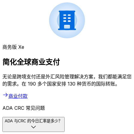
商务版 Xe
简化全球商业支付
无论是跨境支付还是外汇风险管理解决方案，我们都能满足您
的需求。在 190 多个国家安排 130 种货币的国际转账。
商业付款
ADA CRC 常见问题
ADA 与CRC 的今日汇率是多少？