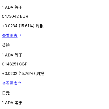
1 ADA 等于
0.173042 EUR
+0.0234 (15.61%)
周报
查看图表
英镑
1 ADA 等于
0.148251 GBP
+0.0202 (15.76%)
周报
查看图表
日元
1 ADA 等于