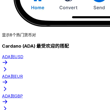
显示8个热门货币对
Cardano (ADA) 最受欢迎的搭配
ADA到USD
ADA到EUR
ADA到GBP