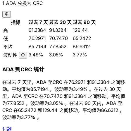
1 ADA 兑换为 CRC
指标
过去 7 天
过去 30 天
过去 90 天
91.3384
91.3384
129.44
高
76.2971
70.7470
65.2472
低
85.7194
77.8552
86.6312
平均
3.49%
3.05%
3.77%
波动性
ADA 到CRC 统计
在过去 7 天里，ADA 至CRC 在76.2971 和91.3384 之间移
动。平均值为85.7194 ，波动率为3.49% 。在过去 30 天
里，ADA 至CRC 在70.7470 和91.3384 之间移动。平均值
为77.8552 ，波动率为3.05% 。在过去 90 天内，ADA 至
CRC 在65.2472 和129.44 之间移动。平均值为86.6312 ，
波动率为3.77% 。
付款