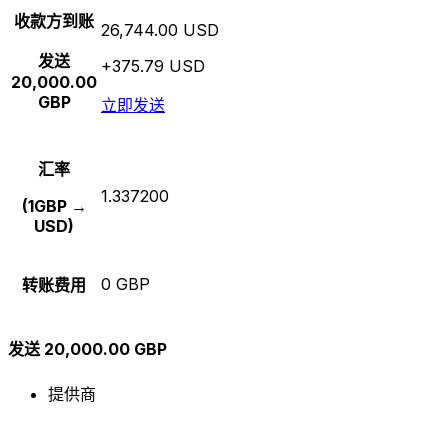
收款方到账
26,744.00 USD
发送
+375.79 USD
20,000.00
GBP
立即发送
汇率
1.337200
(1GBP →
USD)
0 GBP
转账费用
发送 20,000.00 GBP
提供商