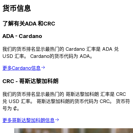
货币信息
了解有关ADA 和CRC
ADA
-
Cardano
我们的货币排名显示最热门的 Cardano 汇率是 ADA 兑
USD 汇率。 Cardano的货币代码为 ADA。
更多Cardano信息
CRC
-
哥斯达黎加科朗
我们的货币排名显示最热门的 哥斯达黎加科朗 汇率是 CRC
兑 USD 汇率。 哥斯达黎加科朗的货币代码为 CRC。 货币符
号为 ₡。
更多哥斯达黎加科朗信息