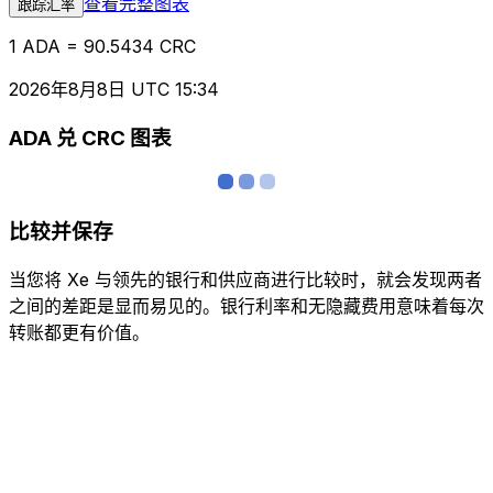
查看完整图表
跟踪汇率
1 ADA = 90.5434 CRC
2026年8月8日 UTC 15:34
ADA 兑 CRC 图表
比较并保存
当您将 Xe 与领先的银行和供应商进行比较时，就会发现两者
之间的差距是显而易见的。银行利率和无隐藏费用意味着每次
转账都更有价值。