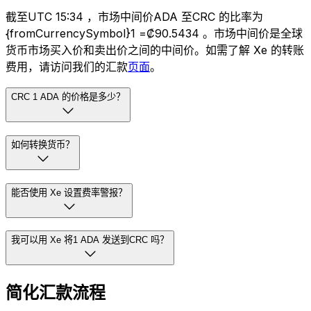
截至UTC 15:34 ，市场中间价ADA 至CRC 的比率为
{fromCurrencySymbol}1 =₡90.5434 。市场中间价是全球
货币市场买入价和卖出价之间的中间价。如需了解 Xe 的转账
费用，请访问我们的汇款
页面
。
CRC 1 ADA 的价格是多少？
如何转换货币？
能否使用 Xe 设置费率警报？
我可以用 Xe 将1 ADA 发送到CRC 吗？
简化汇款流程