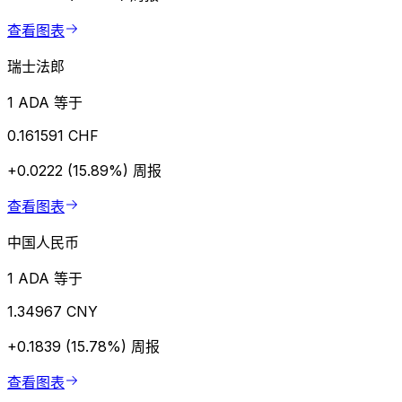
查看图表
瑞士法郎
1 ADA 等于
0.161591 CHF
+0.0222 (15.89%)
周报
查看图表
中国人民币
1 ADA 等于
1.34967 CNY
+0.1839 (15.78%)
周报
查看图表