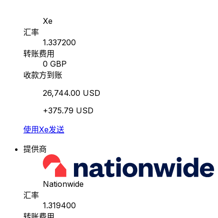
Xe
汇率
1.337200
转账费用
0 GBP
收款方到账
26,744.00 USD
+375.79 USD
使用Xe发送
提供商
Nationwide
汇率
1.319400
转账费用