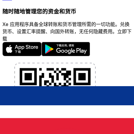
随时随地管理您的资金和货币
Xe 应用程序具备全球转账和货币管理所需的一切功能。兑换
货币、设置汇率提醒、向国外转账，无任何隐藏费用。立即下
载