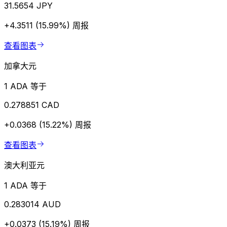
31.5654 JPY
+4.3511 (15.99%)
周报
查看图表
加拿大元
1 ADA 等于
0.278851 CAD
+0.0368 (15.22%)
周报
查看图表
澳大利亚元
1 ADA 等于
0.283014 AUD
+0.0373 (15.19%)
周报