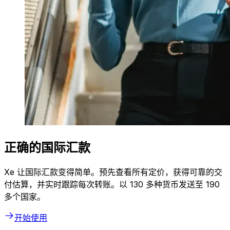
正确的国际汇款
Xe 让国际汇款变得简单。预先查看所有定价，获得可靠的交
付估算，并实时跟踪每次转账。以 130 多种货币发送至 190
多个国家。
开始使用