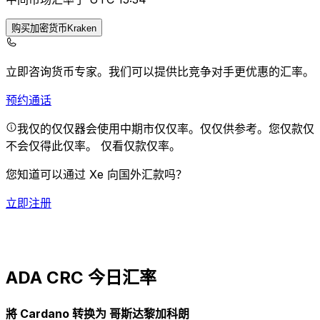
购买加密货币Kraken
立即咨询货币专家。
我们可以提供比竞争对手更优惠的汇率。
预约通话
我仅的仅仅器会使用中期市仅仅率。仅仅供参考。您仅款仅
不会仅得此仅率。
仅看仅款仅率。
您知道可以通过 Xe 向国外汇款吗？
立即注册
ADA CRC 今日汇率
將 Cardano 转换为 哥斯达黎加科朗