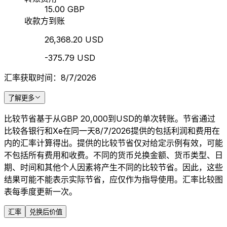
15.00 GBP
收款方到账
26,368.20 USD
-375.79 USD
汇率获取时间：8/7/2026
了解更多
比较节省基于从GBP 20,000到USD的单次转账。节省通过
比较各银行和Xe在同一天8/7/2026提供的包括利润和费用在
内的汇率计算得出。提供的比较节省仅对给定示例有效，可能
不包括所有费用和收费。不同的货币兑换金额、货币类型、日
期、时间和其他个人因素将产生不同的比较节省。因此，这些
结果可能不能表示实际节省，应仅作为指导使用。汇率比较图
表每季度更新一次。
汇率
兑换后价值