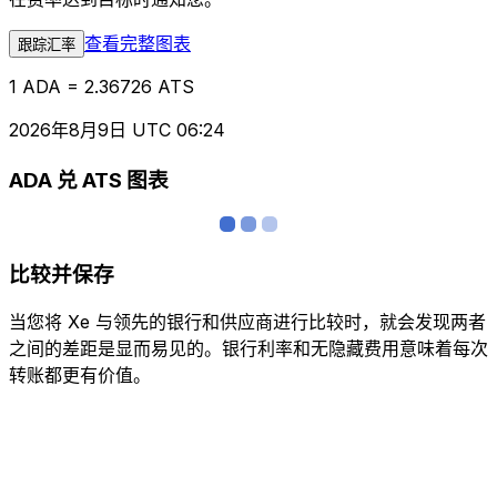
查看完整图表
跟踪汇率
1 ADA = 2.36726 ATS
2026年8月9日 UTC 06:24
ADA 兑 ATS 图表
比较并保存
当您将 Xe 与领先的银行和供应商进行比较时，就会发现两者
之间的差距是显而易见的。银行利率和无隐藏费用意味着每次
转账都更有价值。