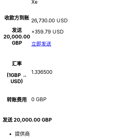
Xe
收款方到账
26,730.00 USD
发送
+359.79 USD
20,000.00
GBP
立即发送
汇率
1.336500
(1GBP →
USD)
0 GBP
转账费用
发送 20,000.00 GBP
提供商