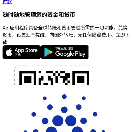
付款
随时随地管理您的资金和货币
Xe 应用程序具备全球转账和货币管理所需的一切功能。兑换
货币、设置汇率提醒、向国外转账，无任何隐藏费用。立即下
载