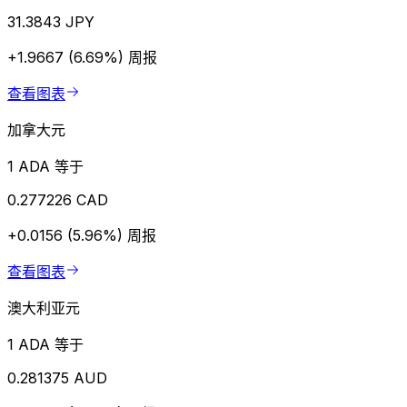
31.3843 JPY
+1.9667 (6.69%)
周报
查看图表
加拿大元
1 ADA 等于
0.277226 CAD
+0.0156 (5.96%)
周报
查看图表
澳大利亚元
1 ADA 等于
0.281375 AUD