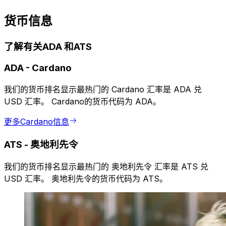
货币信息
了解有关ADA 和ATS
ADA
-
Cardano
我们的货币排名显示最热门的 Cardano 汇率是 ADA 兑
USD 汇率。 Cardano的货币代码为 ADA。
更多Cardano信息
ATS
-
奥地利先令
我们的货币排名显示最热门的 奥地利先令 汇率是 ATS 兑
USD 汇率。 奥地利先令的货币代码为 ATS。