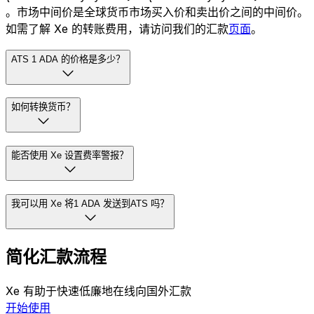
。市场中间价是全球货币市场买入价和卖出价之间的中间价。
如需了解 Xe 的转账费用，请访问我们的汇款
页面
。
ATS 1 ADA 的价格是多少？
如何转换货币？
能否使用 Xe 设置费率警报？
我可以用 Xe 将1 ADA 发送到ATS 吗？
简化汇款流程
Xe 有助于快速低廉地在线向国外汇款
开始使用