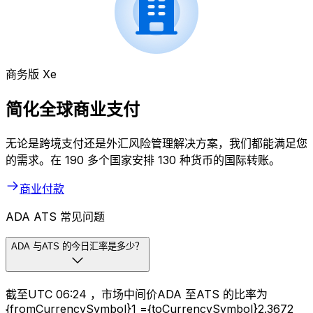
商务版 Xe
简化全球商业支付
无论是跨境支付还是外汇风险管理解决方案，我们都能满足您
的需求。在 190 多个国家安排 130 种货币的国际转账。
商业付款
ADA ATS 常见问题
ADA 与ATS 的今日汇率是多少？
截至UTC 06:24 ，市场中间价ADA 至ATS 的比率为
{fromCurrencySymbol}1 ={toCurrencySymbol}2.3672