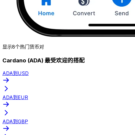
显示8个热门货币对
Cardano (ADA) 最受欢迎的搭配
ADA到USD
ADA到EUR
ADA到GBP