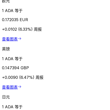
欧元
1 ADA 等于
0.172035 EUR
+0.0102 (6.33%)
周报
查看图表
英镑
1 ADA 等于
0.147394 GBP
+0.0090 (6.47%)
周报
查看图表
日元
1 ADA 等于