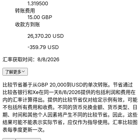
1.319500
转账费用
15.00 GBP
收款方到账
26,370.20 USD
-359.79 USD
汇率获取时间：8/8/2026
了解更多
比较节省基于从GBP 20,000到USD的单次转账。节省通过
比较各银行和Xe在同一天8/8/2026提供的包括利润和费用在
内的汇率计算得出。提供的比较节省仅对给定示例有效，可能
不包括所有费用和收费。不同的货币兑换金额、货币类型、日
期、时间和其他个人因素将产生不同的比较节省。因此，这些
结果可能不能表示实际节省，应仅作为指导使用。汇率比较图
表每季度更新一次。