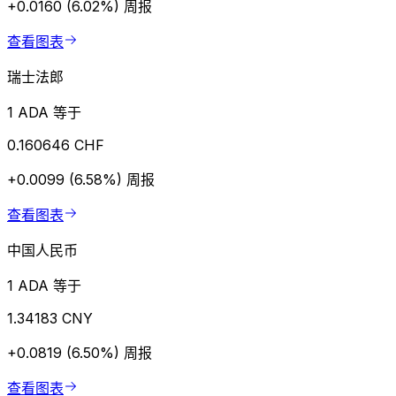
+0.0160 (6.02%)
周报
查看图表
瑞士法郎
1 ADA 等于
0.160646 CHF
+0.0099 (6.58%)
周报
查看图表
中国人民币
1 ADA 等于
1.34183 CNY
+0.0819 (6.50%)
周报
查看图表