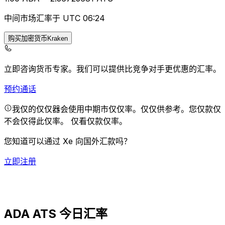
中间市场汇率于 UTC 06:24
购买加密货币Kraken
立即咨询货币专家。
我们可以提供比竞争对手更优惠的汇率。
预约通话
我仅的仅仅器会使用中期市仅仅率。仅仅供参考。您仅款仅
不会仅得此仅率。
仅看仅款仅率。
您知道可以通过 Xe 向国外汇款吗？
立即注册
ADA ATS 今日汇率