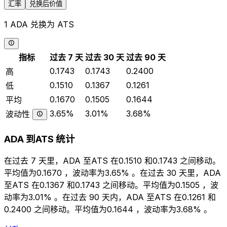
汇率
兑换后价值
1 ADA 兑换为 ATS
指标
过去 7 天
过去 30 天
过去 90 天
0.1743
0.1743
0.2400
高
0.1510
0.1367
0.1261
低
0.1670
0.1505
0.1644
平均
3.65%
3.01%
3.68%
波动性
ADA 到ATS 统计
在过去 7 天里，ADA 至ATS 在0.1510 和0.1743 之间移动。
平均值为0.1670 ，波动率为3.65% 。在过去 30 天里，ADA
至ATS 在0.1367 和0.1743 之间移动。平均值为0.1505 ，波
动率为3.01% 。在过去 90 天内，ADA 至ATS 在0.1261 和
0.2400 之间移动。平均值为0.1644 ，波动率为3.68% 。