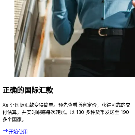
正确的国际汇款
Xe 让国际汇款变得简单。预先查看所有定价，获得可靠的交
付估算，并实时跟踪每次转账。以 130 多种货币发送至 190
多个国家。
开始使用