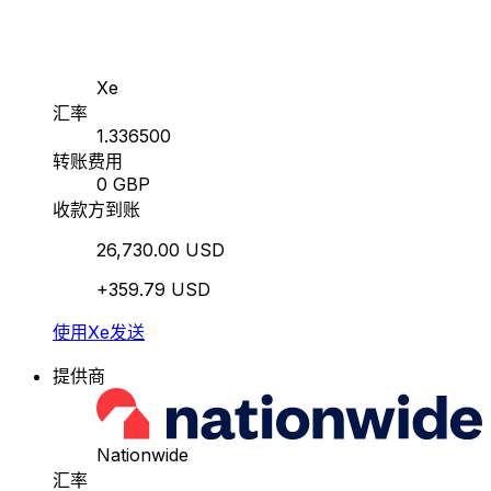
Xe
汇率
1.336500
转账费用
0 GBP
收款方到账
26,730.00 USD
+359.79 USD
使用Xe发送
提供商
Nationwide
汇率