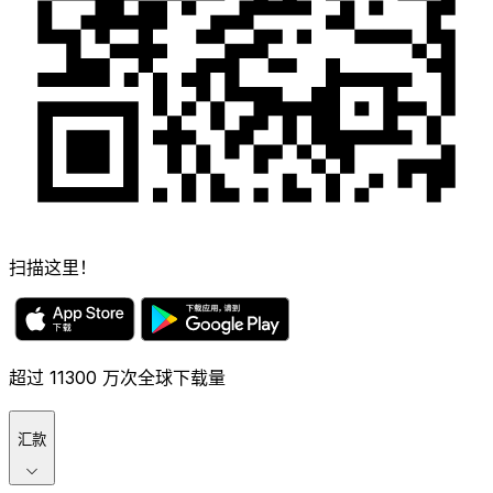
扫描这里！
超过 11300 万次全球下载量
汇款