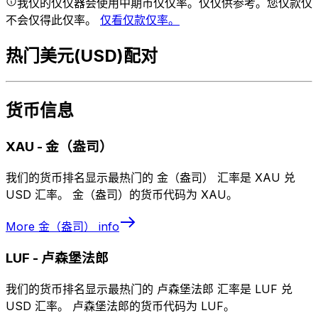
我仅的仅仅器会使用中期市仅仅率。仅仅供参考。您仅款仅
不会仅得此仅率。
仅看仅款仅率。
热门美元(USD)配对
货币信息
XAU
-
金（盎司）
我们的货币排名显示最热门的 金（盎司） 汇率是 XAU 兑
USD 汇率。 金（盎司）的货币代码为 XAU。
More
金（盎司）
info
LUF
-
卢森堡法郎
我们的货币排名显示最热门的 卢森堡法郎 汇率是 LUF 兑
USD 汇率。 卢森堡法郎的货币代码为 LUF。