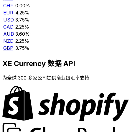
CHF
0.00%
EUR
4.25%
USD
3.75%
CAD
2.25%
AUD
3.60%
NZD
2.25%
GBP
3.75%
XE Currency 数据 API
为全球 300 多家公司提供商业级汇率支持