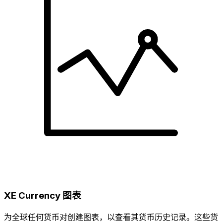
XE Currency 图表
为全球任何货币对创建图表，以查看其货币历史记录。这些货