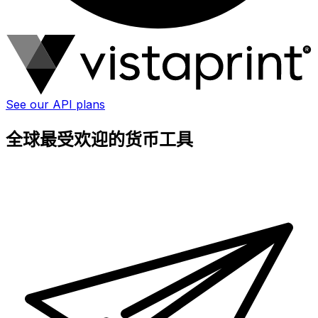
See our API plans
全球最受欢迎的货币工具