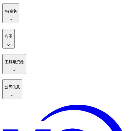
Xe商务
应用
工具与资源
公司信息