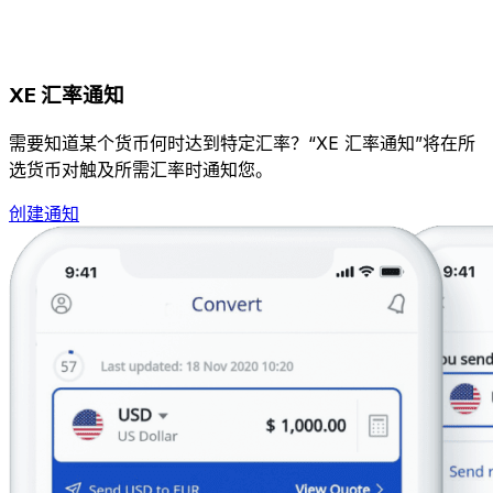
XE 汇率通知
需要知道某个货币何时达到特定汇率？“XE 汇率通知”将在所
选货币对触及所需汇率时通知您。
创建通知