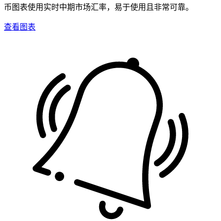
币图表使用实时中期市场汇率，易于使用且非常可靠。
查看图表