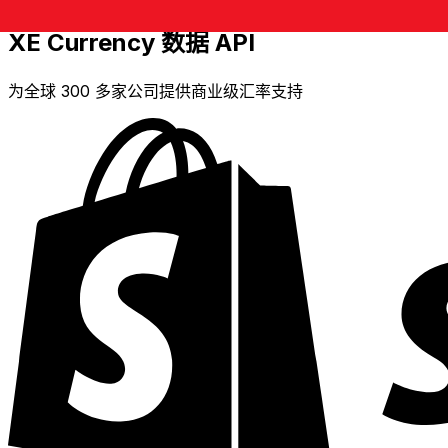
XE Currency 数据 API
为全球 300 多家公司提供商业级汇率支持