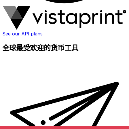
See our API plans
全球最受欢迎的货币工具