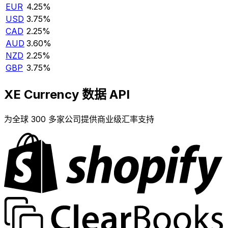
EUR
4.25%
USD
3.75%
CAD
2.25%
AUD
3.60%
NZD
2.25%
GBP
3.75%
XE Currency 数据 API
为全球 300 多家公司提供商业级汇率支持