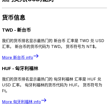
货币信息
TWD
-
新台币
我们的货币排名显示最热门的 新台币 汇率是 TWD 兑 USD
汇率。 新台币的货币代码为 TWD。 货币符号为 NT$。
More
新台币
info
HUF
-
匈牙利福林
我们的货币排名显示最热门的 匈牙利福林 汇率是 HUF 兑
USD 汇率。 匈牙利福林的货币代码为 HUF。 货币符号为
Ft。
More
匈牙利福林
info