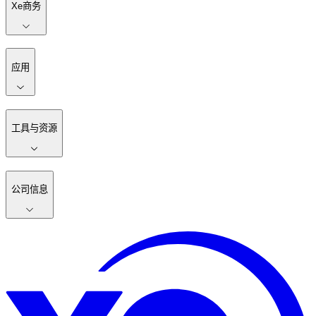
Xe商务
应用
工具与资源
公司信息