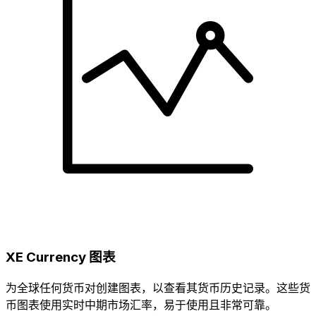
XE Currency 图表
为全球任何货币对创建图表，以查看其货币历史记录。这些货
币图表使用实时中期市场汇率，易于使用且非常可靠。