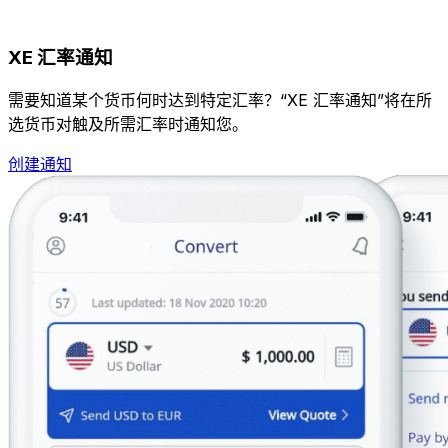
XE 汇率通知
需要知道某个货币何时达到特定汇率？“XE 汇率通知”将在所
选货币对触及所需汇率时通知您。
创建通知