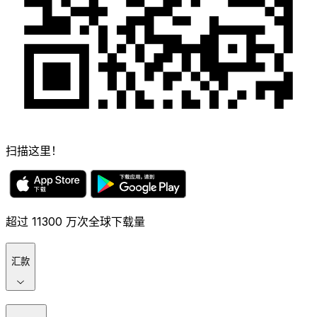
扫描这里！
超过 11300 万次全球下载量
汇款