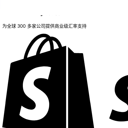
XE Currency 数据 API
为全球 300 多家公司提供商业级汇率支持