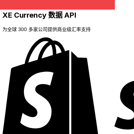
XE Currency 数据 API
为全球 300 多家公司提供商业级汇率支持