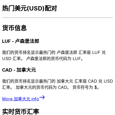
热门美元(USD)配对
货币信息
LUF
-
卢森堡法郎
我们的货币排名显示最热门的 卢森堡法郎 汇率是 LUF 兑
USD 汇率。 卢森堡法郎的货币代码为 LUF。
CAD
-
加拿大元
我们的货币排名显示最热门的 加拿大元 汇率是 CAD 兑 USD
汇率。 加拿大元的货币代码为 CAD。 货币符号为 $。
More
加拿大元
info
实时货币汇率