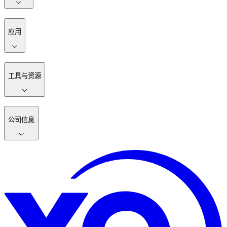
应用
工具与资源
公司信息