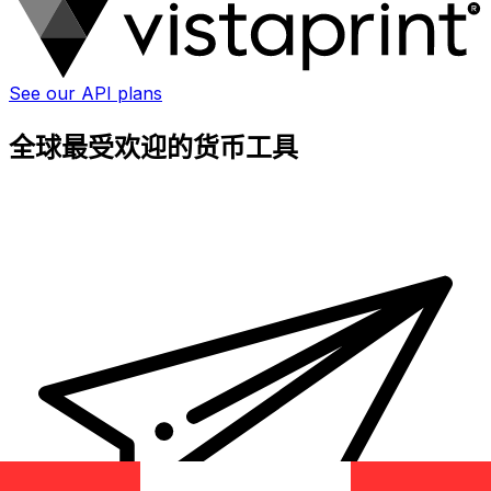
See our API plans
全球最受欢迎的货币工具