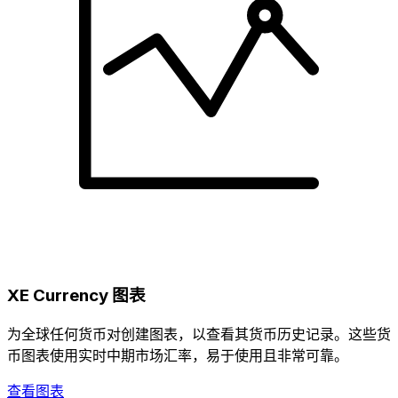
XE Currency 图表
为全球任何货币对创建图表，以查看其货币历史记录。这些货
币图表使用实时中期市场汇率，易于使用且非常可靠。
查看图表