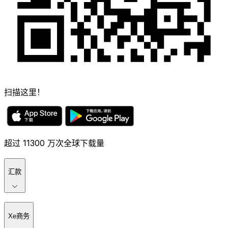
扫描这里！
超过 11300 万次全球下载量
汇款
Xe商务