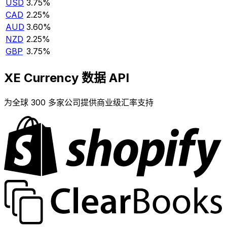
USD
3.75%
CAD
2.25%
AUD
3.60%
NZD
2.25%
GBP
3.75%
XE Currency 数据 API
为全球 300 多家公司提供商业级汇率支持