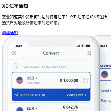
XE 汇率通知
需要知道某个货币何时达到特定汇率？“XE 汇率通知”将在所
选货币对触及所需汇率时通知您。
创建通知