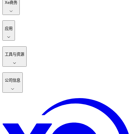
Xe商务
应用
工具与资源
公司信息