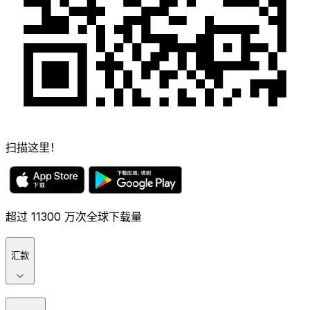
扫描这里！
超过 11300 万次全球下载量
汇款