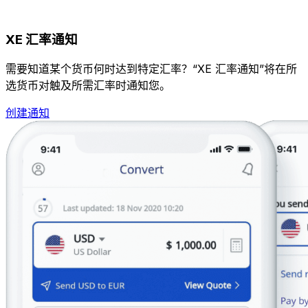
XE 汇率通知
需要知道某个货币何时达到特定汇率？“XE 汇率通知”将在所
选货币对触及所需汇率时通知您。
创建通知