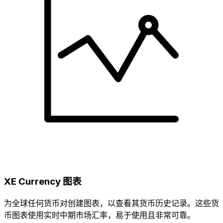
XE Currency 图表
为全球任何货币对创建图表，以查看其货币历史记录。这些货
币图表使用实时中期市场汇率，易于使用且非常可靠。