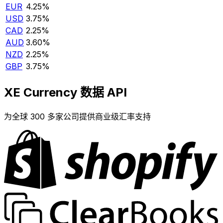
EUR
4.25%
USD
3.75%
CAD
2.25%
AUD
3.60%
NZD
2.25%
GBP
3.75%
XE Currency 数据 API
为全球 300 多家公司提供商业级汇率支持