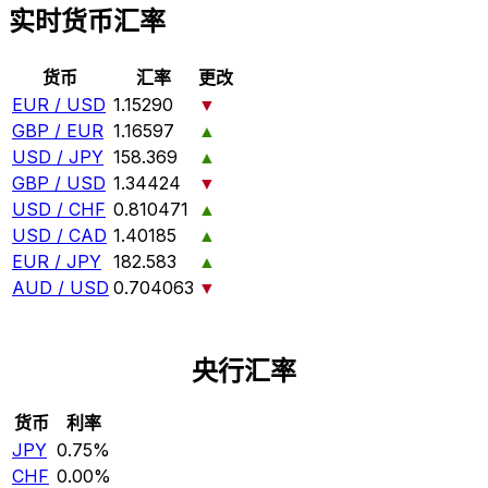
实时货币汇率
货币
汇率
更改
EUR / USD
1.15290
▼
GBP / EUR
1.16597
▲
USD / JPY
158.369
▲
GBP / USD
1.34424
▼
USD / CHF
0.810471
▲
USD / CAD
1.40185
▲
EUR / JPY
182.583
▲
AUD / USD
0.704063
▼
央行汇率
货币
利率
JPY
0.75%
CHF
0.00%