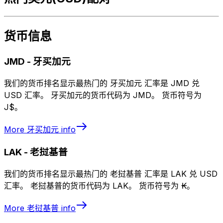
货币信息
JMD
-
牙买加元
我们的货币排名显示最热门的 牙买加元 汇率是 JMD 兑
USD 汇率。 牙买加元的货币代码为 JMD。 货币符号为
J$。
More
牙买加元
info
LAK
-
老挝基普
我们的货币排名显示最热门的 老挝基普 汇率是 LAK 兑 USD
汇率。 老挝基普的货币代码为 LAK。 货币符号为 ₭。
More
老挝基普
info