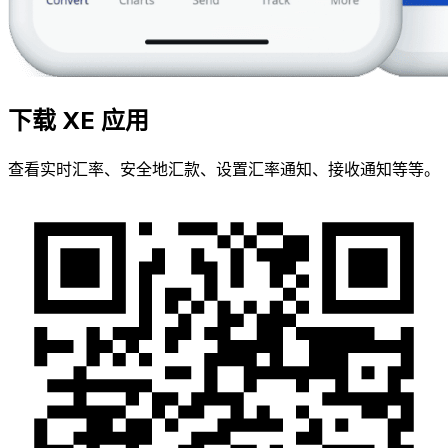
下载 XE 应用
查看实时汇率、安全地汇款、设置汇率通知、接收通知等等。