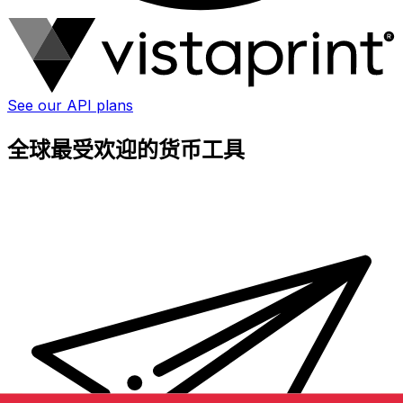
See our API plans
全球最受欢迎的货币工具