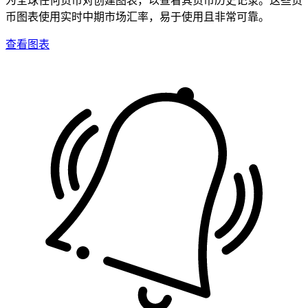
币图表使用实时中期市场汇率，易于使用且非常可靠。
查看图表