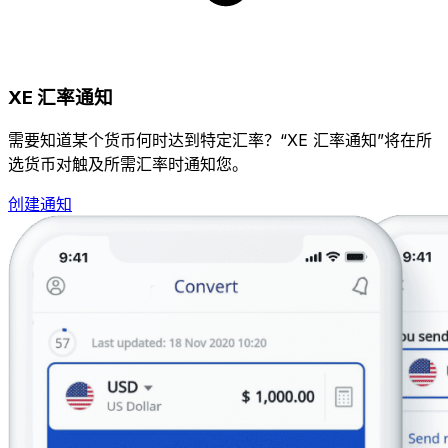
XE 汇率通知
需要知道某个货币何时达到特定汇率？“XE 汇率通知”将在所
选货币对触及所需汇率时通知您。
创建通知