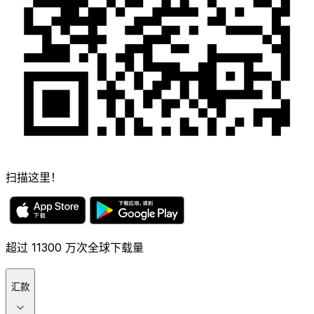
扫描这里！
超过 11300 万次全球下载量
汇款