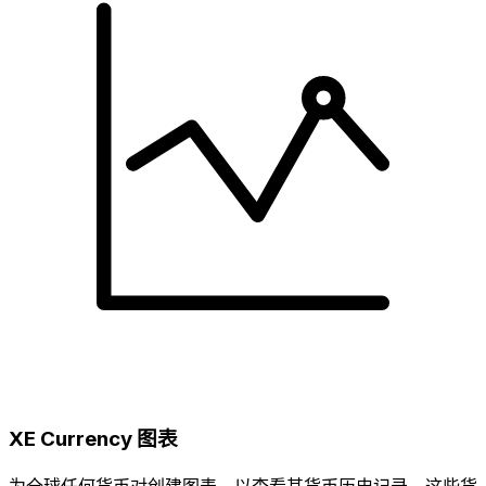
XE Currency 图表
为全球任何货币对创建图表，以查看其货币历史记录。这些货