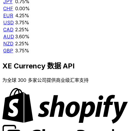
JPY
0.75%
CHF
0.00%
EUR
4.25%
USD
3.75%
CAD
2.25%
AUD
3.60%
NZD
2.25%
GBP
3.75%
XE Currency 数据 API
为全球 300 多家公司提供商业级汇率支持