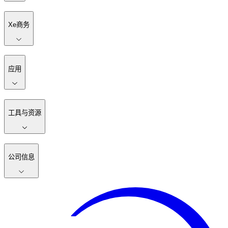
Xe商务
应用
工具与资源
公司信息