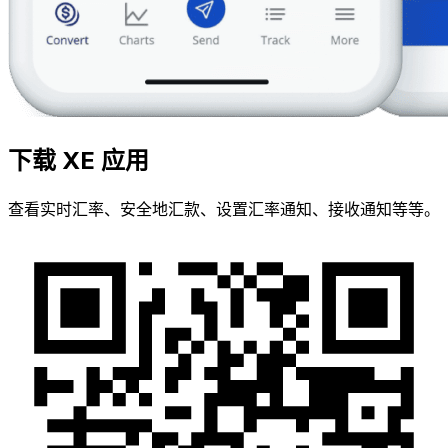
下载 XE 应用
查看实时汇率、安全地汇款、设置汇率通知、接收通知等等。