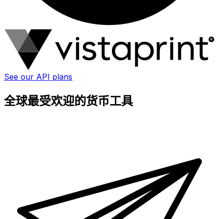
See our API plans
全球最受欢迎的货币工具