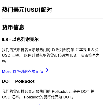
热门美元(USD)配对
货币信息
ILS
-
以色列谢克尔
我们的货币排名显示最热门的 以色列谢克尔 汇率是 ILS 兑
USD 汇率。 以色列谢克尔的货币代码为 ILS。 货币符号为
₪。
More
以色列谢克尔
info
DOT
-
Polkadot
我们的货币排名显示最热门的 Polkadot 汇率是 DOT 兑
USD 汇率。 Polkadot的货币代码为 DOT。