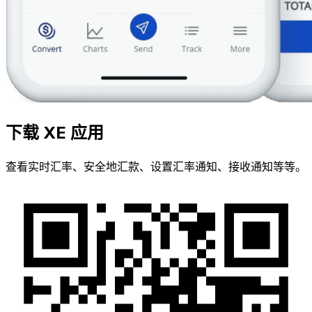
下载 XE 应用
查看实时汇率、安全地汇款、设置汇率通知、接收通知等等。