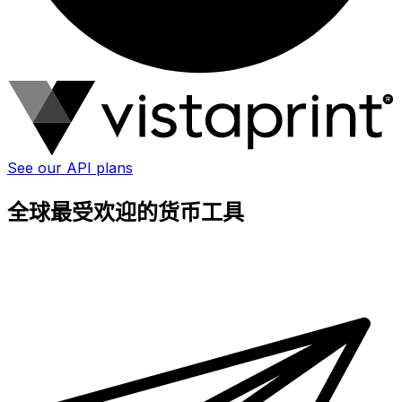
See our API plans
全球最受欢迎的货币工具