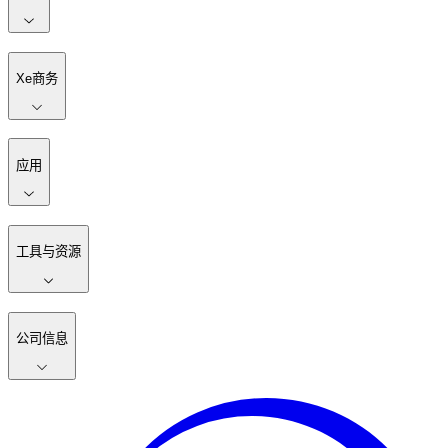
Xe商务
应用
工具与资源
公司信息