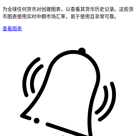
为全球任何货币对创建图表，以查看其货币历史记录。这些货
币图表使用实时中期市场汇率，易于使用且非常可靠。
查看图表