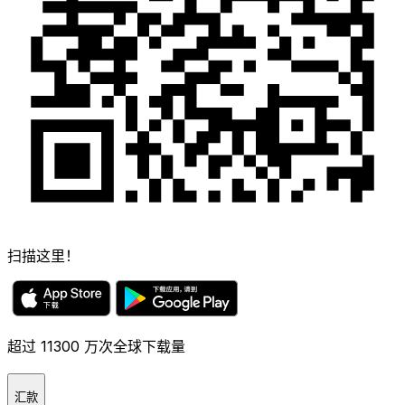
扫描这里！
超过 11300 万次全球下载量
汇款