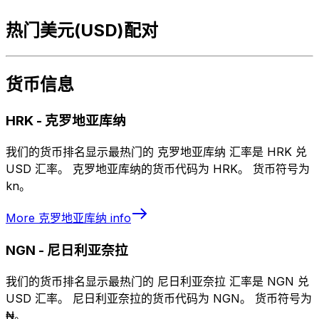
热门美元(USD)配对
货币信息
HRK
-
克罗地亚库纳
我们的货币排名显示最热门的 克罗地亚库纳 汇率是 HRK 兑
USD 汇率。 克罗地亚库纳的货币代码为 HRK。 货币符号为
kn。
More
克罗地亚库纳
info
NGN
-
尼日利亚奈拉
我们的货币排名显示最热门的 尼日利亚奈拉 汇率是 NGN 兑
USD 汇率。 尼日利亚奈拉的货币代码为 NGN。 货币符号为
₦。