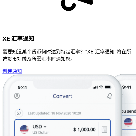
XE 汇率通知
需要知道某个货币何时达到特定汇率？“XE 汇率通知”将在所
选货币对触及所需汇率时通知您。
创建通知