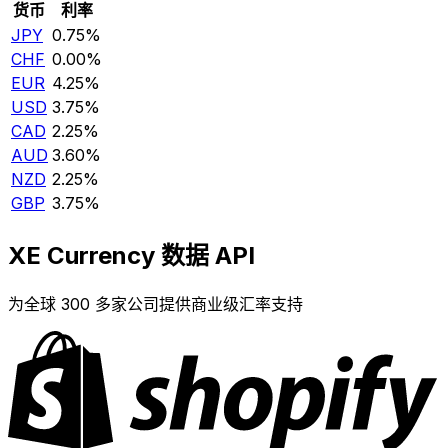
货币
利率
JPY
0.75%
CHF
0.00%
EUR
4.25%
USD
3.75%
CAD
2.25%
AUD
3.60%
NZD
2.25%
GBP
3.75%
XE Currency 数据 API
为全球 300 多家公司提供商业级汇率支持