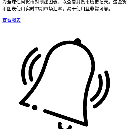
为全球任何货币对创建图表，以查看其货币历史记录。这些货
币图表使用实时中期市场汇率，易于使用且非常可靠。
查看图表