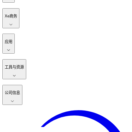
Xe商务
应用
工具与资源
公司信息