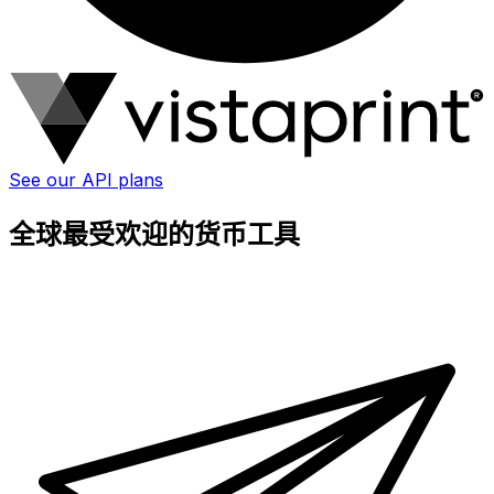
See our API plans
全球最受欢迎的货币工具