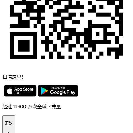
扫描这里！
超过 11300 万次全球下载量
汇款