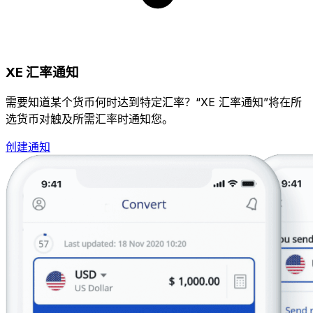
XE 汇率通知
需要知道某个货币何时达到特定汇率？“XE 汇率通知”将在所
选货币对触及所需汇率时通知您。
创建通知