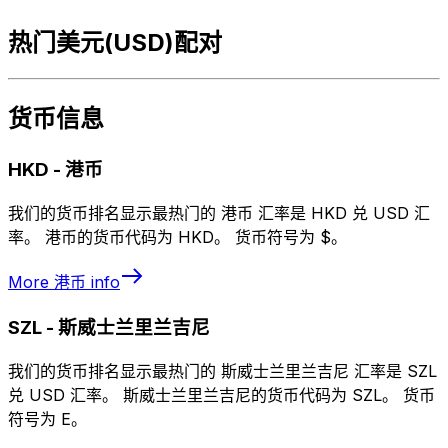
热门美元(USD)配对
货币信息
HKD
-
港币
我们的货币排名显示最热门的 港币 汇率是 HKD 兑 USD 汇
率。 港币的货币代码为 HKD。 货币符号为 $。
More
港币
info
SZL
-
斯威士兰里兰吉尼
我们的货币排名显示最热门的 斯威士兰里兰吉尼 汇率是 SZL
兑 USD 汇率。 斯威士兰里兰吉尼的货币代码为 SZL。 货币
符号为 E。