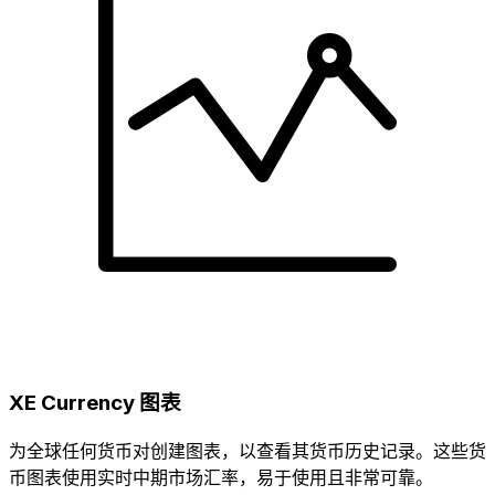
XE Currency 图表
为全球任何货币对创建图表，以查看其货币历史记录。这些货
币图表使用实时中期市场汇率，易于使用且非常可靠。