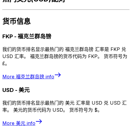
货币信息
FKP
-
福克兰群岛镑
我们的货币排名显示最热门的 福克兰群岛镑 汇率是 FKP 兑
USD 汇率。 福克兰群岛镑的货币代码为 FKP。 货币符号为
£。
More
福克兰群岛镑
info
USD
-
美元
我们的货币排名显示最热门的 美元 汇率是 USD 兑 USD 汇
率。 美元的货币代码为 USD。 货币符号为 $。
More
美元
info