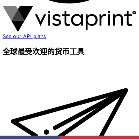
See our API plans
全球最受欢迎的货币工具