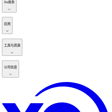
Xe商务
应用
工具与资源
公司信息