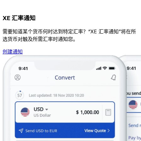
XE 汇率通知
需要知道某个货币何时达到特定汇率？“XE 汇率通知”将在所
选货币对触及所需汇率时通知您。
创建通知