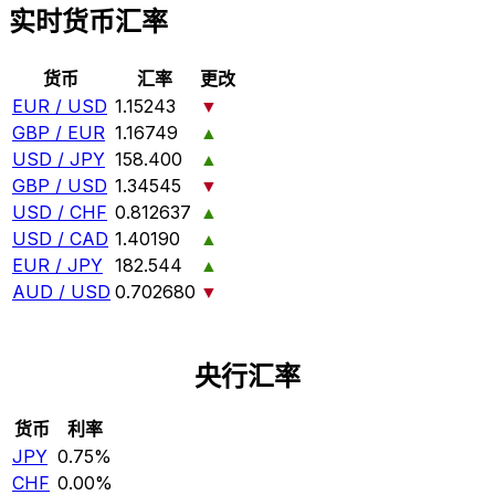
实时货币汇率
货币
汇率
更改
EUR / USD
1.15243
▼
GBP / EUR
1.16749
▲
USD / JPY
158.400
▲
GBP / USD
1.34545
▼
USD / CHF
0.812637
▲
USD / CAD
1.40190
▲
EUR / JPY
182.544
▲
AUD / USD
0.702680
▼
央行汇率
货币
利率
JPY
0.75%
CHF
0.00%