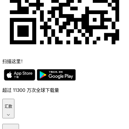
扫描这里！
超过 11300 万次全球下载量
汇款