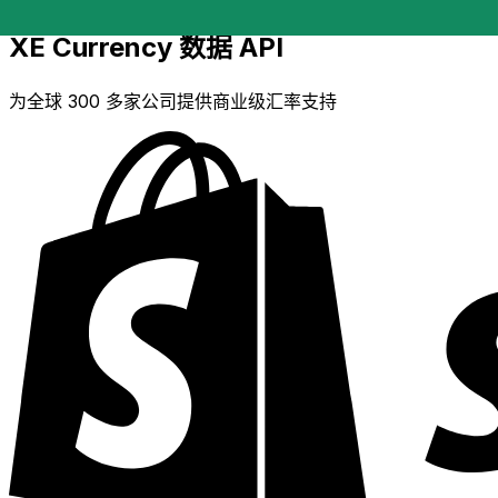
XE Currency 数据 API
为全球 300 多家公司提供商业级汇率支持