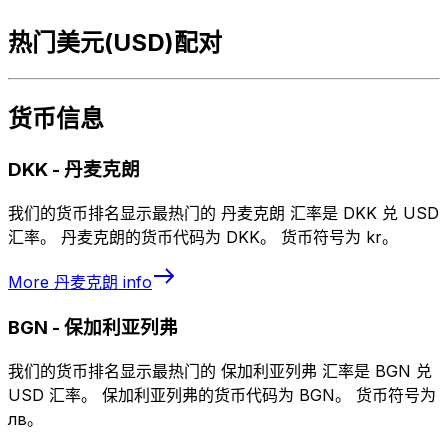
热门美元(USD)配对
货币信息
DKK
-
丹麦克朗
我们的货币排名显示最热门的 丹麦克朗 汇率是 DKK 兑 USD
汇率。 丹麦克朗的货币代码为 DKK。 货币符号为 kr。
More
丹麦克朗
info
BGN
-
保加利亚列弗
我们的货币排名显示最热门的 保加利亚列弗 汇率是 BGN 兑
USD 汇率。 保加利亚列弗的货币代码为 BGN。 货币符号为
лв。