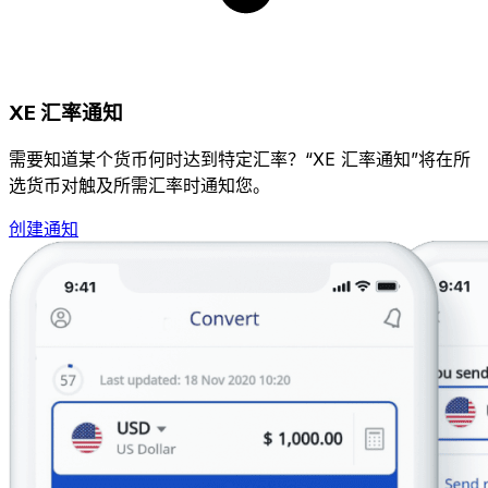
XE 汇率通知
需要知道某个货币何时达到特定汇率？“XE 汇率通知”将在所
选货币对触及所需汇率时通知您。
创建通知