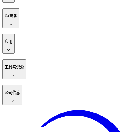
Xe商务
应用
工具与资源
公司信息