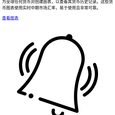
为全球任何货币对创建图表，以查看其货币历史记录。这些货
币图表使用实时中期市场汇率，易于使用且非常可靠。
查看图表