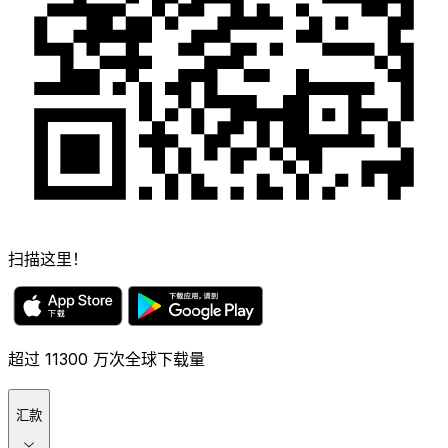
扫描这里！
超过 11300 万次全球下载量
汇款