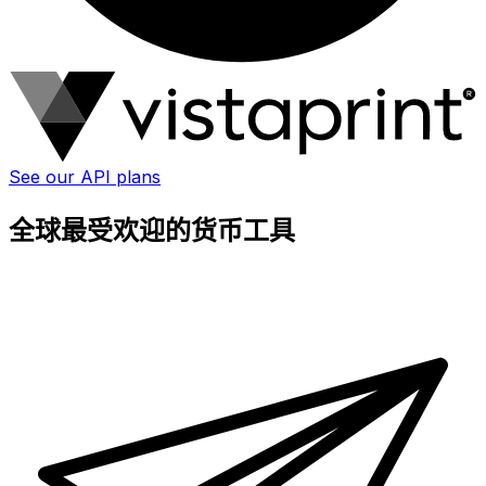
See our API plans
全球最受欢迎的货币工具