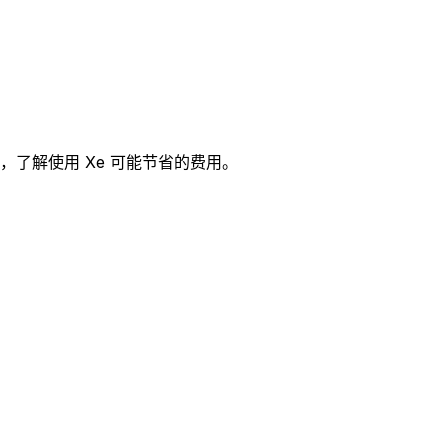
费用，了解使用 Xe 可能节省的费用。