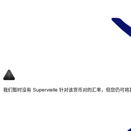
我们暂时没有 Supervielle 针对该货币对的汇率，但