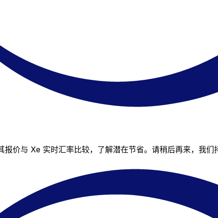
您仍可将其报价与 Xe 实时汇率比较，了解潜在节省。请稍后再来，