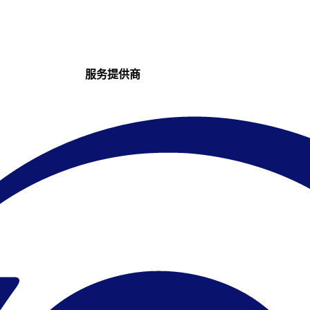
服务提供商