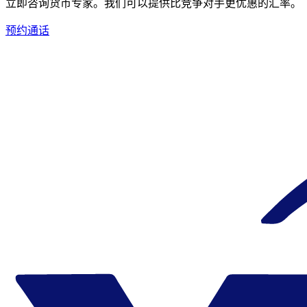
立即咨询货币专家。
我们可以提供比竞争对手更优惠的汇率。
预约通话