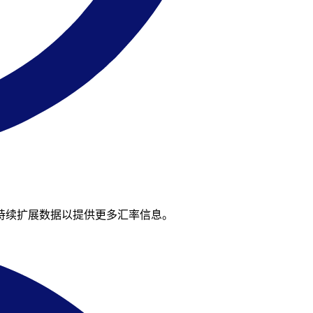
我们持续扩展数据以提供更多汇率信息。