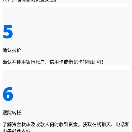
确认报价
确认并使用银行账户、信用卡或借记卡转账即可！
跟踪转帐
了解资金状态及收款人何时收到资金。获取在线聊天、电话和
电子邮件支持。