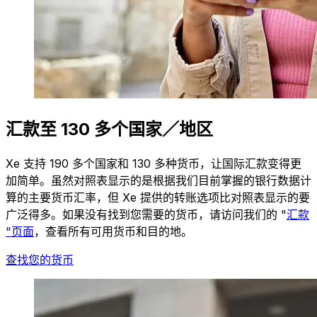
汇款至 130 多个国家／地区
Xe 支持 190 多个国家和 130 多种货币，让国际汇款变得更
加简单。虽然对照表显示的是根据我们目前掌握的银行数据计
算的主要货币汇率，但 Xe 提供的转账选项比对照表显示的要
广泛得多。如果没有找到您需要的货币，请访问我们的 "
汇款
"页面
，查看所有可用货币和目的地。
查找您的货币