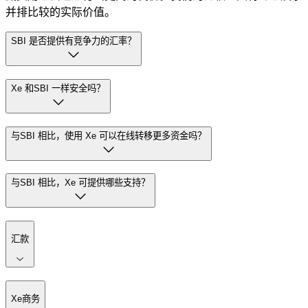
并排比较的实际价值。
SBI 是否提供有竞争力的汇率？
Xe 和SBI 一样安全吗？
与SBI 相比，使用 Xe 可以在线转移更多资金吗？
与SBI 相比，Xe 可提供哪些支持？
汇款
Xe商务