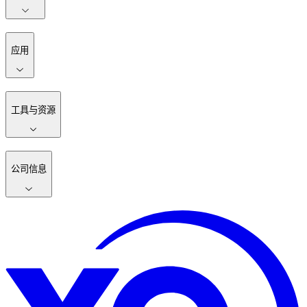
应用
工具与资源
公司信息