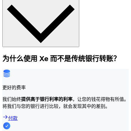
为什么使用 Xe 而不是传统银行转账？
更好的费率
我们始终
提供高于银行利率的利率
，让您的钱花得物有所值。
将我们与您的银行进行比较，就会发现其中的差别。
付款