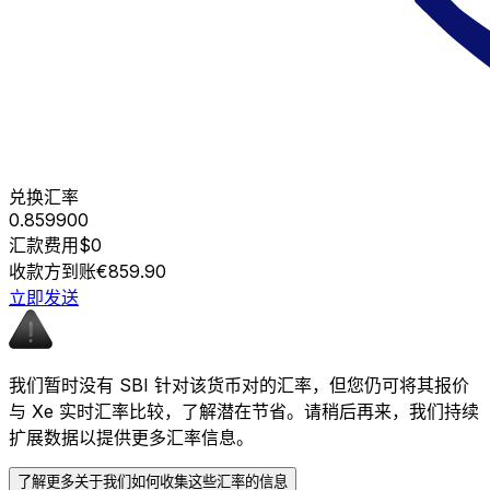
兑换汇率
0.859900
汇款费用
$0
收款方到账
€859.90
立即发送
我们暂时没有 SBI 针对该货币对的汇率，但您仍可将其报价
与 Xe 实时汇率比较，了解潜在节省。请稍后再来，我们持续
扩展数据以提供更多汇率信息。
了解更多关于我们如何收集这些汇率的信息