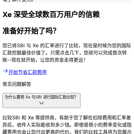
Xe 深受全球数百万用户的信赖
准备好开始了吗？
您已将SBI 与 Xe 的汇率进行了比较，现在是时候为您的国际
汇款挖掘最佳价值了。只需点击几下，您就可以完成首次转
账--现在就开始，让您的资金走得更远！
开始节省汇款费用
常见问题解答
为什么要将 Xe 与SBI 进行国际汇款比较？
比较SBI 和 Xe 等提供商，有助于您了解在扣除费用和汇率差
异后，收件人实际能收到多少钱。即使是很小的费率变化或隐
藏费用也会让您付出更高的代价。我们的比较工具将为您展示