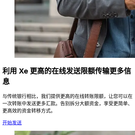
利用 Xe 更高的在线发送限额传输更多信
息
与传统银行相比，我们提供更高的在线转账限额，让您可以在
一次转账中发送更多汇款。告别拆分大额资金，享受更简单、
更高效的资金转移方式。
开始发送