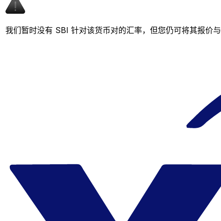
我们暂时没有 SBI 针对该货币对的汇率，但您仍可将其报价