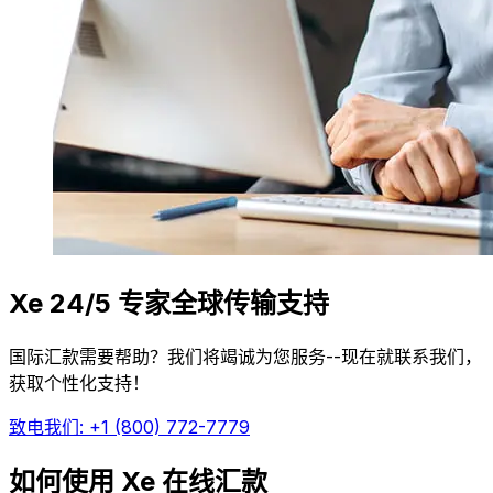
Xe 24/5 专家全球传输支持
国际汇款需要帮助？我们将竭诚为您服务--现在就联系我们，
获取个性化支持！
致电我们: +1 (800) 772-7779
如何使用 Xe 在线汇款