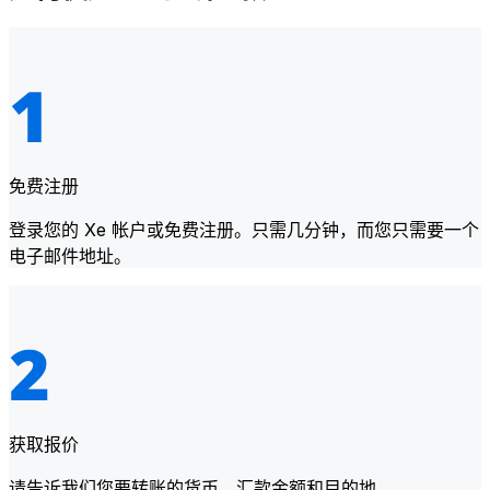
免费注册
登录您的 Xe 帐户或免费注册。只需几分钟，而您只需要一个
电子邮件地址。
获取报价
请告诉我们您要转账的货币、汇款金额和目的地。