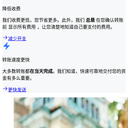
降低收费
我们收费更低，您节省更多。此外，我们
总是
在您确认转账
前 显示所有费用 ，让您清楚地知道自己要支付的费用。
减少开支
转账速度更快
大多数转账都
在当天完成
。我们知道，快速可靠地交付您的资
金有多么重要。
更快发送