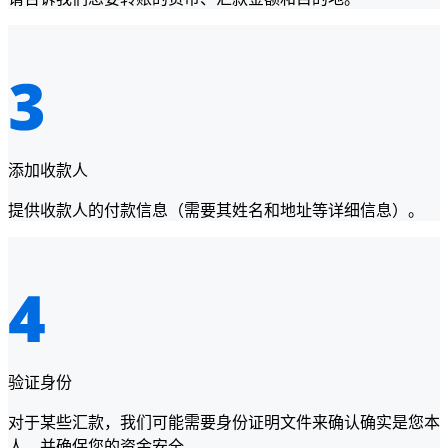
添加收款人
提供收款人的付款信息（需要其姓名和地址等详细信息）。
验证身份
对于某些汇款，我们可能需要身份证明文件来确认确实是您本
人，并确保您的资金安全。