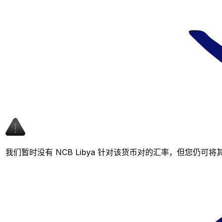
我们暂时没有 NCB Libya 针对该货币对的汇率，但您仍