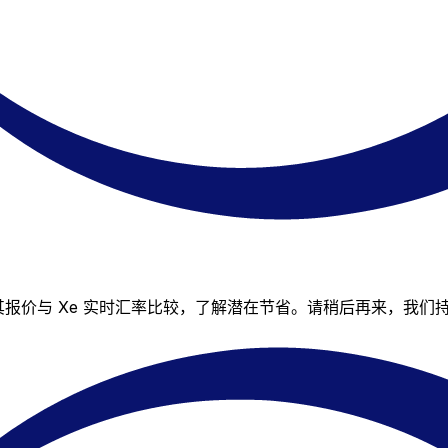
可将其报价与 Xe 实时汇率比较，了解潜在节省。请稍后再来，我