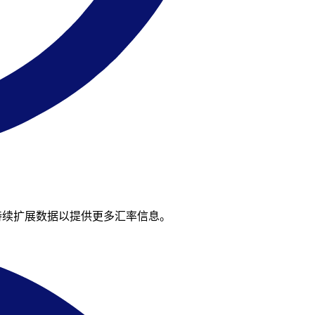
们持续扩展数据以提供更多汇率信息。