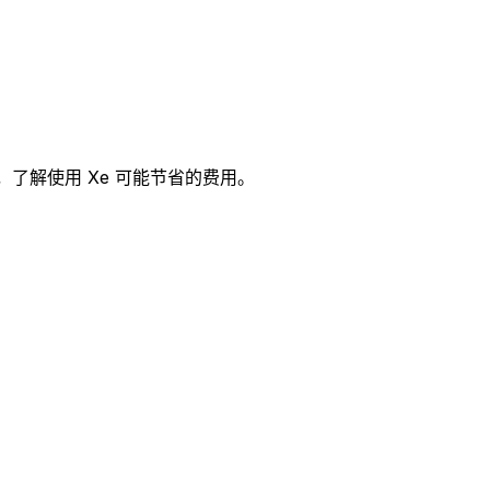
用，了解使用 Xe 可能节省的费用。