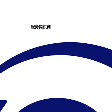
服务提供商