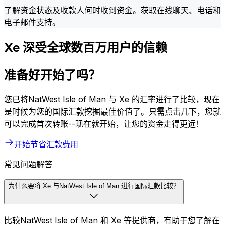
了解资金状态及收款人何时收到资金。获取在线聊天、电话和
电子邮件支持。
Xe 深受全球数百万用户的信赖
准备好开始了吗？
您已将NatWest Isle of Man 与 Xe 的汇率进行了比较，现在
是时候为您的国际汇款挖掘最佳价值了。只需点击几下，您就
可以完成首次转账--现在就开始，让您的资金走得更远！
开始节省汇款费用
常见问题解答
为什么要将 Xe 与NatWest Isle of Man 进行国际汇款比较？
比较NatWest Isle of Man 和 Xe 等提供商，有助于您了解在