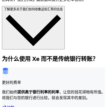
了解更多关于我们如何收集这些汇率的信息
为什么使用 Xe 而不是传统银行转账？
更好的费率
我们始终
提供高于银行利率的利率
，让您的钱花得物有所值。
将我们与您的银行进行比较，就会发现其中的差别。