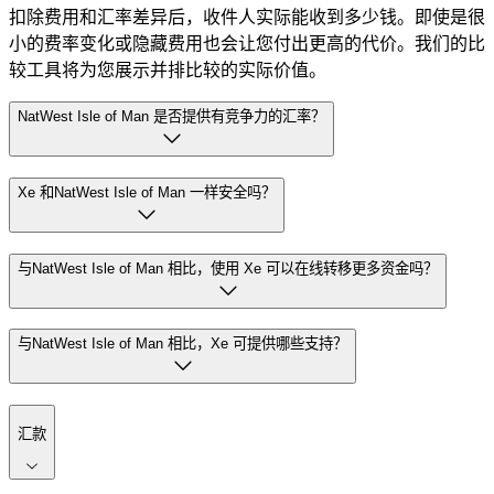
扣除费用和汇率差异后，收件人实际能收到多少钱。即使是很
小的费率变化或隐藏费用也会让您付出更高的代价。我们的比
较工具将为您展示并排比较的实际价值。
NatWest Isle of Man 是否提供有竞争力的汇率？
Xe 和NatWest Isle of Man 一样安全吗？
与NatWest Isle of Man 相比，使用 Xe 可以在线转移更多资金吗？
与NatWest Isle of Man 相比，Xe 可提供哪些支持？
汇款