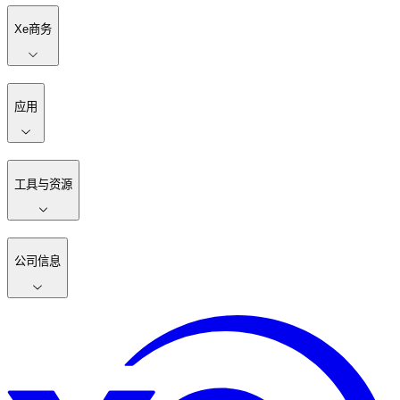
Xe商务
应用
工具与资源
公司信息