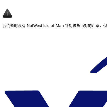
我们暂时没有 NatWest Isle of Man 针对该货