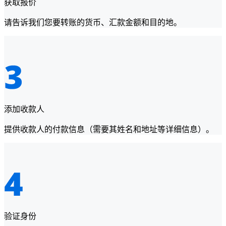
获取报价
请告诉我们您要转账的货币、汇款金额和目的地。
添加收款人
提供收款人的付款信息（需要其姓名和地址等详细信息）。
验证身份