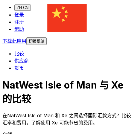
ZH-CN
登录
注册
帮助
下载此应用
切换菜单
比较
供应商
货币
NatWest Isle of Man 与 Xe
的比较
在NatWest Isle of Man 和 Xe 之间选择国际汇款方式？比较
汇率和费用，了解使用 Xe 可能节省的费用。