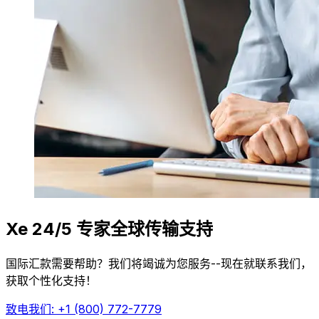
Xe 24/5 专家全球传输支持
国际汇款需要帮助？我们将竭诚为您服务--现在就联系我们，
获取个性化支持！
致电我们: +1 (800) 772-7779