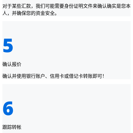
对于某些汇款，我们可能需要身份证明文件来确认确实是您本
人，并确保您的资金安全。
确认报价
确认并使用银行账户、信用卡或借记卡转账即可！
跟踪转帐