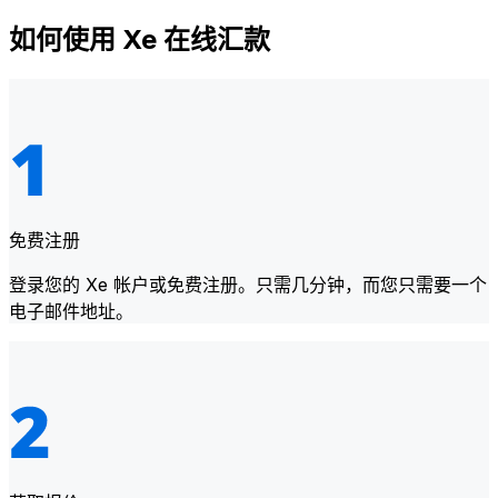
如何使用 Xe 在线汇款
免费注册
登录您的 Xe 帐户或免费注册。只需几分钟，而您只需要一个
电子邮件地址。