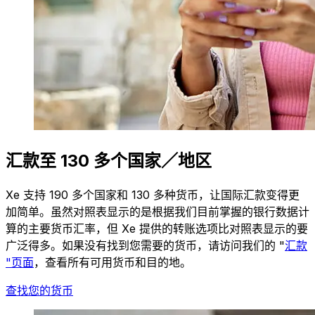
汇款至 130 多个国家／地区
Xe 支持 190 多个国家和 130 多种货币，让国际汇款变得更
加简单。虽然对照表显示的是根据我们目前掌握的银行数据计
算的主要货币汇率，但 Xe 提供的转账选项比对照表显示的要
广泛得多。如果没有找到您需要的货币，请访问我们的 "
汇款
"页面
，查看所有可用货币和目的地。
查找您的货币