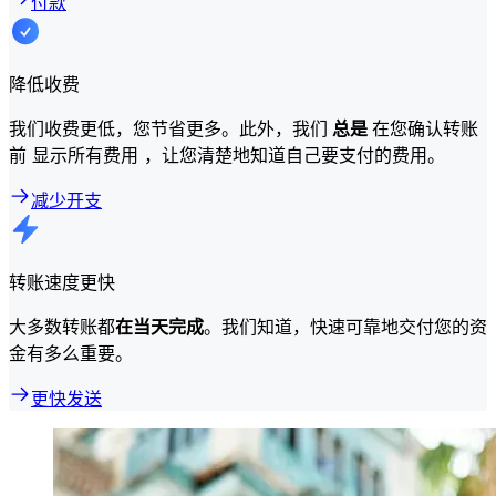
付款
降低收费
我们收费更低，您节省更多。此外，我们
总是
在您确认转账
前 显示所有费用 ，让您清楚地知道自己要支付的费用。
减少开支
转账速度更快
大多数转账都
在当天完成
。我们知道，快速可靠地交付您的资
金有多么重要。
更快发送