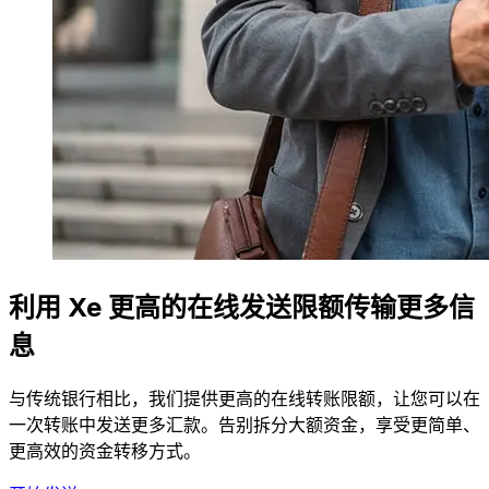
利用 Xe 更高的在线发送限额传输更多信
息
与传统银行相比，我们提供更高的在线转账限额，让您可以在
一次转账中发送更多汇款。告别拆分大额资金，享受更简单、
更高效的资金转移方式。