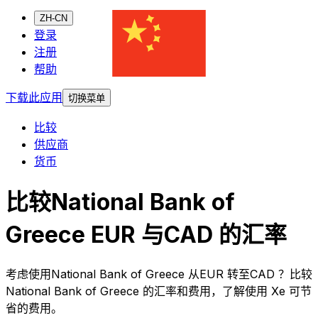
ZH-CN
登录
注册
帮助
下载此应用
切换菜单
比较
供应商
货币
比较National Bank of
Greece EUR 与CAD 的汇率
考虑使用National Bank of Greece 从EUR 转至CAD ？比较
National Bank of Greece 的汇率和费用，了解使用 Xe 可节
省的费用。