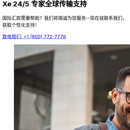
Xe 24/5 专家全球传输支持
国际汇款需要帮助？我们将竭诚为您服务--现在就联系我们，
获取个性化支持！
致电我们: +1 (800) 772-7779