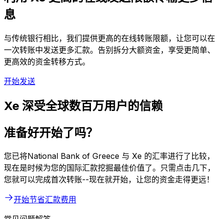
息
与传统银行相比，我们提供更高的在线转账限额，让您可以在
一次转账中发送更多汇款。告别拆分大额资金，享受更简单、
更高效的资金转移方式。
开始发送
Xe 深受全球数百万用户的信赖
准备好开始了吗？
您已将National Bank of Greece 与 Xe 的汇率进行了比较，
现在是时候为您的国际汇款挖掘最佳价值了。只需点击几下，
您就可以完成首次转账--现在就开始，让您的资金走得更远！
开始节省汇款费用