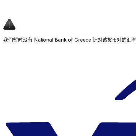
我们暂时没有 National Bank of Greece 针