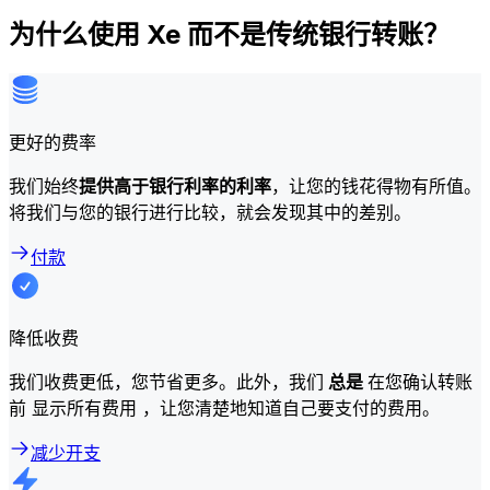
为什么使用 Xe 而不是传统银行转账？
更好的费率
我们始终
提供高于银行利率的利率
，让您的钱花得物有所值。
将我们与您的银行进行比较，就会发现其中的差别。
付款
降低收费
我们收费更低，您节省更多。此外，我们
总是
在您确认转账
前 显示所有费用 ，让您清楚地知道自己要支付的费用。
减少开支