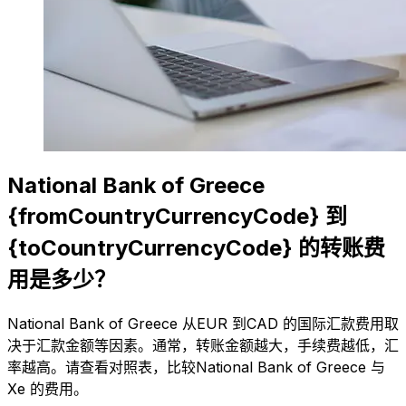
National Bank of Greece
{fromCountryCurrencyCode} 到
{toCountryCurrencyCode} 的转账费
用是多少？
National Bank of Greece 从EUR 到CAD 的国际汇款费用取
决于汇款金额等因素。通常，转账金额越大，手续费越低，汇
率越高。请查看对照表，比较National Bank of Greece 与
Xe 的费用。