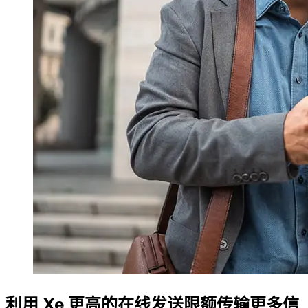
利用 Xe 更高的在线发送限额传输更多信