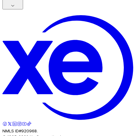
NMLS ID#920968.