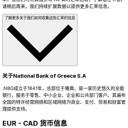
请稍后再来，我们持续扩展数据以提供更多汇率信息。
了解更多关于我们如何收集这些汇率的信息
关于National Bank of Greece S.A
.NBG成立于1841年，总部位于雅典，是一家历史悠久的全能
银行，服务于零售、中小企业、企业和公共部门客户。其遍布
全国的特许经营网络和区域网络为商业、支付、贸易和财富管
理提供支持。
EUR - CAD 货币信息