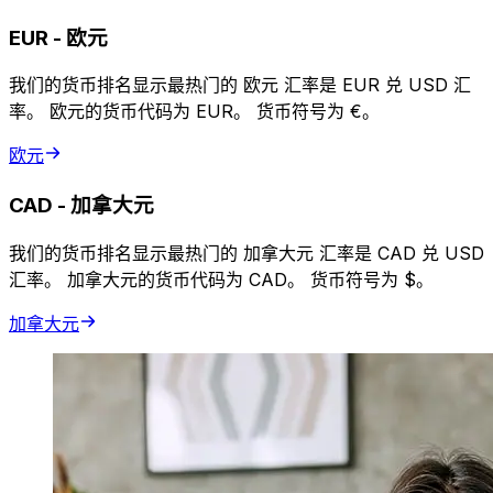
EUR
-
欧元
我们的货币排名显示最热门的 欧元 汇率是 EUR 兑 USD 汇
率。 欧元的货币代码为 EUR。 货币符号为 €。
欧元
CAD
-
加拿大元
我们的货币排名显示最热门的 加拿大元 汇率是 CAD 兑 USD
汇率。 加拿大元的货币代码为 CAD。 货币符号为 $。
加拿大元