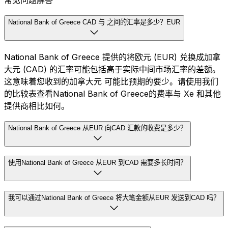
常见问题解答
National Bank of Greece CAD 与 之间的汇率是多少？EUR
National Bank of Greece 提供的将欧元 (EUR) 兑换成加拿
大元 (CAD) 的汇率可能包括高于实际中间市场汇率的差额。
这意味着您收到的加拿大元 可能比预期的要少。请使用我们
的比较表查看National Bank of Greece的费率与 Xe 和其他
提供商相比如何。
National Bank of Greece 从EUR 向CAD 汇款的收费是多少？
使用National Bank of Greece 从EUR 到CAD 需要多长时间？
我可以通过National Bank of Greece 将大笔金额从EUR 发送到CAD 吗？