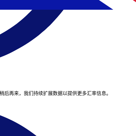
在节省。请稍后再来，我们持续扩展数据以提供更多汇率信息。