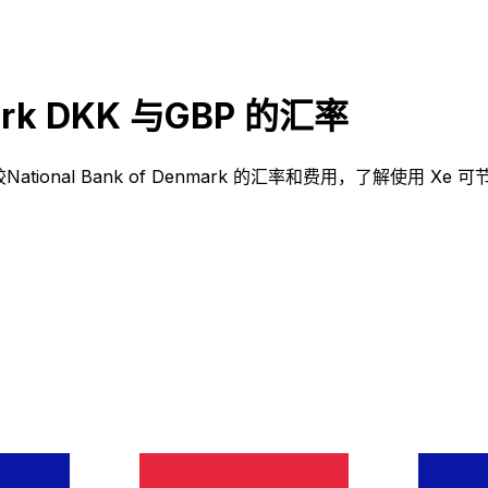
mark DKK 与GBP 的汇率
？比较National Bank of Denmark 的汇率和费用，了解使用 Xe