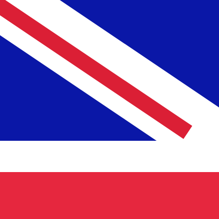
立即咨询货币专家。
我们可以提供比竞争对手更优惠的汇率。
预约通话