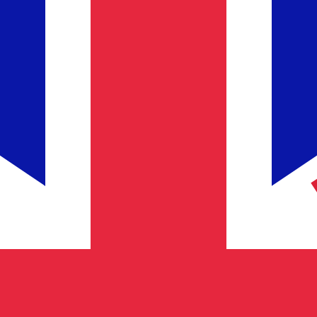
服务提供商