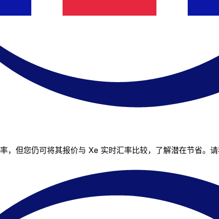
针对该货币对的汇率，但您仍可将其报价与 Xe 实时汇率比较，了解潜