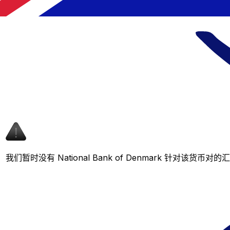
我们暂时没有 National Bank of Denmark 