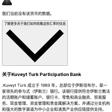
我们当前没有该货币的数据。
了解更多关于我们如何收集这些汇率的信息
关于Kuveyt Turk Participation Bank
.Kuveyt Türk 成立于 1989 年，总部位于伊斯坦布尔，是一
家领先的参与式（伊斯兰）银行。该银行提供符合伊斯兰教法
的活期账户和储蓄账户、银行卡、零售和商业融资、贸易服
务、现金管理、资金管理和贵金属解决方案，并通过分支机构
和强大的数字渠道为中小企业和清真产业供应链提供支持。