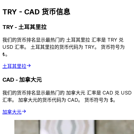
TRY - CAD 货币信息
TRY
-
土耳其里拉
我们的货币排名显示最热门的 土耳其里拉 汇率是 TRY 兑
USD 汇率。 土耳其里拉的货币代码为 TRY。 货币符号为
₺。
土耳其里拉
CAD
-
加拿大元
我们的货币排名显示最热门的 加拿大元 汇率是 CAD 兑 USD
汇率。 加拿大元的货币代码为 CAD。 货币符号为 $。
加拿大元