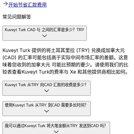
开始节省汇款费用
常见问题解答
Kuveyt Turk CAD 与 之间的汇率是多少？TRY
Kuveyt Turk 提供的将土耳其里拉 (TRY) 兑换成加拿大元
(CAD) 的汇率可能包括高于实际中间市场汇率的差额。这意
味着您收到的加拿大元 可能比预期的要少。请使用我们的比
较表查看Kuveyt Turk的费率与 Xe 和其他提供商相比如何。
Kuveyt Turk 从TRY 向CAD 汇款的收费是多少？
使用Kuveyt Turk 从TRY 到CAD 需要多长时间？
我可以通过Kuveyt Turk 将大笔金额从TRY 发送到CAD 吗？