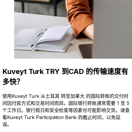
Kuveyt Turk TRY 到CAD 的传输速度有
多快？
使用Kuveyt Turk 从土耳其 转至加拿大 的国际转账的交付时
间因付款方式和交易时间而异。国际银行转账通常需要 1 至 5
个工作日。银行假日和安全检查等因素也可能影响交货。请查
看Kuveyt Turk Participation Bank 的截止时间，以免延
误。