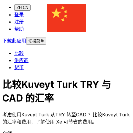
ZH-CN
登录
注册
帮助
下载此应用
切换菜单
比较
供应商
货币
比较Kuveyt Turk TRY 与
CAD 的汇率
考虑使用Kuveyt Turk 从TRY 转至CAD ？比较Kuveyt Turk
的汇率和费用，了解使用 Xe 可节省的费用。