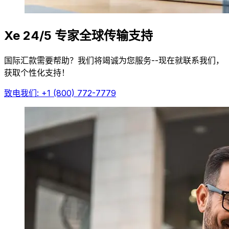
Xe 24/5 专家全球传输支持
国际汇款需要帮助？我们将竭诚为您服务--现在就联系我们，
获取个性化支持！
致电我们: +1 (800) 772-7779