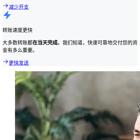
减少开支
转账速度更快
大多数转账都
在当天完成
。我们知道，快速可靠地交付您的资
金有多么重要。
更快发送