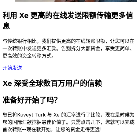
利用 Xe 更高的在线发送限额传输更多信
息
与传统银行相比，我们提供更高的在线转账限额，让您可以在
一次转账中发送更多汇款。告别拆分大额资金，享受更简单、
更高效的资金转移方式。
开始发送
Xe 深受全球数百万用户的信赖
准备好开始了吗？
您已将Kuveyt Turk 与 Xe 的汇率进行了比较，现在是时候为
您的国际汇款挖掘最佳价值了。只需点击几下，您就可以完成
首次转账--现在就开始，让您的资金走得更远！