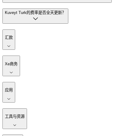
Kuveyt Turk的费率是否全天更新？
汇款
Xe商务
应用
工具与资源