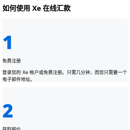
如何使用 Xe 在线汇款
免费注册
登录您的 Xe 帐户或免费注册。只需几分钟，而您只需要一个
电子邮件地址。
获取报价