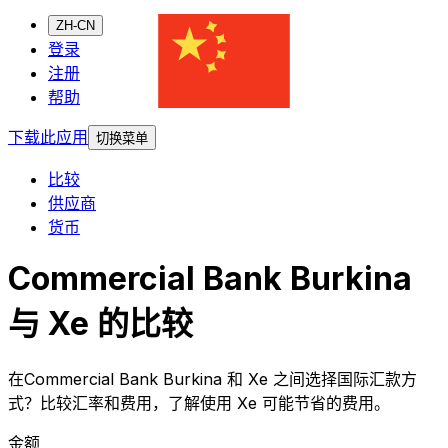
ZH-CN
登录
注册
帮助
下载此应用
切换菜单
比较
供应商
货币
Commercial Bank Burkina
与 Xe 的比较
在Commercial Bank Burkina 和 Xe 之间选择国际汇款方
式？比较汇率和费用，了解使用 Xe 可能节省的费用。
金额