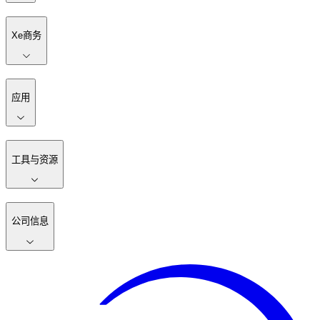
Xe商务
应用
工具与资源
公司信息