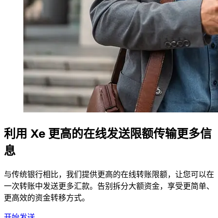
利用 Xe 更高的在线发送限额传输更多信
息
与传统银行相比，我们提供更高的在线转账限额，让您可以在
一次转账中发送更多汇款。告别拆分大额资金，享受更简单、
更高效的资金转移方式。
开始发送