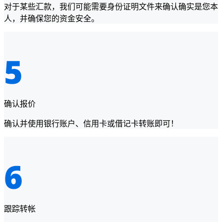
对于某些汇款，我们可能需要身份证明文件来确认确实是您本
人，并确保您的资金安全。
确认报价
确认并使用银行账户、信用卡或借记卡转账即可！
跟踪转帐