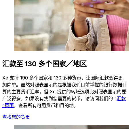
汇款至 130 多个国家／地区
Xe 支持 190 多个国家和 130 多种货币，让国际汇款变得更
加简单。虽然对照表显示的是根据我们目前掌握的银行数据计
算的主要货币汇率，但 Xe 提供的转账选项比对照表显示的要
广泛得多。如果没有找到您需要的货币，请访问我们的 "
汇款
"页面
，查看所有可用货币和目的地。
查找您的货币