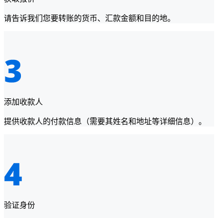
请告诉我们您要转账的货币、汇款金额和目的地。
添加收款人
提供收款人的付款信息（需要其姓名和地址等详细信息）。
验证身份