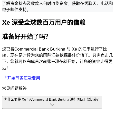
了解资金状态及收款人何时收到资金。获取在线聊天、电话和
电子邮件支持。
Xe 深受全球数百万用户的信赖
准备好开始了吗？
您已将Commercial Bank Burkina 与 Xe 的汇率进行了比
较，现在是时候为您的国际汇款挖掘最佳价值了。只需点击几
下，您就可以完成首次转账--现在就开始，让您的资金走得更
远！
开始节省汇款费用
常见问题解答
为什么要将 Xe 与Commercial Bank Burkina 进行国际汇款比较？