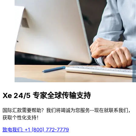
Xe 24/5 专家全球传输支持
国际汇款需要帮助？我们将竭诚为您服务--现在就联系我们，
获取个性化支持！
致电我们: +1 (800) 772-7779