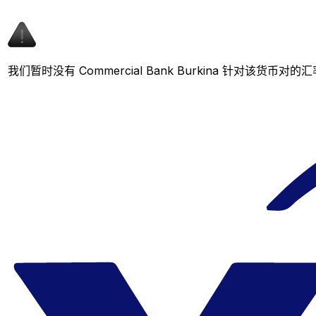
我们暂时没有 Commercial Bank Burkina 针