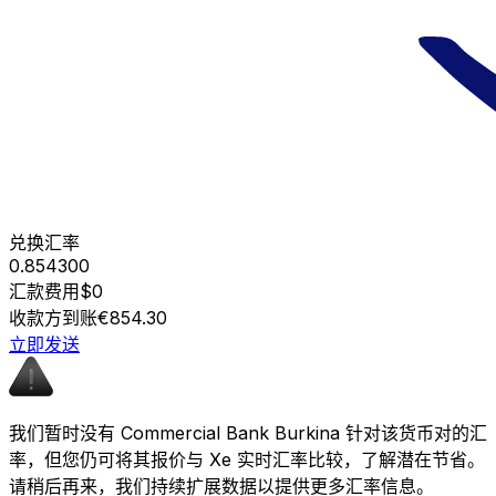
兑换汇率
0.854300
汇款费用
$0
收款方到账
€854.30
立即发送
我们暂时没有 Commercial Bank Burkina 针对该货币对的汇
率，但您仍可将其报价与 Xe 实时汇率比较，了解潜在节省。
请稍后再来，我们持续扩展数据以提供更多汇率信息。