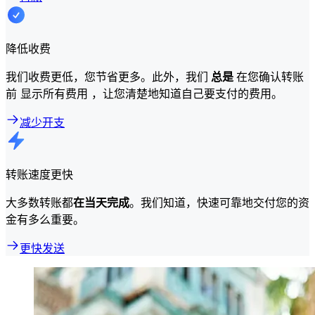
降低收费
我们收费更低，您节省更多。此外，我们
总是
在您确认转账
前 显示所有费用 ，让您清楚地知道自己要支付的费用。
减少开支
转账速度更快
大多数转账都
在当天完成
。我们知道，快速可靠地交付您的资
金有多么重要。
更快发送