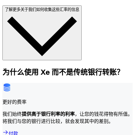
了解更多关于我们如何收集这些汇率的信息
为什么使用 Xe 而不是传统银行转账？
更好的费率
我们始终
提供高于银行利率的利率
，让您的钱花得物有所值。
将我们与您的银行进行比较，就会发现其中的差别。
付款