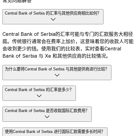
常见问题解答
Central Bank of Serbia 的汇率与其他供应商相比如何？
Central Bank of Serbia的汇率可能与专门的汇款服务大相径
庭。传统银行通常会在费率上加价，这意味着您的收款人可能
会收到更少的钱。使用我们的比较表，实时查看Central
Bank of Serbia 与 Xe 和其他供应商的比较情况。
为什么要将Central Bank of Serbia 与其他提供商进行比较？
Central Bank of Serbia 的汇率是多少？
Central Bank of Serbia 是否收取国际汇款费用？
使用Central Bank of Serbia 进行国际汇款需要多长时间？