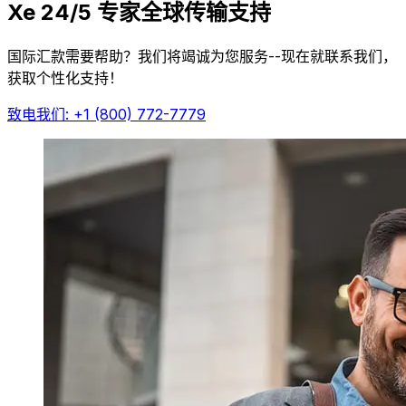
Xe 24/5 专家全球传输支持
国际汇款需要帮助？我们将竭诚为您服务--现在就联系我们，
获取个性化支持！
致电我们: +1 (800) 772-7779