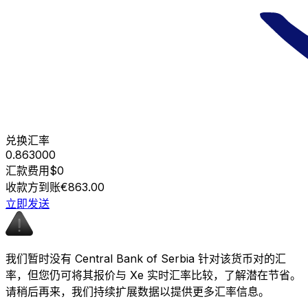
兑换汇率
0.863000
汇款费用
$0
收款方到账
€863.00
立即发送
我们暂时没有 Central Bank of Serbia 针对该货币对的汇
率，但您仍可将其报价与 Xe 实时汇率比较，了解潜在节省。
请稍后再来，我们持续扩展数据以提供更多汇率信息。