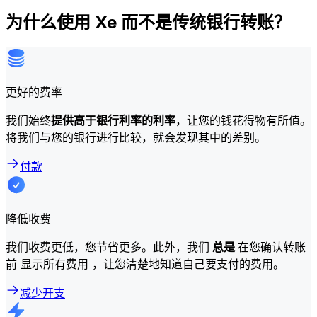
为什么使用 Xe 而不是传统银行转账？
更好的费率
我们始终
提供高于银行利率的利率
，让您的钱花得物有所值。
将我们与您的银行进行比较，就会发现其中的差别。
付款
降低收费
我们收费更低，您节省更多。此外，我们
总是
在您确认转账
前 显示所有费用 ，让您清楚地知道自己要支付的费用。
减少开支