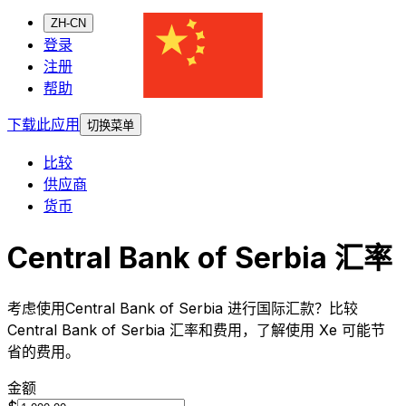
ZH-CN
登录
注册
帮助
下载此应用
切换菜单
比较
供应商
货币
Central Bank of Serbia 汇率
考虑使用Central Bank of Serbia 进行国际汇款？比较
Central Bank of Serbia 汇率和费用，了解使用 Xe 可能节
省的费用。
金额