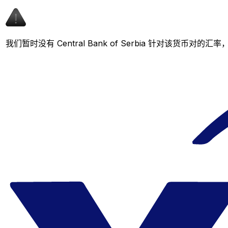
我们暂时没有 Central Bank of Serbia 针对