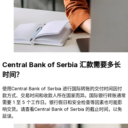
Central Bank of Serbia 汇款需要多长
时间？
使用Central Bank of Serbia 进行国际转账的交付时间因付
款方式、交易时间和收款人所在国家而异。国际银行转账通常
需要 1 至 5 个工作日。银行假日和安全检查等因素也可能影
响交货。请查看Central Bank of Serbia 的截止时间，以免
延误。