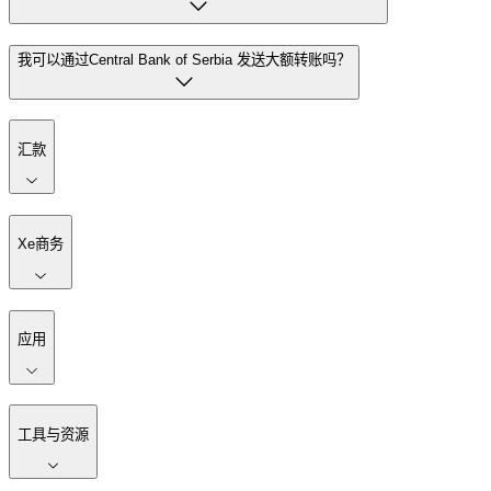
我可以通过Central Bank of Serbia 发送大额转账吗？
汇款
Xe商务
应用
工具与资源