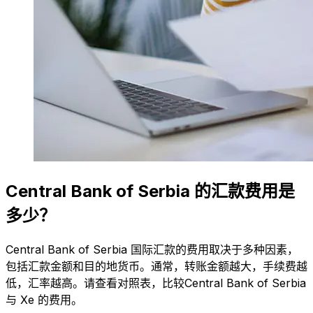
Central Bank of Serbia 的汇款费用是
多少？
Central Bank of Serbia 国际汇款的费用取决于多种因素，
包括汇款金额和目的地货币。通常，转账金额越大，手续费越
低，汇率越高。请查看对照表，比较Central Bank of Serbia
与 Xe 的费用。