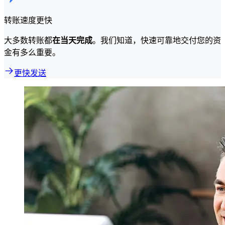
转账速度更快
大多数转账都
在当天完成
。我们知道，快速可靠地交付您的资
金有多么重要。
更快发送