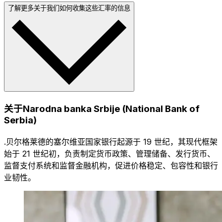
了解更多关于我们如何收集这些汇率的信息
关于Narodna banka Srbije (National Bank of
Serbia)
.贝尔格莱德的塞尔维亚国家银行起源于 19 世纪，其现代框架
始于 21 世纪初，负责制定货币政策、管理储备、发行货币、
监督支付系统和监督金融机构，促进价格稳定、包容性和银行
业韧性。