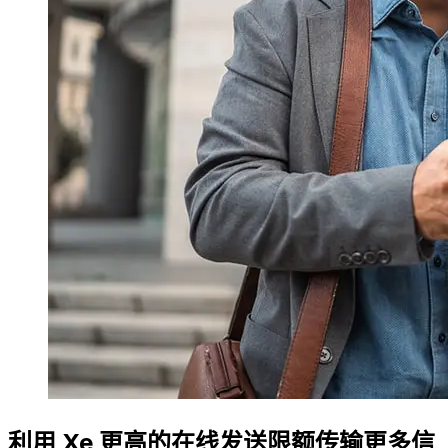
利用 Xe 更高的在线发送限额传输更多信