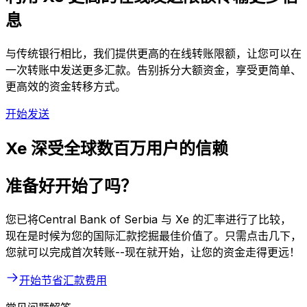
息
与传统银行相比，我们提供更高的在线转账限额，让您可以在
一次转账中发送更多汇款。告别拆分大额资金，享受更简单、
更高效的资金转移方式。
开始发送
Xe 深受全球数百万用户的信赖
准备好开始了吗？
您已将Central Bank of Serbia 与 Xe 的汇率进行了比较，
现在是时候为您的国际汇款挖掘最佳价值了。只需点击几下，
您就可以完成首次转账--现在就开始，让您的资金走得更远！
开始节省汇款费用