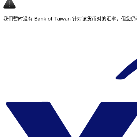
我们暂时没有 Bank of Taiwan 针对该货币对的汇率