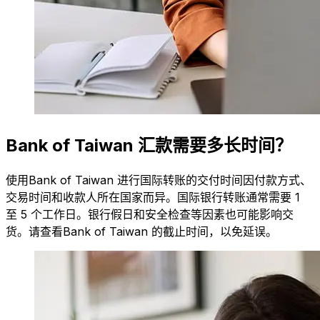
Bank of Taiwan 汇款需要多长时间？
使用Bank of Taiwan 进行国际转账的交付时间因付款方式、
交易时间和收款人所在国家而异。国际银行转账通常需要 1
至 5 个工作日。银行假日和安全检查等因素也可能影响交
货。请查看Bank of Taiwan 的截止时间，以免延误。