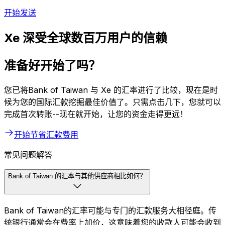
开始发送
Xe 深受全球数百万用户的信赖
准备好开始了吗？
您已将Bank of Taiwan 与 Xe 的汇率进行了比较，现在是时
候为您的国际汇款挖掘最佳价值了。只需点击几下，您就可以
完成首次转账--现在就开始，让您的资金走得更远！
开始节省汇款费用
常见问题解答
Bank of Taiwan 的汇率与其他供应商相比如何？
Bank of Taiwan的汇率可能与专门的汇款服务大相径庭。传
统银行通常会在费率上加价，这意味着您的收款人可能会收到