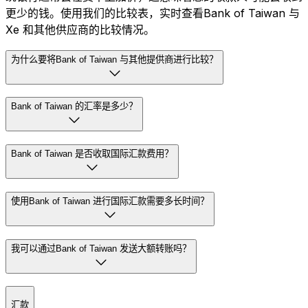
更少的钱。使用我们的比较表，实时查看Bank of Taiwan 与
Xe 和其他供应商的比较情况。
为什么要将Bank of Taiwan 与其他提供商进行比较？
Bank of Taiwan 的汇率是多少？
Bank of Taiwan 是否收取国际汇款费用？
使用Bank of Taiwan 进行国际汇款需要多长时间？
我可以通过Bank of Taiwan 发送大额转账吗？
汇款