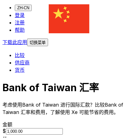
ZH-CN
登录
注册
帮助
下载此应用
切换菜单
比较
供应商
货币
Bank of Taiwan 汇率
考虑使用Bank of Taiwan 进行国际汇款？比较Bank of
Taiwan 汇率和费用，了解使用 Xe 可能节省的费用。
金额
$