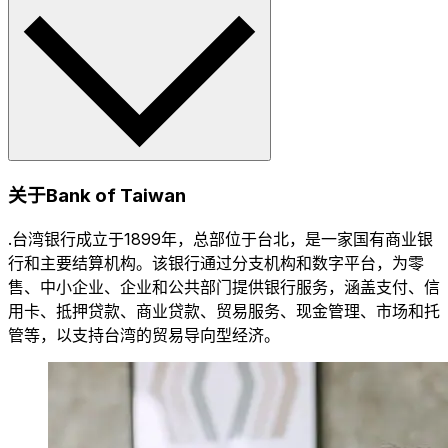
关于Bank of Taiwan
.台湾银行成立于1899年，总部位于台北，是一家国有商业银
行和主要结算机构。该银行通过分支机构和数字平台，为零
售、中小企业、企业和公共部门提供银行服务，涵盖支付、信
用卡、抵押贷款、商业贷款、贸易服务、现金管理、市场和托
管等，以支持台湾的贸易导向型经济。