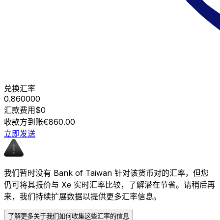
兑换汇率
0.860000
汇款费用
$0
收款方到账
€860.00
立即发送
我们暂时没有 Bank of Taiwan 针对该货币对的汇率，但您
仍可将其报价与 Xe 实时汇率比较，了解潜在节省。请稍后再
来，我们持续扩展数据以提供更多汇率信息。
了解更多关于我们如何收集这些汇率的信息