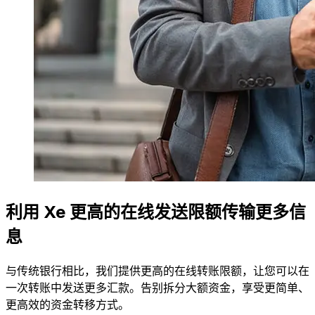
利用 Xe 更高的在线发送限额传输更多信
息
与传统银行相比，我们提供更高的在线转账限额，让您可以在
一次转账中发送更多汇款。告别拆分大额资金，享受更简单、
更高效的资金转移方式。