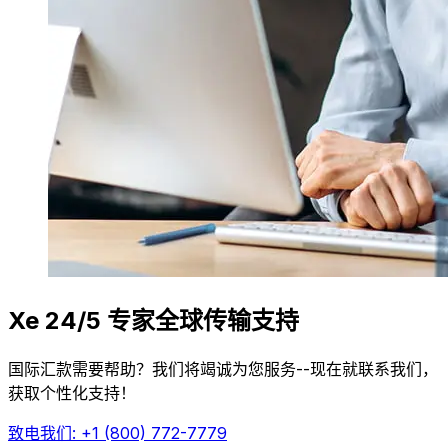
Xe 24/5 专家全球传输支持
国际汇款需要帮助？我们将竭诚为您服务--现在就联系我们，
获取个性化支持！
致电我们: +1 (800) 772-7779