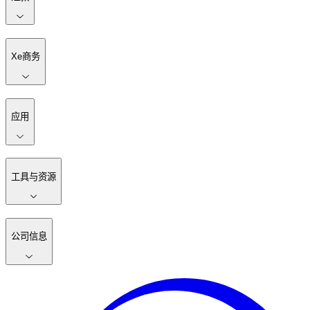
Xe商务
应用
工具与资源
公司信息