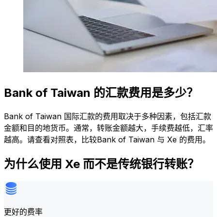
Bank of Taiwan 的汇款费用是多少？
Bank of Taiwan 国际汇款的费用取决于多种因素，包括汇款
金额和目的地货币。通常，转账金额越大，手续费越低，汇率
越高。请查看对照表，比较Bank of Taiwan 与 Xe 的费用。
为什么使用 Xe 而不是传统银行转账？
更好的费率