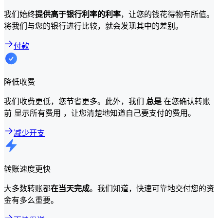
我们始终
提供高于银行利率的利率
，让您的钱花得物有所值。
将我们与您的银行进行比较，就会发现其中的差别。
付款
降低收费
我们收费更低，您节省更多。此外，我们
总是
在您确认转账
前 显示所有费用 ，让您清楚地知道自己要支付的费用。
减少开支
转账速度更快
大多数转账都
在当天完成
。我们知道，快速可靠地交付您的资
金有多么重要。