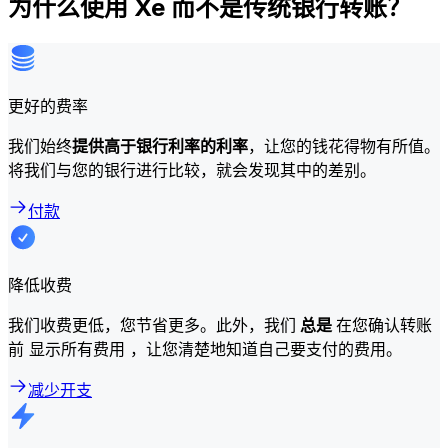
为什么使用 Xe 而不是传统银行转账？
更好的费率
我们始终
提供高于银行利率的利率
，让您的钱花得物有所值。
将我们与您的银行进行比较，就会发现其中的差别。
付款
降低收费
我们收费更低，您节省更多。此外，我们
总是
在您确认转账
前 显示所有费用 ，让您清楚地知道自己要支付的费用。
减少开支