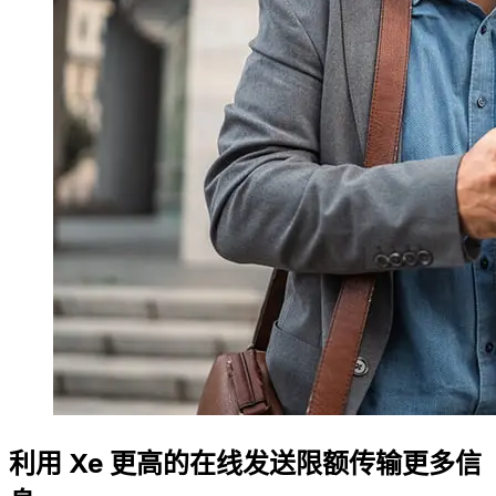
利用 Xe 更高的在线发送限额传输更多信