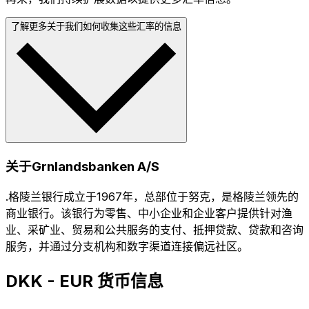
了解更多关于我们如何收集这些汇率的信息
关于Grnlandsbanken A/S
.格陵兰银行成立于1967年，总部位于努克，是格陵兰领先的
商业银行。该银行为零售、中小企业和企业客户提供针对渔
业、采矿业、贸易和公共服务的支付、抵押贷款、贷款和咨询
服务，并通过分支机构和数字渠道连接偏远社区。
DKK - EUR 货币信息