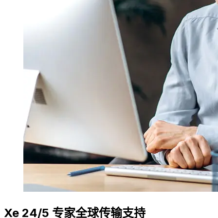
Xe 24/5 专家全球传输支持