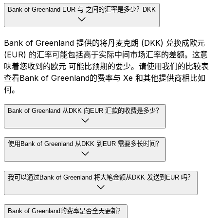
Bank of Greenland EUR 与 之间的汇率是多少？DKK
Bank of Greenland 提供的将丹麦克朗 (DKK) 兑换成欧元
(EUR) 的汇率可能包括高于实际中间市场汇率的差额。这意
味着您收到的欧元 可能比预期的要少。请使用我们的比较表
查看Bank of Greenland的费率与 Xe 和其他提供商相比如
何。
Bank of Greenland 从DKK 向EUR 汇款的收费是多少？
使用Bank of Greenland 从DKK 到EUR 需要多长时间？
我可以通过Bank of Greenland 将大笔金额从DKK 发送到EUR 吗？
Bank of Greenland的费率是否全天更新？