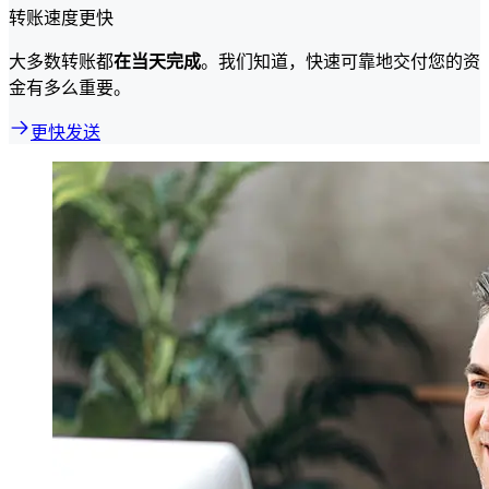
转账速度更快
大多数转账都
在当天完成
。我们知道，快速可靠地交付您的资
金有多么重要。
更快发送