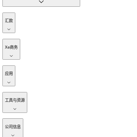
汇款
Xe商务
应用
工具与资源
公司信息