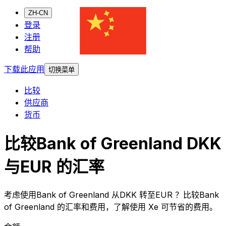
ZH-CN
登录
注册
帮助
下载此应用
切换菜单
比较
供应商
货币
比较Bank of Greenland DKK
与EUR 的汇率
考虑使用Bank of Greenland 从DKK 转至EUR ？比较Bank
of Greenland 的汇率和费用，了解使用 Xe 可节省的费用。