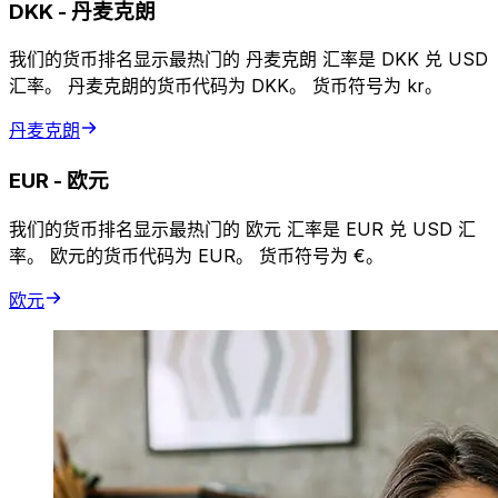
DKK
-
丹麦克朗
我们的货币排名显示最热门的 丹麦克朗 汇率是 DKK 兑 USD
汇率。 丹麦克朗的货币代码为 DKK。 货币符号为 kr。
丹麦克朗
EUR
-
欧元
我们的货币排名显示最热门的 欧元 汇率是 EUR 兑 USD 汇
率。 欧元的货币代码为 EUR。 货币符号为 €。
欧元