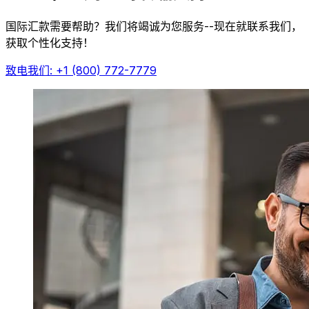
国际汇款需要帮助？我们将竭诚为您服务--现在就联系我们，
获取个性化支持！
致电我们: +1 (800) 772-7779