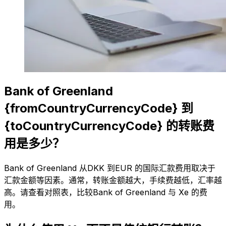
Bank of Greenland
{fromCountryCurrencyCode} 到
{toCountryCurrencyCode} 的转账费
用是多少？
Bank of Greenland 从DKK 到EUR 的国际汇款费用取决于
汇款金额等因素。通常，转账金额越大，手续费越低，汇率越
高。请查看对照表，比较Bank of Greenland 与 Xe 的费
用。