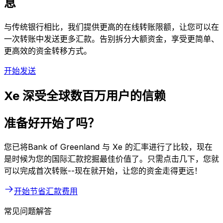
息
与传统银行相比，我们提供更高的在线转账限额，让您可以在
一次转账中发送更多汇款。告别拆分大额资金，享受更简单、
更高效的资金转移方式。
开始发送
Xe 深受全球数百万用户的信赖
准备好开始了吗？
您已将Bank of Greenland 与 Xe 的汇率进行了比较，现在
是时候为您的国际汇款挖掘最佳价值了。只需点击几下，您就
可以完成首次转账--现在就开始，让您的资金走得更远！
开始节省汇款费用
常见问题解答