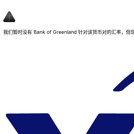
我们暂时没有 Bank of Greenland 针对该货币对