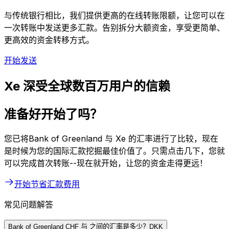
与传统银行相比，我们提供更高的在线转账限额，让您可以在
一次转账中发送更多汇款。告别拆分大额资金，享受更简单、
更高效的资金转移方式。
开始发送
Xe 深受全球数百万用户的信赖
准备好开始了吗？
您已将Bank of Greenland 与 Xe 的汇率进行了比较，现在
是时候为您的国际汇款挖掘最佳价值了。只需点击几下，您就
可以完成首次转账--现在就开始，让您的资金走得更远！
开始节省汇款费用
常见问题解答
Bank of Greenland CHF 与 之间的汇率是多少？DKK