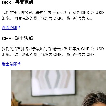
DKK
-
丹麦克朗
我们的货币排名显示最热门的 丹麦克朗 汇率是 DKK 兑 USD
汇率。 丹麦克朗的货币代码为 DKK。 货币符号为 kr。
丹麦克朗
CHF
-
瑞士法郎
我们的货币排名显示最热门的 瑞士法郎 汇率是 CHF 兑 USD
汇率。 瑞士法郎的货币代码为 CHF。 货币符号为 CHF。
瑞士法郎