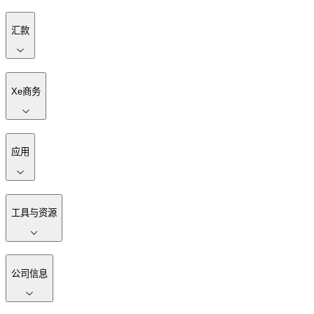
汇款
Xe商务
应用
工具与资源
公司信息