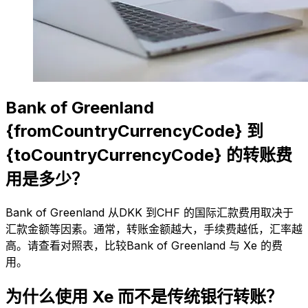
Bank of Greenland
{fromCountryCurrencyCode} 到
{toCountryCurrencyCode} 的转账费
用是多少？
Bank of Greenland 从DKK 到CHF 的国际汇款费用取决于
汇款金额等因素。通常，转账金额越大，手续费越低，汇率越
高。请查看对照表，比较Bank of Greenland 与 Xe 的费
用。
为什么使用 Xe 而不是传统银行转账？