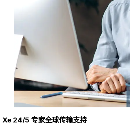
Xe 24/5 专家全球传输支持