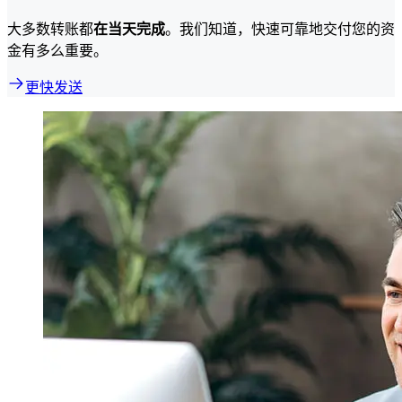
大多数转账都
在当天完成
。我们知道，快速可靠地交付您的资
金有多么重要。
更快发送