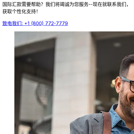
国际汇款需要帮助？我们将竭诚为您服务--现在就联系我们，
获取个性化支持！
致电我们: +1 (800) 772-7779