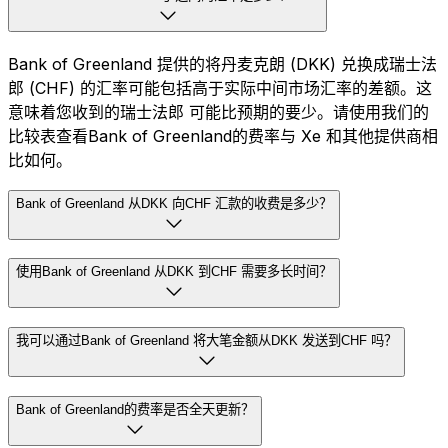
Bank of Greenland 提供的将丹麦克朗 (DKK) 兑换成瑞士法
郎 (CHF) 的汇率可能包括高于实际中间市场汇率的差额。这
意味着您收到的瑞士法郎 可能比预期的要少。请使用我们的
比较表查看Bank of Greenland的费率与 Xe 和其他提供商相
比如何。
Bank of Greenland 从DKK 向CHF 汇款的收费是多少？
使用Bank of Greenland 从DKK 到CHF 需要多长时间？
我可以通过Bank of Greenland 将大笔金额从DKK 发送到CHF 吗？
Bank of Greenland的费率是否全天更新？