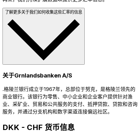
了解更多关于我们如何收集这些汇率的信息
关于Grnlandsbanken A/S
.格陵兰银行成立于1967年，总部位于努克，是格陵兰领先的
商业银行。该银行为零售、中小企业和企业客户提供针对渔
业、采矿业、贸易和公共服务的支付、抵押贷款、贷款和咨询
服务，并通过分支机构和数字渠道连接偏远社区。
DKK - CHF 货币信息