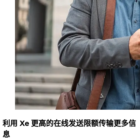
利用 Xe 更高的在线发送限额传输更多信
息