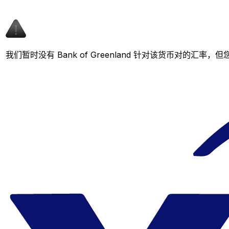
我们暂时没有 Bank of Greenland 针对该货币对