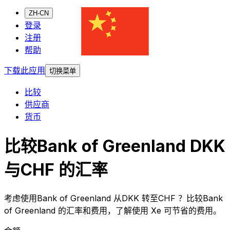
ZH-CN
登录
注册
帮助
下载此应用
切换菜单
比较
供应商
货币
比较Bank of Greenland DKK
与CHF 的汇率
考虑使用Bank of Greenland 从DKK 转至CHF ？比较Bank
of Greenland 的汇率和费用，了解使用 Xe 可节省的费用。