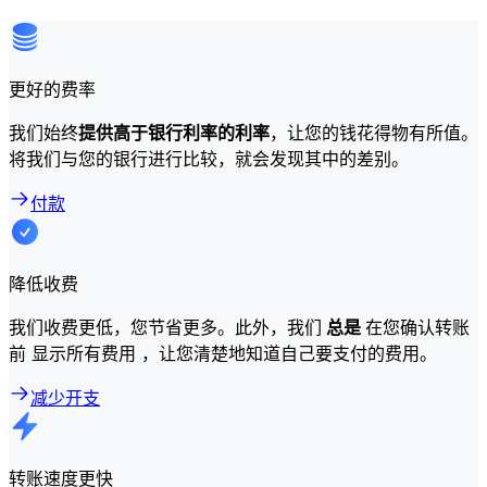
更好的费率
我们始终
提供高于银行利率的利率
，让您的钱花得物有所值。
将我们与您的银行进行比较，就会发现其中的差别。
付款
降低收费
我们收费更低，您节省更多。此外，我们
总是
在您确认转账
前 显示所有费用 ，让您清楚地知道自己要支付的费用。
减少开支
转账速度更快