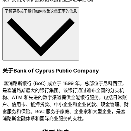
了解更多关于我们如何收集这些汇率的信息
关于Bank of Cyprus Public Company
.塞浦路斯银行 (BoC) 成立于 1899 年，总部位于尼科西亚，
是塞浦路斯最大的银行集团。该银行通过遍布全国的分支机
构、ATM 和先进的数字渠道提供全能银行服务，包括日常账
户、信用卡、抵押贷款、中小企业和企业贷款、现金管理、财
富服务和保险。BoC 服务于家庭、企业家和大型企业，是塞
浦路斯金融体系和国际商业服务的支柱。