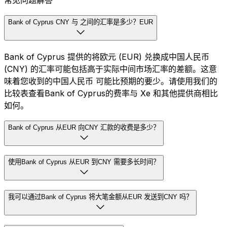
常见问题解答
Bank of Cyprus CNY 与 之间的汇率是多少？EUR
Bank of Cyprus 提供的将欧元 (EUR) 兑换成中国人民币
(CNY) 的汇率可能包括高于实际中间市场汇率的差额。这意
味着您收到的中国人民币 可能比预期的要少。请使用我们的
比较表查看Bank of Cyprus的费率与 Xe 和其他提供商相比
如何。
Bank of Cyprus 从EUR 向CNY 汇款的收费是多少？
使用Bank of Cyprus 从EUR 到CNY 需要多长时间？
我可以通过Bank of Cyprus 将大笔金额从EUR 发送到CNY 吗？