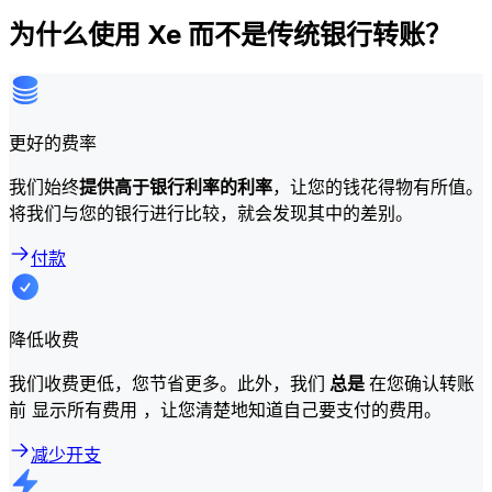
为什么使用 Xe 而不是传统银行转账？
更好的费率
我们始终
提供高于银行利率的利率
，让您的钱花得物有所值。
将我们与您的银行进行比较，就会发现其中的差别。
付款
降低收费
我们收费更低，您节省更多。此外，我们
总是
在您确认转账
前 显示所有费用 ，让您清楚地知道自己要支付的费用。
减少开支