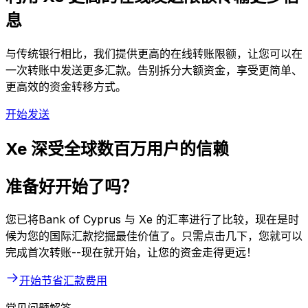
息
与传统银行相比，我们提供更高的在线转账限额，让您可以在
一次转账中发送更多汇款。告别拆分大额资金，享受更简单、
更高效的资金转移方式。
开始发送
Xe 深受全球数百万用户的信赖
准备好开始了吗？
您已将Bank of Cyprus 与 Xe 的汇率进行了比较，现在是时
候为您的国际汇款挖掘最佳价值了。只需点击几下，您就可以
完成首次转账--现在就开始，让您的资金走得更远！
开始节省汇款费用