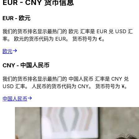
EUR - CNY 货币信息
EUR
-
欧元
我们的货币排名显示最热门的 欧元 汇率是 EUR 兑 USD 汇
率。 欧元的货币代码为 EUR。 货币符号为 €。
欧元
CNY
-
中国人民币
我们的货币排名显示最热门的 中国人民币 汇率是 CNY 兑
USD 汇率。 人民币的货币代码为 CNY。 货币符号为 ¥。
中国人民币