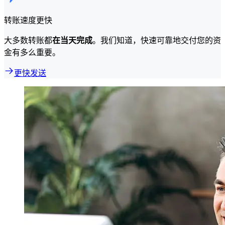
转账速度更快
大多数转账都
在当天完成
。我们知道，快速可靠地交付您的资
金有多么重要。
更快发送