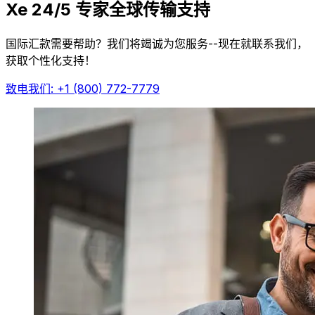
Xe 24/5 专家全球传输支持
国际汇款需要帮助？我们将竭诚为您服务--现在就联系我们，
获取个性化支持！
致电我们: +1 (800) 772-7779