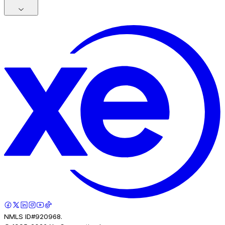
NMLS ID#920968.