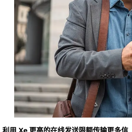
利用 Xe 更高的在线发送限额传输更多信