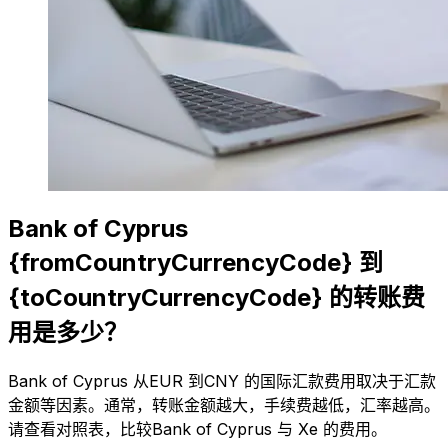
Bank of Cyprus
{fromCountryCurrencyCode} 到
{toCountryCurrencyCode} 的转账费
用是多少？
Bank of Cyprus 从EUR 到CNY 的国际汇款费用取决于汇款
金额等因素。通常，转账金额越大，手续费越低，汇率越高。
请查看对照表，比较Bank of Cyprus 与 Xe 的费用。