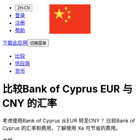
ZH-CN
登录
注册
帮助
下载此应用
切换菜单
比较
供应商
货币
比较Bank of Cyprus EUR 与
CNY 的汇率
考虑使用Bank of Cyprus 从EUR 转至CNY ？比较Bank of
Cyprus 的汇率和费用，了解使用 Xe 可节省的费用。