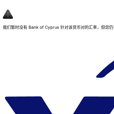
我们暂时没有 Bank of Cyprus 针对该货币对的汇率