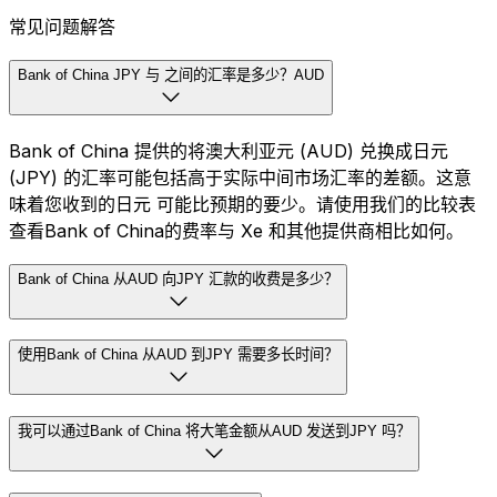
常见问题解答
Bank of China JPY 与 之间的汇率是多少？AUD
Bank of China 提供的将澳大利亚元 (AUD) 兑换成日元
(JPY) 的汇率可能包括高于实际中间市场汇率的差额。这意
味着您收到的日元 可能比预期的要少。请使用我们的比较表
查看Bank of China的费率与 Xe 和其他提供商相比如何。
Bank of China 从AUD 向JPY 汇款的收费是多少？
使用Bank of China 从AUD 到JPY 需要多长时间？
我可以通过Bank of China 将大笔金额从AUD 发送到JPY 吗？