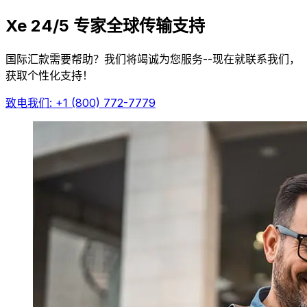
Xe 24/5 专家全球传输支持
国际汇款需要帮助？我们将竭诚为您服务--现在就联系我们，
获取个性化支持！
致电我们: +1 (800) 772-7779