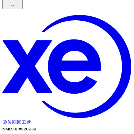
NMLS ID#920968.