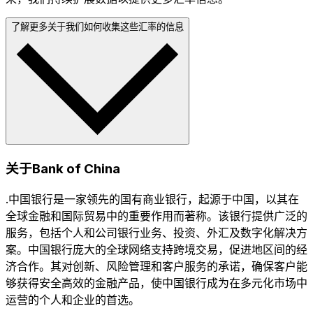
了解更多关于我们如何收集这些汇率的信息
关于Bank of China
.中国银行是一家领先的国有商业银行，起源于中国，以其在
全球金融和国际贸易中的重要作用而著称。该银行提供广泛的
服务，包括个人和公司银行业务、投资、外汇及数字化解决方
案。中国银行庞大的全球网络支持跨境交易，促进地区间的经
济合作。其对创新、风险管理和客户服务的承诺，确保客户能
够获得安全高效的金融产品，使中国银行成为在多元化市场中
运营的个人和企业的首选。