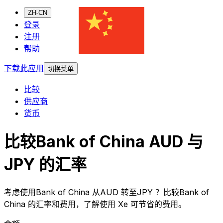
ZH-CN
登录
注册
帮助
下载此应用
切换菜单
比较
供应商
货币
比较Bank of China AUD 与
JPY 的汇率
考虑使用Bank of China 从AUD 转至JPY ？比较Bank of
China 的汇率和费用，了解使用 Xe 可节省的费用。