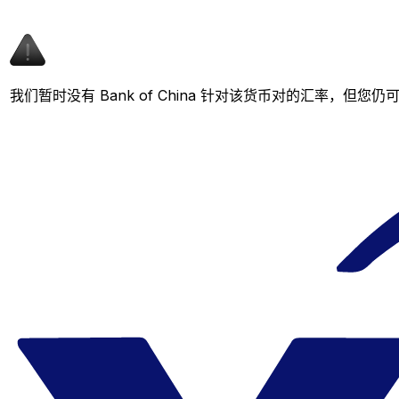
我们暂时没有 Bank of China 针对该货币对的汇率