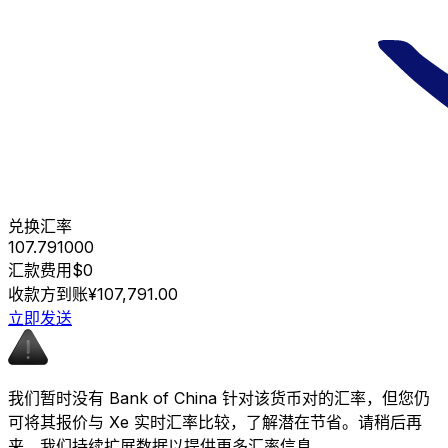
兑换汇率
107.791000
汇款费用
$0
收款方到账
¥107,791.00
立即发送
我们暂时没有 Bank of China 针对该货币对的汇率，但您仍
可将其报价与 Xe 实时汇率比较，了解潜在节省。请稍后再
来，我们持续扩展数据以提供更多汇率信息。