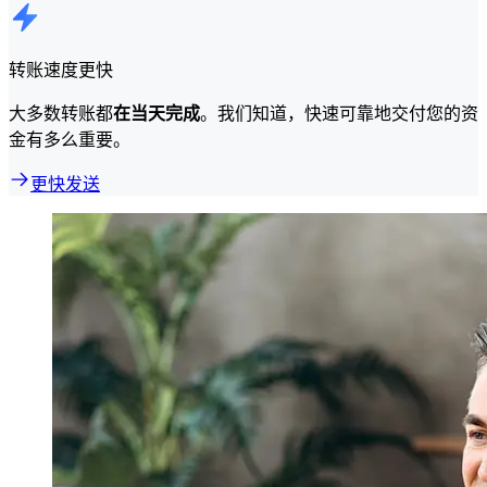
转账速度更快
大多数转账都
在当天完成
。我们知道，快速可靠地交付您的资
金有多么重要。
更快发送