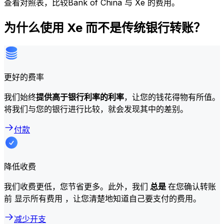
查看对照表，比较Bank of China 与 Xe 的费用。
为什么使用 Xe 而不是传统银行转账？
更好的费率
我们始终
提供高于银行利率的利率
，让您的钱花得物有所值。
将我们与您的银行进行比较，就会发现其中的差别。
付款
降低收费
我们收费更低，您节省更多。此外，我们
总是
在您确认转账
前 显示所有费用 ，让您清楚地知道自己要支付的费用。
减少开支