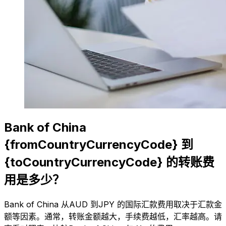
Bank of China
{fromCountryCurrencyCode} 到
{toCountryCurrencyCode} 的转账费
用是多少？
Bank of China 从AUD 到JPY 的国际汇款费用取决于汇款金
额等因素。通常，转账金额越大，手续费越低，汇率越高。请