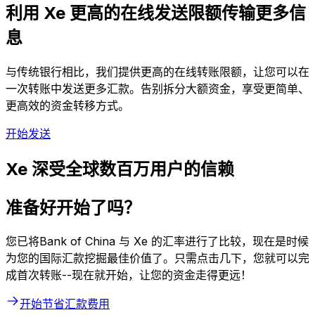
利用 Xe 更高的在线发送限额传输更多信
息
与传统银行相比，我们提供更高的在线转账限额，让您可以在
一次转账中发送更多汇款。告别拆分大额资金，享受更简单、
更高效的资金转移方式。
开始发送
Xe 深受全球数百万用户的信赖
准备好开始了吗？
您已将Bank of China 与 Xe 的汇率进行了比较，现在是时候
为您的国际汇款挖掘最佳价值了。只需点击几下，您就可以完
成首次转账--现在就开始，让您的资金走得更远！
开始节省汇款费用