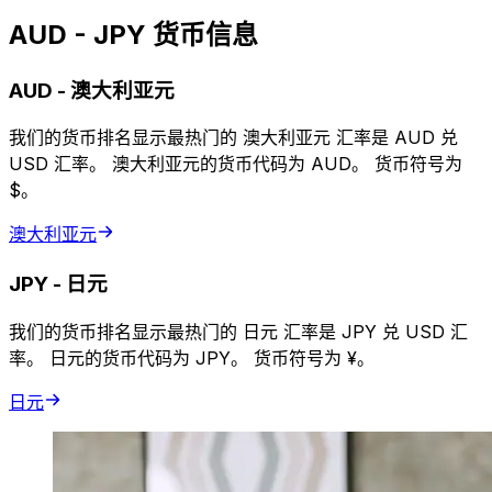
AUD - JPY 货币信息
AUD
-
澳大利亚元
我们的货币排名显示最热门的 澳大利亚元 汇率是 AUD 兑
USD 汇率。 澳大利亚元的货币代码为 AUD。 货币符号为
$。
澳大利亚元
JPY
-
日元
我们的货币排名显示最热门的 日元 汇率是 JPY 兑 USD 汇
率。 日元的货币代码为 JPY。 货币符号为 ¥。
日元