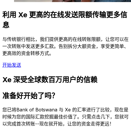
利用 Xe 更高的在线发送限额传输更多信
息
与传统银行相比，我们提供更高的在线转账限额，让您可以在
一次转账中发送更多汇款。告别拆分大额资金，享受更简单、
更高效的资金转移方式。
开始发送
Xe 深受全球数百万用户的信赖
准备好开始了吗？
您已将Bank of Botswana 与 Xe 的汇率进行了比较，现在是
时候为您的国际汇款挖掘最佳价值了。只需点击几下，您就可
以完成首次转账--现在就开始，让您的资金走得更远！