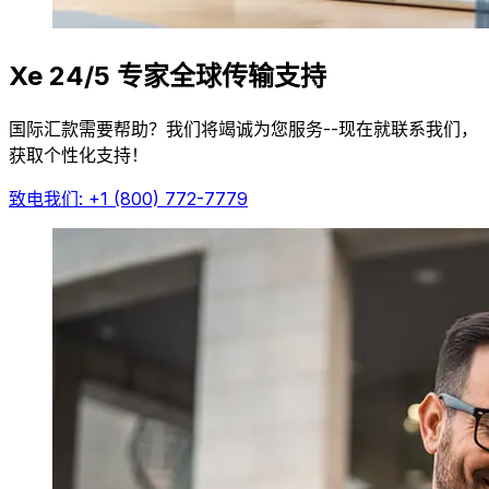
Xe 24/5 专家全球传输支持
国际汇款需要帮助？我们将竭诚为您服务--现在就联系我们，
获取个性化支持！
致电我们: +1 (800) 772-7779