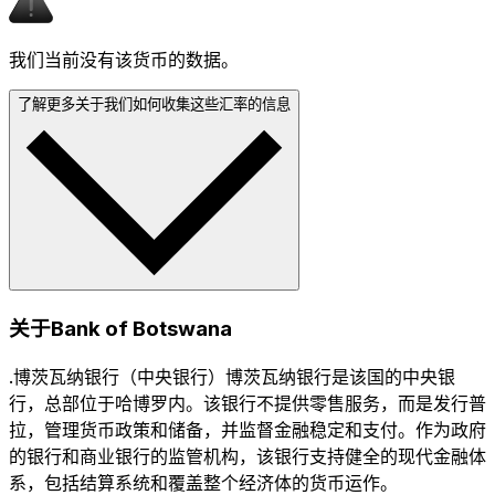
我们当前没有该货币的数据。
了解更多关于我们如何收集这些汇率的信息
关于Bank of Botswana
.博茨瓦纳银行（中央银行）博茨瓦纳银行是该国的中央银
行，总部位于哈博罗内。该银行不提供零售服务，而是发行普
拉，管理货币政策和储备，并监督金融稳定和支付。作为政府
的银行和商业银行的监管机构，该银行支持健全的现代金融体
系，包括结算系统和覆盖整个经济体的货币运作。