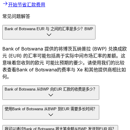
开始节省汇款费用
常见问题解答
Bank of Botswana EUR 与 之间的汇率是多少？BWP
Bank of Botswana 提供的将博茨瓦纳普拉 (BWP) 兑换成欧
元 (EUR) 的汇率可能包括高于实际中间市场汇率的差额。这
意味着您收到的欧元 可能比预期的要少。请使用我们的比较
表查看Bank of Botswana的费率与 Xe 和其他提供商相比如
何。
Bank of Botswana 从BWP 向EUR 汇款的收费是多少？
使用Bank of Botswana 从BWP 到EUR 需要多长时间？
我可以通过Bank of Botswana 将大笔金额从BWP 发送到EUR 吗？