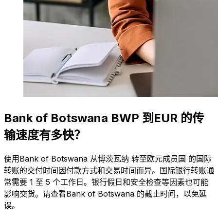
Bank of Botswana BWP 到EUR 的传
输速度有多快？
使用Bank of Botswana 从博茨瓦纳 转至欧元成员国 的国际
转账的交付时间因付款方式和交易时间而异。国际银行转账通
常需要 1 至 5 个工作日。银行假日和安全检查等因素也可能
影响交货。请查看Bank of Botswana 的截止时间，以免延
误。