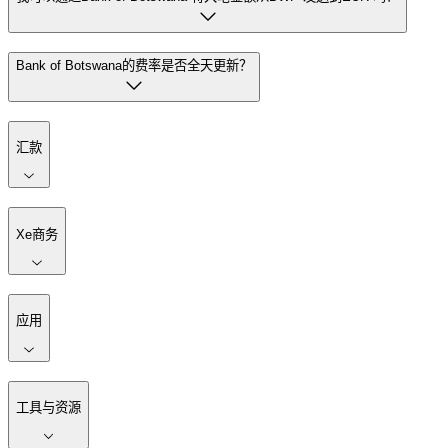
Bank of Botswana的费率是否全天更新？
汇款
Xe商务
应用
工具与资源