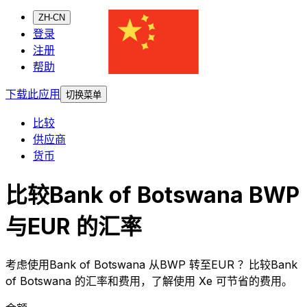
ZH-CN
登录
注册
帮助
下载此应用
切换菜单
比较
供应商
货币
比较Bank of Botswana BWP
与EUR 的汇率
考虑使用Bank of Botswana 从BWP 转至EUR ？比较Bank
of Botswana 的汇率和费用，了解使用 Xe 可节省的费用。