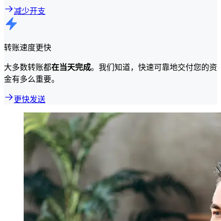
减少开支
转账速度更快
大多数转账都
在当天完成
。我们知道，快速可靠地交付您的资
金有多么重要。
更快发送