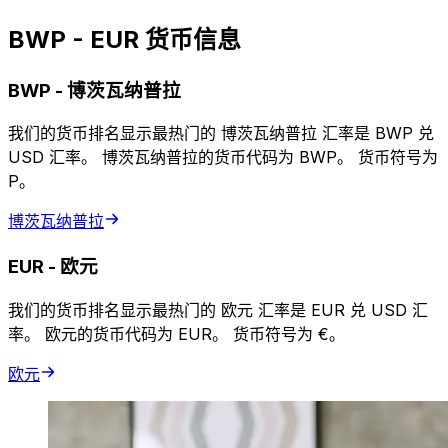
BWP - EUR 货币信息
BWP
-
博茨瓦纳普拉
我们的货币排名显示最热门的 博茨瓦纳普拉 汇率是 BWP 兑
USD 汇率。 博茨瓦纳普拉的货币代码为 BWP。 货币符号为
P。
博茨瓦纳普拉
EUR
-
欧元
我们的货币排名显示最热门的 欧元 汇率是 EUR 兑 USD 汇
率。 欧元的货币代码为 EUR。 货币符号为 €。
欧元