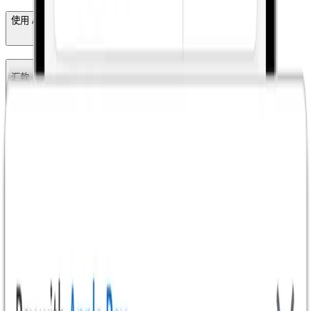
使用 Apple Pay 支付是否有任何限制？
汇款
Xe商务
应用
工具与资源