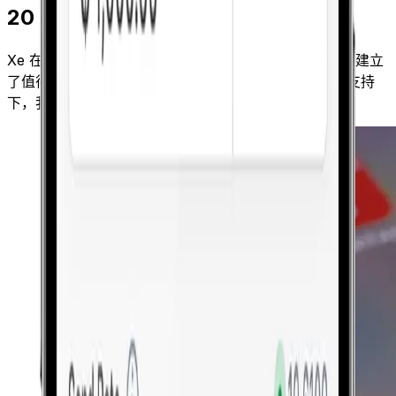
20 年经验
Xe 在全球拥有超过 2.8 亿用户，在安全可靠的转账方面建立
了值得信赖的声誉。在先进的欺诈保护和严格的合规性支持
下，我们帮助客户放心地转移资金。