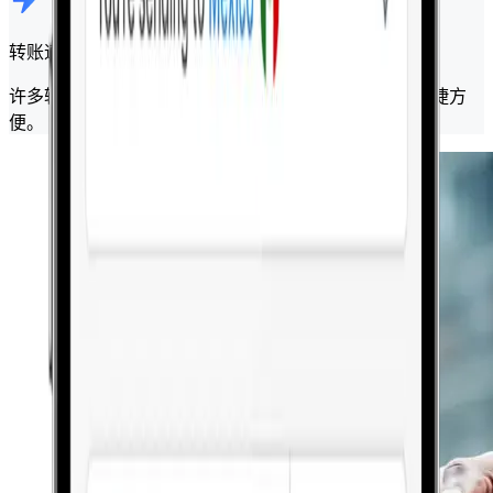
转账速度更快
许多转账在几分钟内即可完成，使您的资金转移更加快捷方
便。