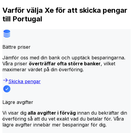
Varför välja Xe för att skicka pengar
till Portugal
Bättre priser
Jämför oss med din bank och upptäck besparingarna.
Våra priser
överträffar ofta större banker
, vilket
maximerar värdet på din överföring.
Skicka pengar
Lägre avgifter
Vi visar dig
alla avgifter i förväg
innan du bekräftar din
överföring så att du vet exakt vad du betalar för. Våra
lägre avgifter innebär mer besparingar för dig.