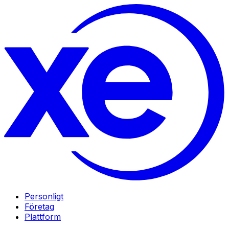
Personligt
Företag
Plattform