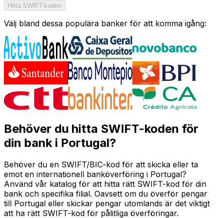
Hitta SWIFT-koden
Välj bland dessa populära banker för att komma igång:
Behöver du hitta SWIFT-koden för
din bank i Portugal?
Behöver du en SWIFT/BIC-kod för att skicka eller ta
emot en internationell banköverföring i Portugal?
Använd vår katalog för att hitta rätt SWIFT-kod för din
bank och specifika filial. Oavsett om du överför pengar
till Portugal eller skickar pengar utomlands är det viktigt
att ha rätt SWIFT-kod för pålitliga överföringar.