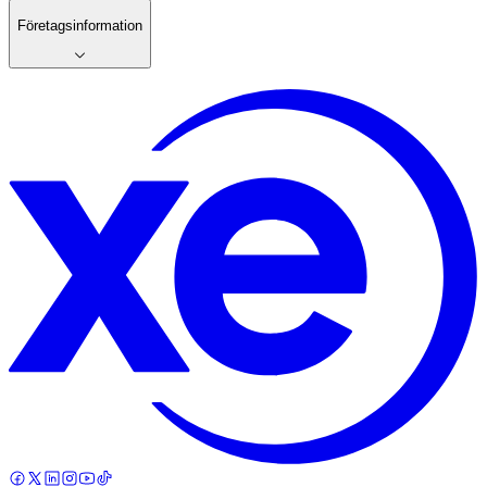
Företagsinformation