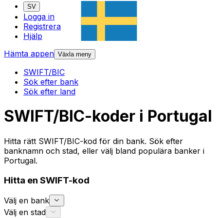
SV
Logga in
Registrera
Hjälp
Hämta appen
Växla meny
SWIFT/BIC
Sök efter bank
Sök efter land
SWIFT/BIC-koder i Portugal
Hitta rätt SWIFT/BIC-kod för din bank. Sök efter
banknamn och stad, eller välj bland populära banker i
Portugal.
Hitta en SWIFT-kod
Välj en bank
Välj en stad