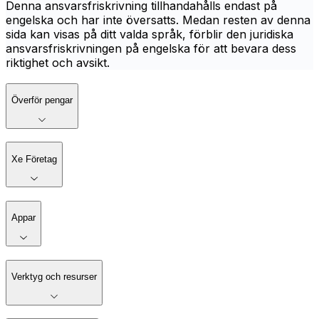
Denna ansvarsfriskrivning tillhandahålls endast på
engelska och har inte översatts. Medan resten av denna
sida kan visas på ditt valda språk, förblir den juridiska
ansvarsfriskrivningen på engelska för att bevara dess
riktighet och avsikt.
Överför pengar
Xe Företag
Appar
Verktyg och resurser