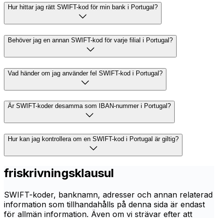
Hur hittar jag rätt SWIFT-kod för min bank i Portugal?
Behöver jag en annan SWIFT-kod för varje filial i Portugal?
Vad händer om jag använder fel SWIFT-kod i Portugal?
Är SWIFT-koder desamma som IBAN-nummer i Portugal?
Hur kan jag kontrollera om en SWIFT-kod i Portugal är giltig?
friskrivningsklausul
SWIFT-koder, banknamn, adresser och annan relaterad
information som tillhandahålls på denna sida är endast
för allmän information. Även om vi strävar efter att