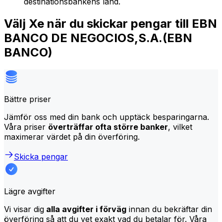
destinationsbankens land.
Välj Xe när du skickar pengar till EBN
BANCO DE NEGOCIOS,S.A.(EBN
BANCO)
Bättre priser
Jämför oss med din bank och upptäck besparingarna.
Våra priser
överträffar ofta större banker
, vilket
maximerar värdet på din överföring.
Skicka pengar
Lägre avgifter
Vi visar dig
alla avgifter i förväg
innan du bekräftar din
överföring så att du vet exakt vad du betalar för. Våra