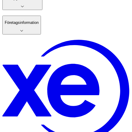
Företagsinformation