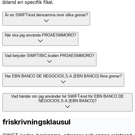
ibland en specifik filial.
Är en SWIFT-kod densamma över olika grenar?
När ska jag använda PROAESMMORO?
Vad betyder SWIFT/BIC-koden PROAESMMORO?
Har EBN BANCO DE NEGOCIOS,S.A.(EBN BANCO) flera grenar?
Vad händer om jag använder fel SWIFT-kod för EBN BANCO DE
NEGOCIOS,S.A.(EBN BANCO)?
friskrivningsklausul