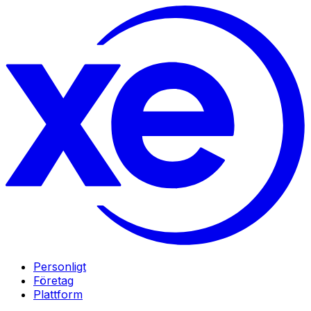
Personligt
Företag
Plattform