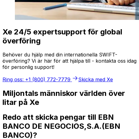
Xe 24/5 expertsupport för global
överföring
Behöver du hjälp med din internationella SWIFT-
överföring? Vi är här för att hjälpa till - kontakta oss idag
för personlig support!
Ring oss: +1 (800) 772-7779
Skicka med Xe
Miljontals människor världen över
litar på Xe
Redo att skicka pengar till EBN
BANCO DE NEGOCIOS,S.A.(EBN
BANCO)?