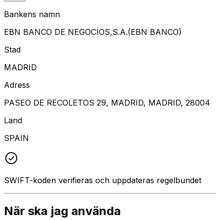
Bankens namn
EBN BANCO DE NEGOCIOS,S.A.(EBN BANCO)
Stad
MADRID
Adress
PASEO DE RECOLETOS 29, MADRID, MADRID, 28004
Land
SPAIN
SWIFT-koden verifieras och uppdateras regelbundet
När ska jag använda