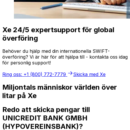
Xe 24/5 expertsupport för global
överföring
Behöver du hjälp med din internationella SWIFT-
överföring? Vi är här för att hjälpa till - kontakta oss idag
för personlig support!
Ring oss: +1 (800) 772-7779
Skicka med Xe
Miljontals människor världen över
litar på Xe
Redo att skicka pengar till
UNICREDIT BANK GMBH
(HYPOVEREINSBANK)?