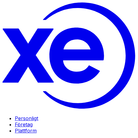
Personligt
Företag
Plattform