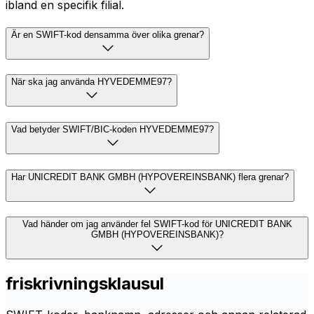
ibland en specifik filial.
Är en SWIFT-kod densamma över olika grenar?
När ska jag använda HYVEDEMME97?
Vad betyder SWIFT/BIC-koden HYVEDEMME97?
Har UNICREDIT BANK GMBH (HYPOVEREINSBANK) flera grenar?
Vad händer om jag använder fel SWIFT-kod för UNICREDIT BANK
GMBH (HYPOVEREINSBANK)?
friskrivningsklausul