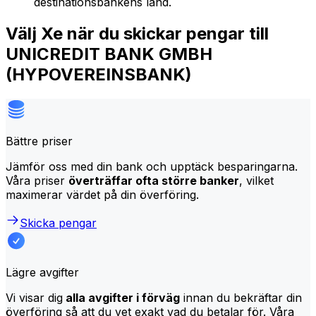
destinationsbankens land.
Välj Xe när du skickar pengar till
UNICREDIT BANK GMBH
(HYPOVEREINSBANK)
Bättre priser
Jämför oss med din bank och upptäck besparingarna.
Våra priser
överträffar ofta större banker
, vilket
maximerar värdet på din överföring.
Skicka pengar
Lägre avgifter
Vi visar dig
alla avgifter i förväg
innan du bekräftar din
överföring så att du vet exakt vad du betalar för. Våra