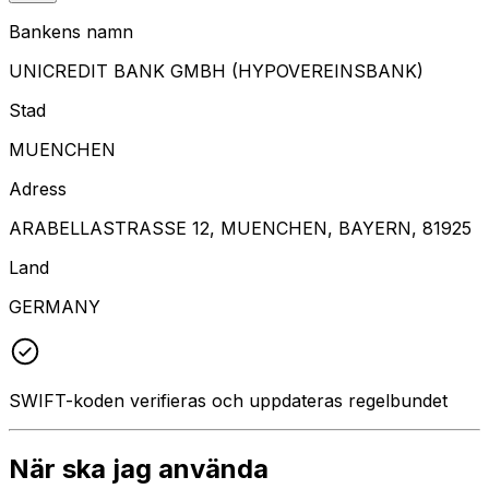
Bankens namn
UNICREDIT BANK GMBH (HYPOVEREINSBANK)
Stad
MUENCHEN
Adress
ARABELLASTRASSE 12, MUENCHEN, BAYERN, 81925
Land
GERMANY
SWIFT-koden verifieras och uppdateras regelbundet
När ska jag använda