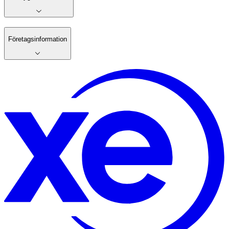
Företagsinformation