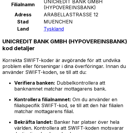
UNICREDIT BANK GMBH
Filialnamn
(HYPOVEREINSBANK)
Adress
ARABELLASTRASSE 12
Stad
MUENCHEN
Land
Tyskland
UNICREDIT BANK GMBH (HYPOVEREINSBANK)
kod detaljer
Korrekta SWIFT-koder är avgörande för att undvika
problem eller förseningar i dina överföringar. Innan du
använder SWIFT-koden, se till att du:
Verifiera banken:
Dubbelkontrollera att
banknamnet matchar mottagarens bank.
Kontrollera filialnamnet:
Om du använder en
filialspecifik SWIFT-kod, se till att den här filialen
matchar mottagarens filial.
Bekräfta landet:
Banker har platser över hela
världen. Kontrollera att SWIFT-koden motsvarar