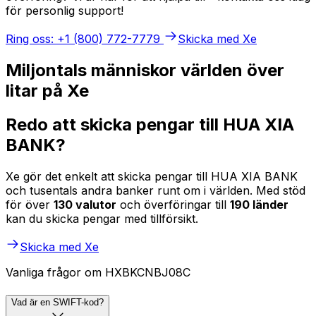
för personlig support!
Ring oss: +1 (800) 772-7779
Skicka med Xe
Miljontals människor världen över
litar på Xe
Redo att skicka pengar till HUA XIA
BANK?
Xe gör det enkelt att skicka pengar till HUA XIA BANK
och tusentals andra banker runt om i världen. Med stöd
för över
130 valutor
och överföringar till
190 länder
kan du skicka pengar med tillförsikt.
Skicka med Xe
Vanliga frågor om HXBKCNBJ08C
Vad är en SWIFT-kod?