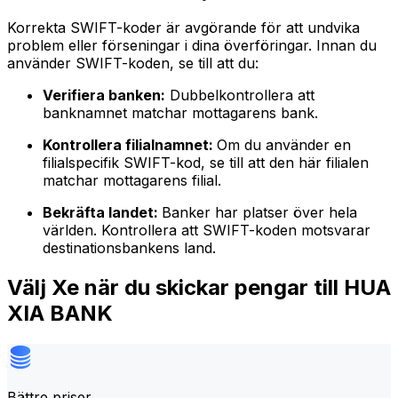
Korrekta SWIFT-koder är avgörande för att undvika
problem eller förseningar i dina överföringar. Innan du
använder SWIFT-koden, se till att du:
Verifiera banken:
Dubbelkontrollera att
banknamnet matchar mottagarens bank.
Kontrollera filialnamnet:
Om du använder en
filialspecifik SWIFT-kod, se till att den här filialen
matchar mottagarens filial.
Bekräfta landet:
Banker har platser över hela
världen. Kontrollera att SWIFT-koden motsvarar
destinationsbankens land.
Välj Xe när du skickar pengar till HUA
XIA BANK
Bättre priser