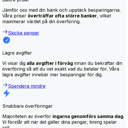
Jämför oss med din bank och upptäck besparingarna.
Våra priser
överträffar ofta större banker
, vilket
maximerar värdet på din överföring.
Skicka pengar
Lägre avgifter
Vi visar dig
alla avgifter i förväg
innan du bekräftar din
överföring så att du vet exakt vad du betalar för. Våra
lägre avgifter innebär mer besparingar för dig.
Spendera mindre
Snabbare överföringar
Majoriteten av överför
ingarna genomförs samma dag
.
Vi förstår att när det gäller dina pengar, timing spelar
roll.