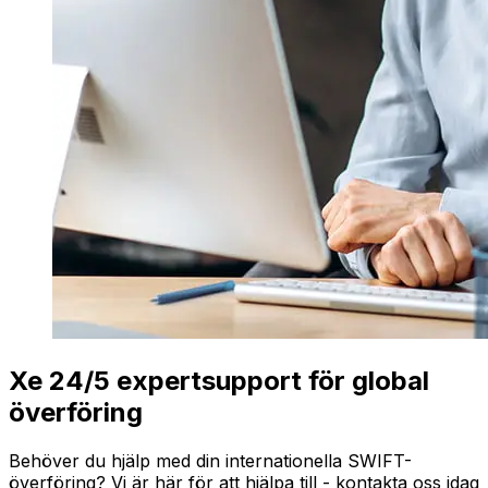
Xe 24/5 expertsupport för global
överföring
Behöver du hjälp med din internationella SWIFT-
överföring? Vi är här för att hjälpa till - kontakta oss idag