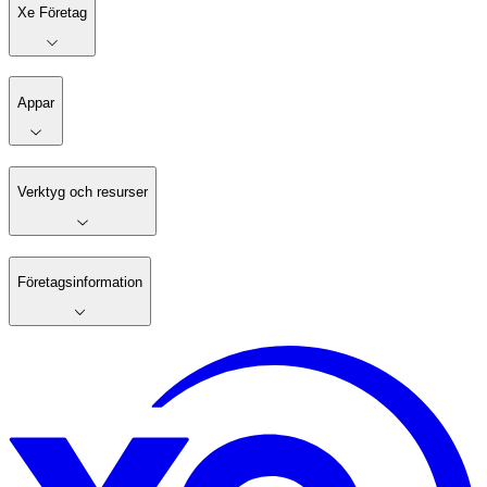
Xe Företag
Appar
Verktyg och resurser
Företagsinformation