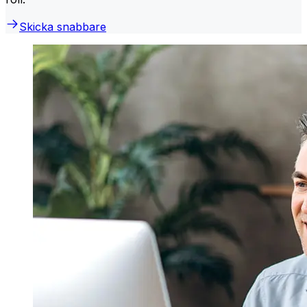
Skicka snabbare