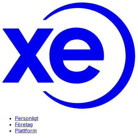
Personligt
Företag
Plattform