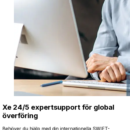
Xe 24/5 expertsupport för global
överföring
Behöver du hjälp med din internationella SWIFT-