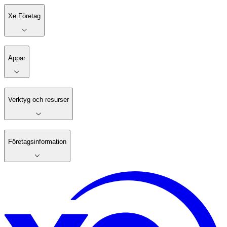
Xe Företag
Appar
Verktyg och resurser
Företagsinformation