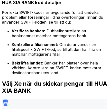
HUA XIA BANK kod detaljer
Korrekta SWIFT-koder är avgörande för att undvika
problem eller förseningar i dina överföringar. Innan du
använder SWIFT-koden, se till att du:
Verifiera banken:
Dubbelkontrollera att
banknamnet matchar mottagarens bank.
Kontrollera filialnamnet:
Om du använder en
filialspecifik SWIFT-kod, se till att den här filialen
matchar mottagarens filial.
Bekräfta landet:
Banker har platser över hela
världen. Kontrollera att SWIFT-koden motsvarar
destinationsbankens land.
Välj Xe när du skickar pengar till HUA
XIA BANK