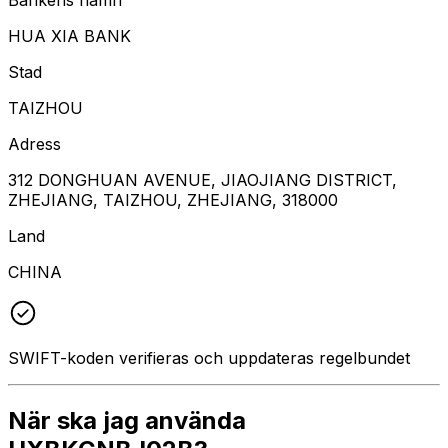
HUA XIA BANK
Stad
TAIZHOU
Adress
312 DONGHUAN AVENUE, JIAOJIANG DISTRICT,
ZHEJIANG, TAIZHOU, ZHEJIANG, 318000
Land
CHINA
SWIFT-koden verifieras och uppdateras regelbundet
När ska jag använda