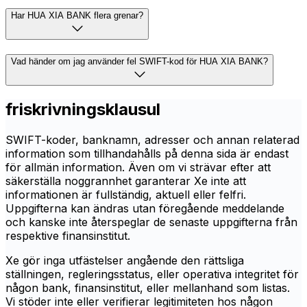
Har HUA XIA BANK flera grenar?
Vad händer om jag använder fel SWIFT-kod för HUA XIA BANK?
friskrivningsklausul
SWIFT-koder, banknamn, adresser och annan relaterad
information som tillhandahålls på denna sida är endast
för allmän information. Även om vi strävar efter att
säkerställa noggrannhet garanterar Xe inte att
informationen är fullständig, aktuell eller felfri.
Uppgifterna kan ändras utan föregående meddelande
och kanske inte återspeglar de senaste uppgifterna från
respektive finansinstitut.
Xe gör inga utfästelser angående den rättsliga
ställningen, regleringsstatus, eller operativa integritet för
någon bank, finansinstitut, eller mellanhand som listas.
Vi stöder inte eller verifierar legitimiteten hos någon