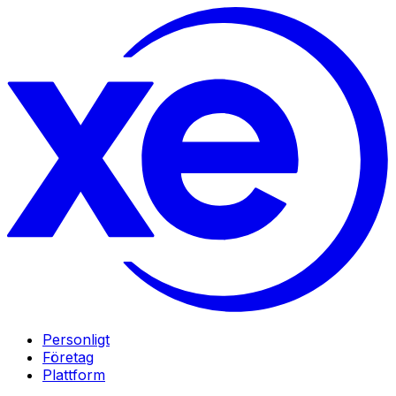
Personligt
Företag
Plattform