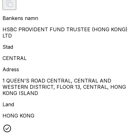
Bankens namn
HSBC PROVIDENT FUND TRUSTEE (HONG KONG)
LTD
Stad
CENTRAL
Adress
1 QUEEN'S ROAD CENTRAL, CENTRAL AND
WESTERN DISTRICT, FLOOR 13, CENTRAL, HONG
KONG ISLAND
Land
HONG KONG