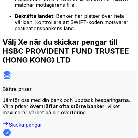
matchar mottagarens filial.
Bekräfta landet:
Banker har platser över hela
världen. Kontrollera att SWIFT-koden motsvarar
destinationsbankens land.
Välj Xe när du skickar pengar till
HSBC PROVIDENT FUND TRUSTEE
(HONG KONG) LTD
Bättre priser
Jämför oss med din bank och upptäck besparingarna.
Våra priser
överträffar ofta större banker
, vilket
maximerar värdet på din överföring.
Skicka pengar