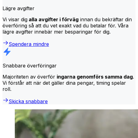
Lägre avgifter
Vi visar dig
alla avgifter i förväg
innan du bekräftar din
överföring så att du vet exakt vad du betalar för. Våra
lägre avgifter innebär mer besparingar för dig.
Spendera mindre
Snabbare överföringar
Majoriteten av överför
ingarna genomförs samma dag
.
Vi förstår att när det gäller dina pengar, timing spelar
roll.
Skicka snabbare