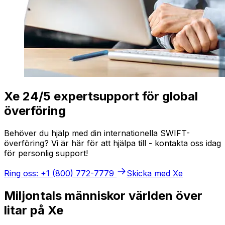
Xe 24/5 expertsupport för global
överföring
Behöver du hjälp med din internationella SWIFT-
överföring? Vi är här för att hjälpa till - kontakta oss idag
för personlig support!
Ring oss: +1 (800) 772-7779
Skicka med Xe
Miljontals människor världen över
litar på Xe