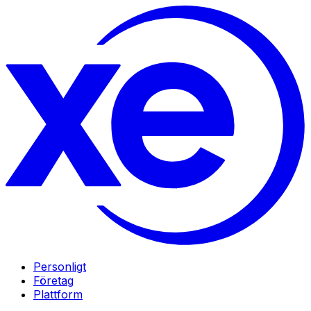
Personligt
Företag
Plattform