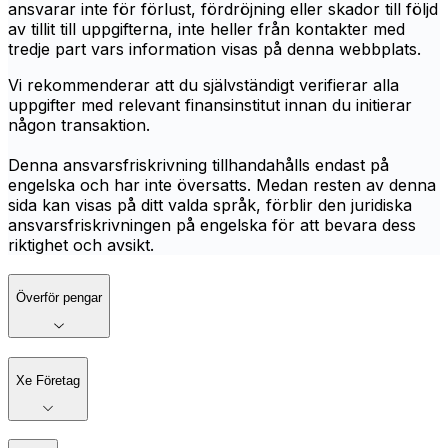
ansvarar inte för förlust, fördröjning eller skador till följd
av tillit till uppgifterna, inte heller från kontakter med
tredje part vars information visas på denna webbplats.
Vi rekommenderar att du självständigt verifierar alla
uppgifter med relevant finansinstitut innan du initierar
någon transaktion.
Denna ansvarsfriskrivning tillhandahålls endast på
engelska och har inte översatts. Medan resten av denna
sida kan visas på ditt valda språk, förblir den juridiska
ansvarsfriskrivningen på engelska för att bevara dess
riktighet och avsikt.
Överför pengar
Xe Företag