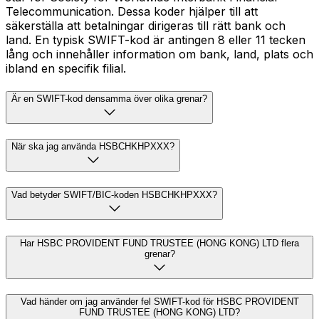
Telecommunication. Dessa koder hjälper till att
säkerställa att betalningar dirigeras till rätt bank och
land. En typisk SWIFT-kod är antingen 8 eller 11 tecken
lång och innehåller information om bank, land, plats och
ibland en specifik filial.
Är en SWIFT-kod densamma över olika grenar?
När ska jag använda HSBCHKHPXXX?
Vad betyder SWIFT/BIC-koden HSBCHKHPXXX?
Har HSBC PROVIDENT FUND TRUSTEE (HONG KONG) LTD flera
grenar?
Vad händer om jag använder fel SWIFT-kod för HSBC PROVIDENT
FUND TRUSTEE (HONG KONG) LTD?