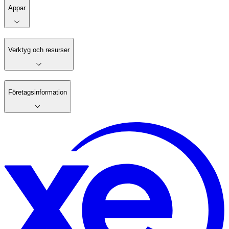
Appar
Verktyg och resurser
Företagsinformation