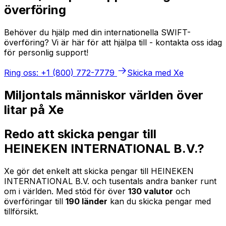
överföring
Behöver du hjälp med din internationella SWIFT-
överföring? Vi är här för att hjälpa till - kontakta oss idag
för personlig support!
Ring oss: +1 (800) 772-7779
Skicka med Xe
Miljontals människor världen över
litar på Xe
Redo att skicka pengar till
HEINEKEN INTERNATIONAL B.V.?
Xe gör det enkelt att skicka pengar till HEINEKEN
INTERNATIONAL B.V. och tusentals andra banker runt
om i världen. Med stöd för över
130 valutor
och
överföringar till
190 länder
kan du skicka pengar med
tillförsikt.