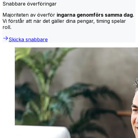
Snabbare överföringar
Majoriteten av överför
ingarna genomförs samma dag
.
Vi förstår att när det gäller dina pengar, timing spelar
roll.
Skicka snabbare