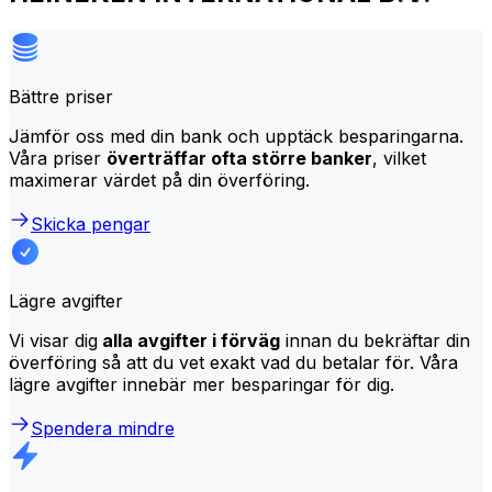
Bättre priser
Jämför oss med din bank och upptäck besparingarna.
Våra priser
överträffar ofta större banker
, vilket
maximerar värdet på din överföring.
Skicka pengar
Lägre avgifter
Vi visar dig
alla avgifter i förväg
innan du bekräftar din
överföring så att du vet exakt vad du betalar för. Våra
lägre avgifter innebär mer besparingar för dig.
Spendera mindre