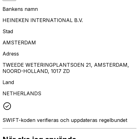
Bankens namn
HEINEKEN INTERNATIONAL B.V.
Stad
AMSTERDAM
Adress
TWEEDE WETERINGPLANTSOEN 21, AMSTERDAM,
NOORD-HOLLAND, 1017 ZD
Land
NETHERLANDS
SWIFT-koden verifieras och uppdateras regelbundet