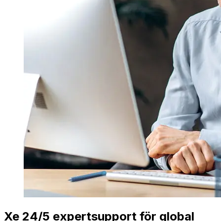
Xe 24/5 expertsupport för global