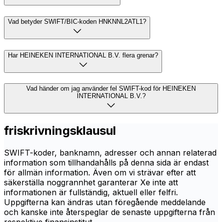
Vad betyder SWIFT/BIC-koden HNKNNL2ATL1?
Har HEINEKEN INTERNATIONAL B.V. flera grenar?
Vad händer om jag använder fel SWIFT-kod för HEINEKEN
INTERNATIONAL B.V.?
friskrivningsklausul
SWIFT-koder, banknamn, adresser och annan relaterad
information som tillhandahålls på denna sida är endast
för allmän information. Även om vi strävar efter att
säkerställa noggrannhet garanterar Xe inte att
informationen är fullständig, aktuell eller felfri.
Uppgifterna kan ändras utan föregående meddelande
och kanske inte återspeglar de senaste uppgifterna från