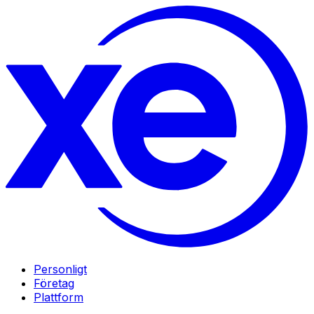
Personligt
Företag
Plattform