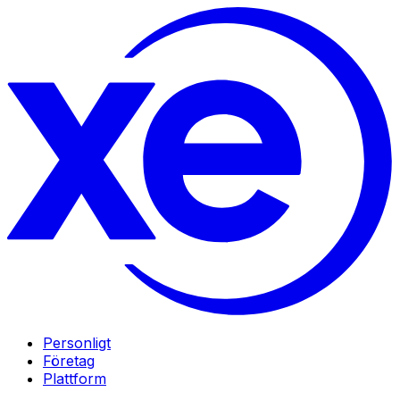
Personligt
Företag
Plattform