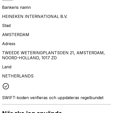
Bankens namn
HEINEKEN INTERNATIONAL B.V.
Stad
AMSTERDAM
Adress
TWEEDE WETERINGPLANTSOEN 21, AMSTERDAM,
NOORD-HOLLAND, 1017 ZD
Land
NETHERLANDS
SWIFT-koden verifieras och uppdateras regelbundet