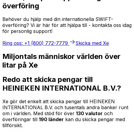
överföring
Behöver du hjälp med din internationella SWIFT-
överföring? Vi är här för att hjälpa till - kontakta oss idag
för personlig support!
Ring oss: +1 (800) 772-7779
Skicka med Xe
Miljontals människor världen över
litar på Xe
Redo att skicka pengar till
HEINEKEN INTERNATIONAL B.V.?
Xe gör det enkelt att skicka pengar till HEINEKEN
INTERNATIONAL B.V. och tusentals andra banker runt
om i världen. Med stöd för över
130 valutor
och
överföringar till
190 länder
kan du skicka pengar med
tillförsikt.