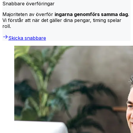
Snabbare överföringar
Majoriteten av överför
ingarna genomförs samma dag
.
Vi förstår att när det gäller dina pengar, timing spelar
roll.
Skicka snabbare