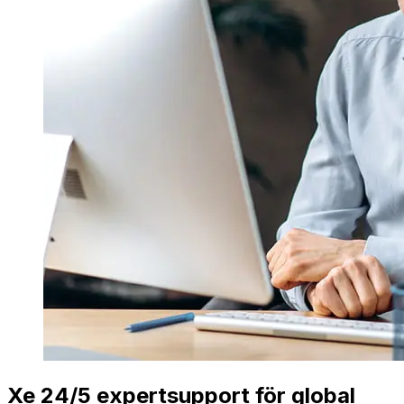
Xe 24/5 expertsupport för global