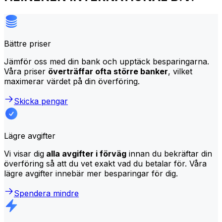
Bättre priser
Jämför oss med din bank och upptäck besparingarna.
Våra priser
överträffar ofta större banker
, vilket
maximerar värdet på din överföring.
Skicka pengar
Lägre avgifter
Vi visar dig
alla avgifter i förväg
innan du bekräftar din
överföring så att du vet exakt vad du betalar för. Våra
lägre avgifter innebär mer besparingar för dig.
Spendera mindre