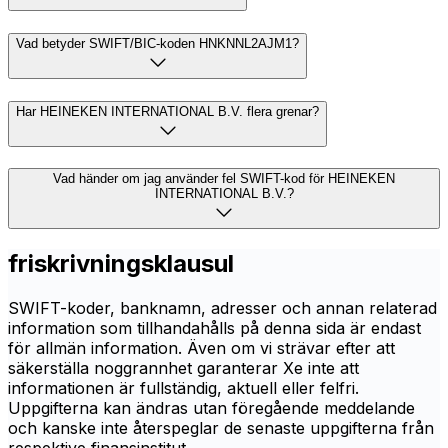
Vad betyder SWIFT/BIC-koden HNKNNL2AJM1?
Har HEINEKEN INTERNATIONAL B.V. flera grenar?
Vad händer om jag använder fel SWIFT-kod för HEINEKEN
INTERNATIONAL B.V.?
friskrivningsklausul
SWIFT-koder, banknamn, adresser och annan relaterad
information som tillhandahålls på denna sida är endast
för allmän information. Även om vi strävar efter att
säkerställa noggrannhet garanterar Xe inte att
informationen är fullständig, aktuell eller felfri.
Uppgifterna kan ändras utan föregående meddelande
och kanske inte återspeglar de senaste uppgifterna från