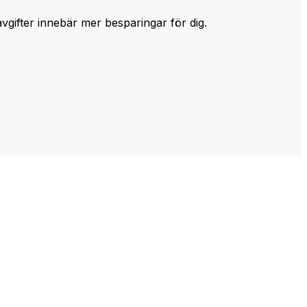
avgifter innebär mer besparingar för dig.