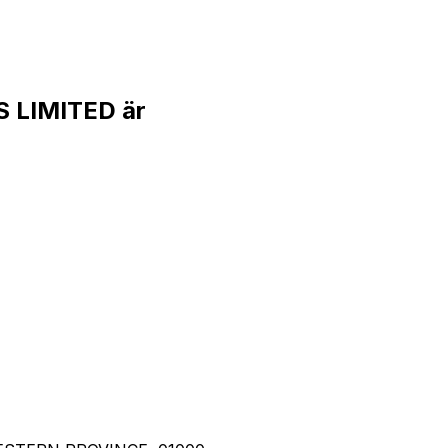
 LIMITED är