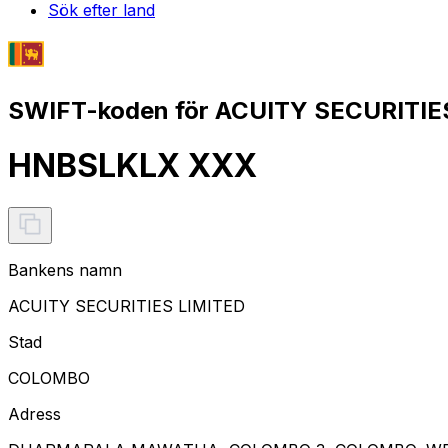
Sök efter land
SWIFT-koden för ACUITY SECURITIES
HNBSLKLX XXX
Bankens namn
ACUITY SECURITIES LIMITED
Stad
COLOMBO
Adress